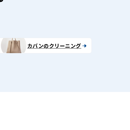
カバンのクリーニング