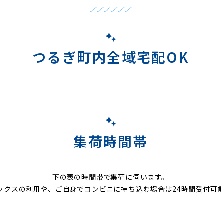
つるぎ町内全域宅配OK
集荷時間帯
下の表の時間帯で集荷に伺います。
ックスの利用や、ご自身でコンビニに持ち込む場合は24時間受付可