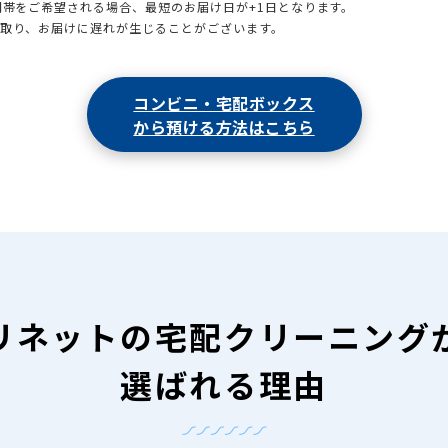
時間帯をご希望される場合、最短のお届け日が+1日となります。
引取り、お届けに遅れが生じることがございます。
コンビニ・宅配ボックス
から預ける方法はこちら
リネットの
宅配クリーニング
選ばれる理由