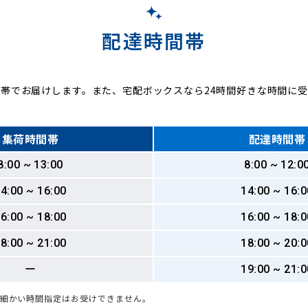
配達時間帯
帯でお届けします。また、宅配ボックスなら24時間好きな時間に
集荷時間帯
配達時間帯
8:00 ~ 13:00
8:00 ~ 12:0
4:00 ~ 16:00
14:00 ~ 16:0
6:00 ~ 18:00
16:00 ~ 18:0
8:00 ~ 21:00
18:00 ~ 20:0
ー
19:00 ~ 21:0
も細かい時間指定はお受けできません。