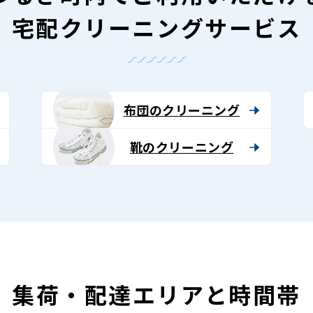
宅配クリーニングサービス
布団のクリーニング
靴のクリーニング
集荷・配達エリアと時間帯