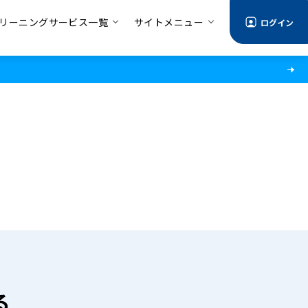
リーニングサービス一覧
サイトメニュー
ログイン
る