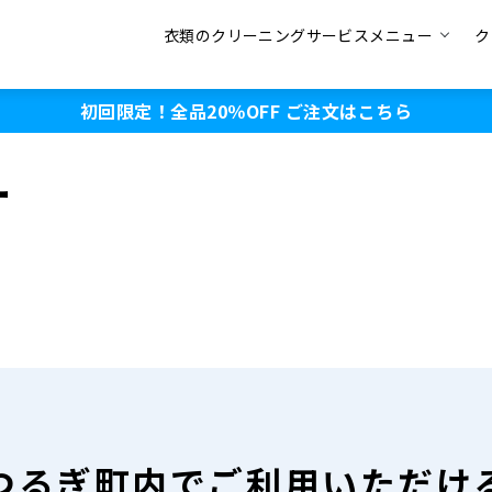
衣類のクリーニングサービスメニュー
ク
初回限定！全品20％OFF
ご注文はこちら
ー
つるぎ町内で
ご利用いただけ