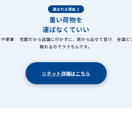
選ばれる理由 2
重い荷物を
運ばなくていい
事や家事
宅配だから店舗に行かずに、家から出せて受け
全国ど
取れるのでラクちんです。
リネット詳細はこちら