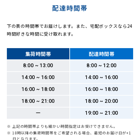
配達時間帯
下の表の時間帯でお届けします。また、宅配ボックスなら24
時間好きな時間に受け取れます。
集荷時間帯
配達時間帯
8:00 ~ 13:00
8:00 ~ 12:00
14:00 ~ 16:00
14:00 ~ 16:00
16:00 ~ 18:00
16:00 ~ 18:00
18:00 ~ 21:00
18:00 ~ 20:00
ー
19:00 ~ 21:00
※ 上記の時間帯よりも細かい時間指定はお受けできません。
※ 18時以降の集荷時間帯をご希望される場合、最短のお届け日が+1
日となります。