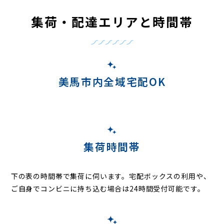
集荷・配達エリアと時間帯
美馬市内全域宅配OK
集荷時間帯
下の表の時間帯で集荷に伺います。
宅配ボックスの利用や、
ご自身でコンビニに持ち込む場合は24時間受付可能です。