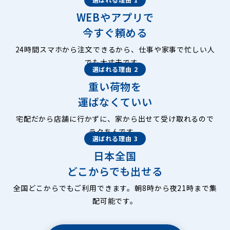
WEBやアプリで
今すぐ頼める
24時間スマホから注文できるから、仕事や家事で忙しい人
でも大丈夫です。
選ばれる理由 2
重い荷物を
運ばなくていい
宅配だから店舗に行かずに、家から出せて受け取れるので
ラクちんです。
選ばれる理由 3
日本全国
どこからでも出せる
全国どこからでもご利用できます。朝8時から夜21時まで集
配可能です。