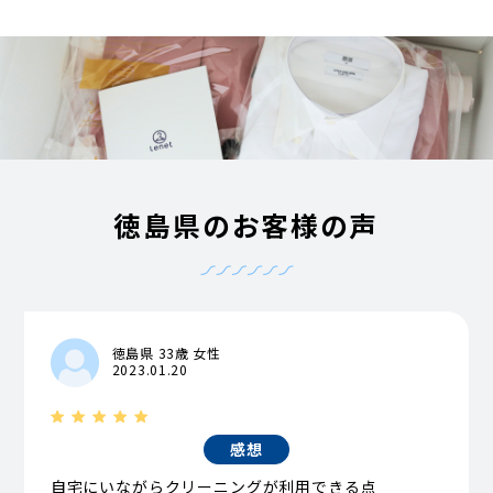
徳島県のお客様の声
徳島県 33歳 女性
2023.01.20
感想
自宅にいながらクリーニングが利用できる点