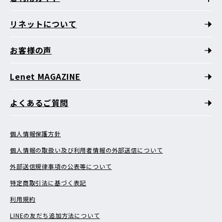
リネットについて
お客様の声
Lenet MAGAZINE
よくあるご質問
個人情報保護方針
個人情報の取扱い及び利用者情報の外部送信について
外部送信規律事項の公表等について
特定商取引法に基づく表記
利用規約
LINEの友だち追加方法について