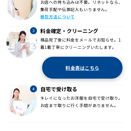
お店への持ち込みは不要。リネットなら、
集荷手配や伝票記入もいりません。
梱包方法について
料金確定・クリーニング
検品完了後に料金をメールでお知らせ。1
着1着丁寧にクリーニングいたします。
料金表はこちら
自宅で受け取る
キレイになったお洋服を自宅で受け取り。
お店まで取りに行く手間がありません。