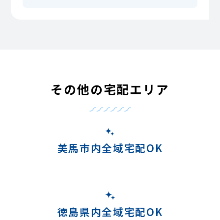
その他の宅配エリア
美馬市内全域宅配OK
徳島県内全域宅配OK