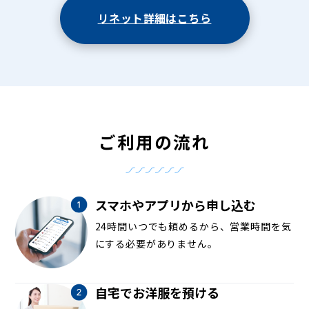
リネット詳細はこちら
ご利用の流れ
スマホやアプリから申し込む
24時間いつでも頼めるから、営業時間を気
にする必要がありません。
自宅でお洋服を預ける