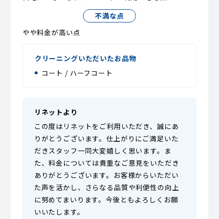
不満な点
やや料金が高い点
クリーニングいただいたお品物
コート / ハーフコート
リネットより
この度はリネットをご利用いただき、誠にあ
りがとうございます。仕上がりにご満足いた
だきスタッフ一同大変嬉しく思います。ま
た、料金については貴重なご意見をいただき
ありがとうございます。お客様からいただい
た声を活かし、さらなる品質や利便性の向上
に努めてまいります。今後ともよろしくお願
いいたします。