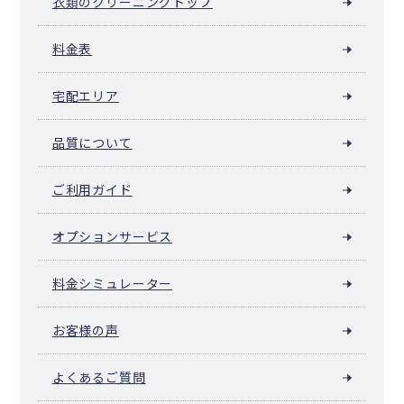
衣類のクリーニングトップ
料金表
宅配エリア
品質について
ご利用ガイド
オプションサービス
料金シミュレーター
お客様の声
よくあるご質問