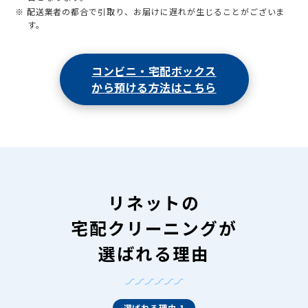
※ 配送業者の都合で引取り、お届けに遅れが生じることがございま
す。
コンビニ・宅配ボックス
から預ける方法はこちら
リネットの
宅配クリーニングが
選ばれる理由
選ばれる理由 1