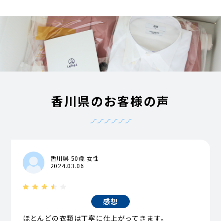
香川県のお客様の声
香川県 50歳 女性
2024.03.06
感想
ほとんどの衣類は丁寧に仕上がってきます。