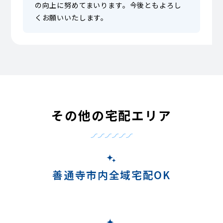
の向上に努めてまいります。今後ともよろし
くお願いいたします。
その他の宅配エリア
善通寺市内全域宅配OK