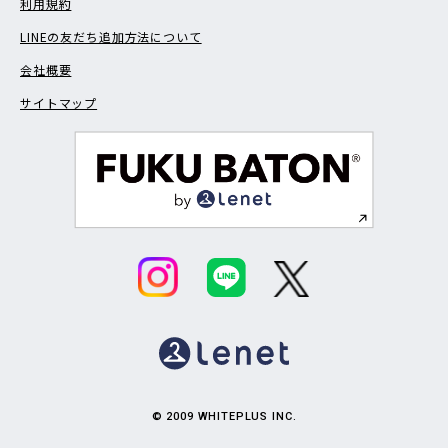
利用規約
LINEの友だち追加方法について
会社概要
サイトマップ
© 2009 WHITEPLUS INC.