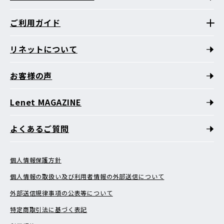
ご利用ガイド
リネットについて
お客様の声
Lenet MAGAZINE
よくあるご質問
個人情報保護方針
個人情報の取扱い及び利用者情報の外部送信について
外部送信規律事項の公表等について
特定商取引法に基づく表記