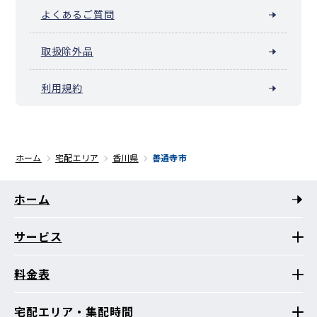
よくあるご質問
取扱除外品
利用規約
ホーム
宅配エリア
香川県
善通寺市
ホーム
サービス
料金表
宅配エリア・集配時間