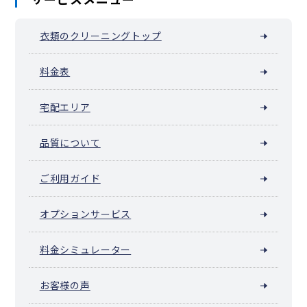
衣類のクリーニングトップ
料金表
宅配エリア
品質について
ご利用ガイド
オプションサービス
料金シミュレーター
お客様の声