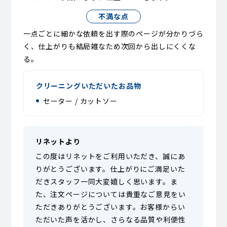
不満な点
一点ごとに細かな依頼を出す際のページが分かりづら
く、仕上がりも結局雑なため次回から出しにくくな
る。
クリーニングいただいたお品物
セーター / カットソー
リネットより
この度はリネットをご利用いただき、誠にあ
りがとうございます。仕上がりにご満足いた
だきスタッフ一同大変嬉しく思います。ま
た、注文ページについては貴重なご意見をい
ただきありがとうございます。お客様からい
ただいた声を活かし、さらなる品質や利便性