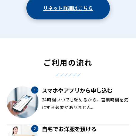
リネット詳細はこちら
ご利用の流れ
スマホやアプリから申し込む
24時間いつでも頼めるから、営業時間を気
にする必要がありません。
自宅でお洋服を預ける