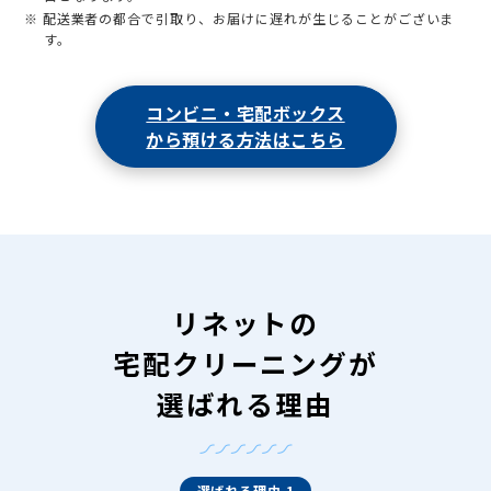
※ 配送業者の都合で引取り、お届けに遅れが生じることがございま
す。
コンビニ・宅配ボックス
から預ける方法はこちら
リネットの
宅配クリーニングが
選ばれる理由
選ばれる理由 1