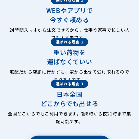
WEBやアプリで
今すぐ頼める
24時間スマホから注文できるから、仕事や家事で忙しい人
でも大丈夫です。
選ばれる理由 2
重い荷物を
運ばなくていい
宅配だから店舗に行かずに、家から出せて受け取れるので
ラクちんです。
選ばれる理由 3
日本全国
どこからでも出せる
全国どこからでもご利用できます。朝8時から夜21時まで集
配可能です。