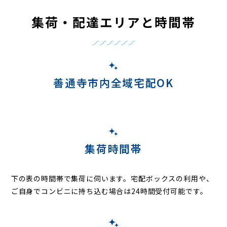
集荷・配達エリアと時間帯
善通寺市内全域宅配OK
集荷時間帯
下の表の時間帯で集荷に伺います。
宅配ボックスの利用や、
ご自身でコンビニに持ち込む場合は24時間受付可能です。