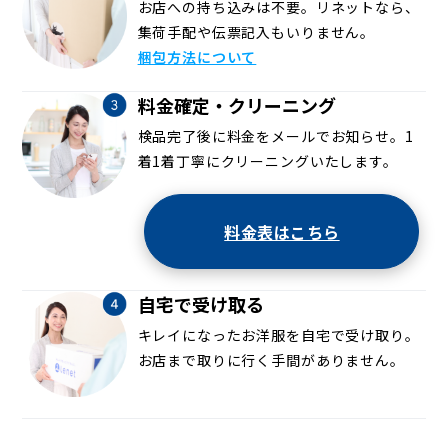
お店への持ち込みは不要。リネットなら、
集荷手配や伝票記入もいりません。
梱包方法について
料金確定・クリーニング
検品完了後に料金をメールでお知らせ。1
着1着丁寧にクリーニングいたします。
料金表はこちら
自宅で受け取る
キレイになったお洋服を自宅で受け取り。
お店まで取りに行く手間がありません。