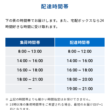
配達時間帯
下の表の時間帯でお届けします。また、宅配ボックスなら24
時間好きな時間に受け取れます。
集荷時間帯
配達時間帯
8:00 ~ 13:00
8:00 ~ 12:00
14:00 ~ 16:00
14:00 ~ 16:00
16:00 ~ 18:00
16:00 ~ 18:00
18:00 ~ 21:00
18:00 ~ 20:00
ー
19:00 ~ 21:00
※ 上記の時間帯よりも細かい時間指定はお受けできません。
※ 18時以降の集荷時間帯をご希望される場合、最短のお届け日が+1
日となります。