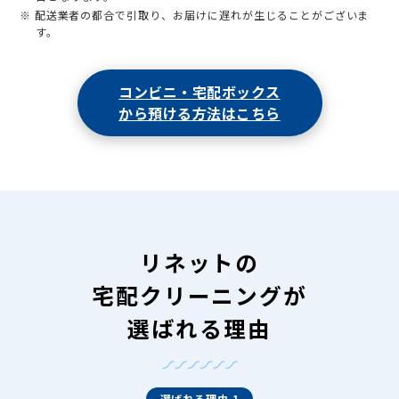
※ 配送業者の都合で引取り、お届けに遅れが生じることがございま
す。
コンビニ・宅配ボックス
から預ける方法はこちら
リネットの
宅配クリーニングが
選ばれる理由
選ばれる理由 1