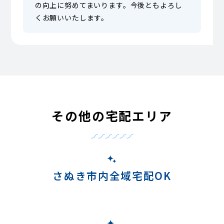
の向上に努めてまいります。今後ともよろし
くお願いいたします。
その他の宅配エリア
さぬき市内全域宅配OK