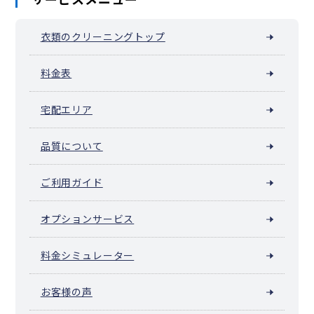
衣類のクリーニングトップ
料金表
宅配エリア
品質について
ご利用ガイド
オプションサービス
料金シミュレーター
お客様の声