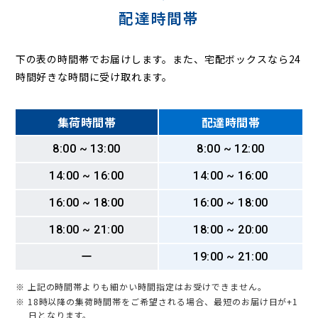
配達時間帯
下の表の時間帯でお届けします。また、宅配ボックスなら24
時間好きな時間に受け取れます。
集荷時間帯
配達時間帯
8:00 ~ 13:00
8:00 ~ 12:00
14:00 ~ 16:00
14:00 ~ 16:00
16:00 ~ 18:00
16:00 ~ 18:00
18:00 ~ 21:00
18:00 ~ 20:00
ー
19:00 ~ 21:00
※ 上記の時間帯よりも細かい時間指定はお受けできません。
※ 18時以降の集荷時間帯をご希望される場合、最短のお届け日が+1
日となります。