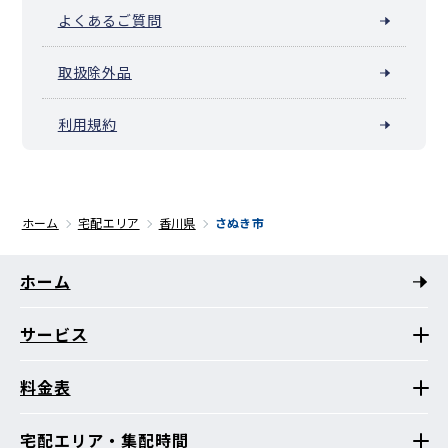
よくあるご質問
取扱除外品
利用規約
ホーム
宅配エリア
香川県
さぬき市
ホーム
サービス
料金表
宅配エリア・集配時間