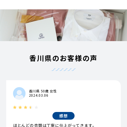
香川県のお客様の声
香川県 50歳 女性
2024.03.06
感想
ほとんどの衣類は丁寧に仕上がってきます。