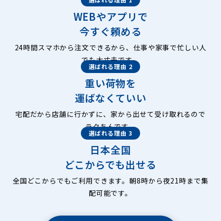
WEBやアプリで
今すぐ頼める
24時間スマホから注文できるから、仕事や家事で忙しい人
でも大丈夫です。
選ばれる理由 2
重い荷物を
運ばなくていい
宅配だから店舗に行かずに、家から出せて受け取れるので
ラクちんです。
選ばれる理由 3
日本全国
どこからでも出せる
全国どこからでもご利用できます。朝8時から夜21時まで集
配可能です。