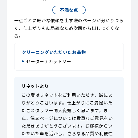
不満な点
一点ごとに細かな依頼を出す際のページが分かりづら
く、仕上がりも結局雑なため次回から出しにくくな
る。
クリーニングいただいたお品物
セーター / カットソー
リネットより
この度はリネットをご利用いただき、誠にあ
りがとうございます。仕上がりにご満足いた
だきスタッフ一同大変嬉しく思います。ま
た、注文ページについては貴重なご意見をい
ただきありがとうございます。お客様からい
ただいた声を活かし、さらなる品質や利便性