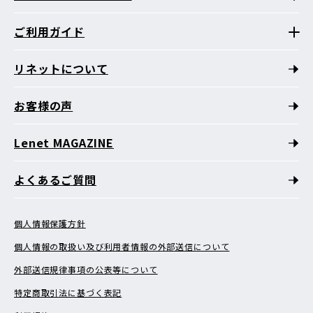
ご利用ガイド
リネットについて
お客様の声
Lenet MAGAZINE
よくあるご質問
個人情報保護方針
個人情報の取扱い及び利用者情報の外部送信について
外部送信規律事項の公表等について
特定商取引法に基づく表記