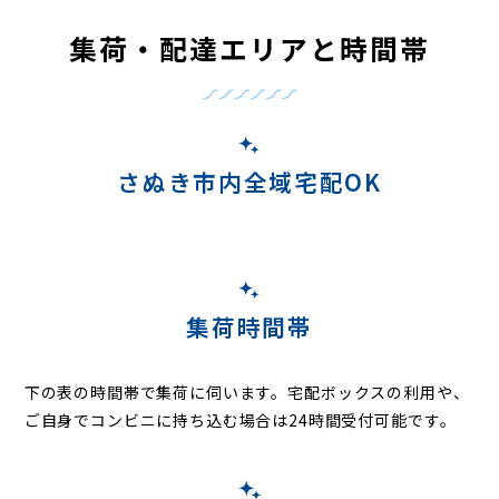
集荷・配達エリアと時間帯
さぬき市内全域宅配OK
集荷時間帯
下の表の時間帯で集荷に伺います。
宅配ボックスの利用や、
ご自身でコンビニに持ち込む場合は24時間受付可能です。