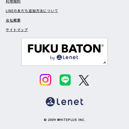
利用規約
LINEの友だち追加方法について
会社概要
サイトマップ
© 2009 WHITEPLUS INC.