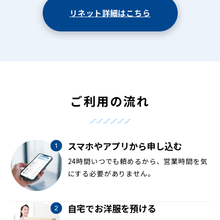
リネット詳細はこちら
ご利用の流れ
スマホやアプリから申し込む
24時間いつでも頼めるから、営業時間を気
にする必要がありません。
自宅でお洋服を預ける