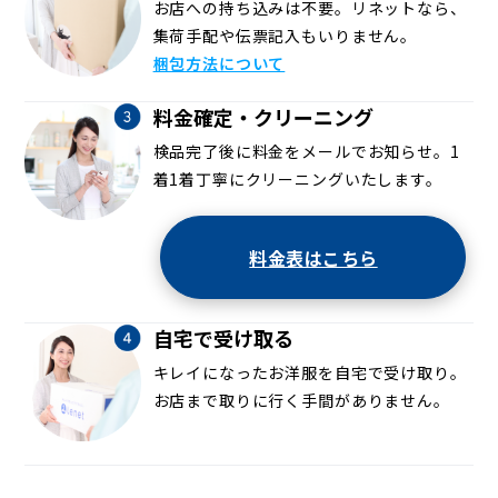
お店への持ち込みは不要。リネットなら、
集荷手配や伝票記入もいりません。
梱包方法について
料金確定・クリーニング
検品完了後に料金をメールでお知らせ。1
着1着丁寧にクリーニングいたします。
料金表はこちら
自宅で受け取る
キレイになったお洋服を自宅で受け取り。
お店まで取りに行く手間がありません。