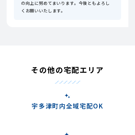
の向上に努めてまいります。今後ともよろし
くお願いいたします。
その他の宅配エリア
宇多津町内全域宅配OK