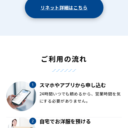
リネット詳細はこちら
ご利用の流れ
スマホやアプリから申し込む
24時間いつでも頼めるから、営業時間を気
にする必要がありません。
自宅でお洋服を預ける