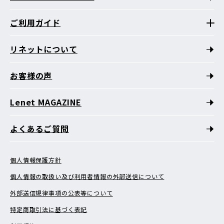
ご利用ガイド
リネットについて
お客様の声
Lenet MAGAZINE
よくあるご質問
個人情報保護方針
個人情報の取扱い及び利用者情報の外部送信について
外部送信規律事項の公表等について
特定商取引法に基づく表記