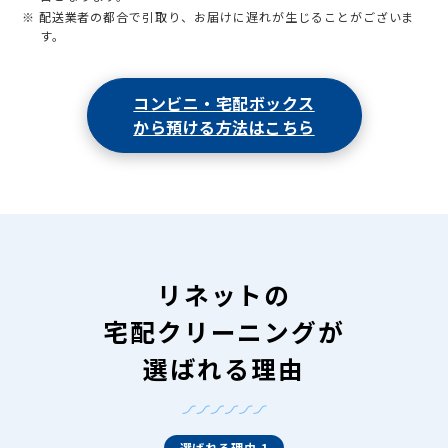
※ 配送業者の都合で引取り、お届けに遅れが生じることがございま
す。
コンビニ・宅配ボックス
から預ける方法はこちら
リネットの
宅配クリーニングが
選ばれる理由
選ばれる理由 1