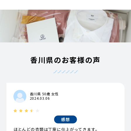
香川県のお客様の声
香川県 50歳 女性
2024.03.06
感想
ほとんどの衣類は丁寧に仕上がってきます。