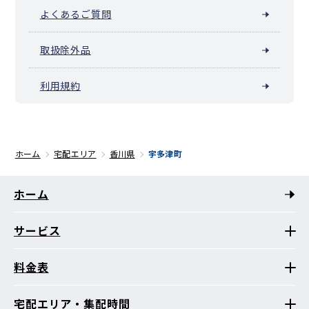
よくあるご質問
取扱除外品
利用規約
ホーム
宅配エリア
香川県
宇多津町
ホーム
サービス
料金表
宅配エリア・集配時間