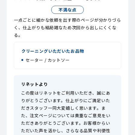
不満な点
一点ごとに細かな依頼を出す際のページが分かりづら
く、仕上がりも結局雑なため次回から出しにくくな
る。
クリーニングいただいたお品物
セーター / カットソー
リネットより
この度はリネットをご利用いただき、誠にあ
りがとうございます。仕上がりにご満足いた
だきスタッフ一同大変嬉しく思います。ま
た、注文ページについては貴重なご意見をい
ただきありがとうございます。お客様からい
ただいた声を活かし、さらなる品質や利便性