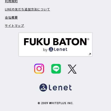
利用規約
LINEの友だち追加方法について
会社概要
サイトマップ
© 2009 WHITEPLUS INC.