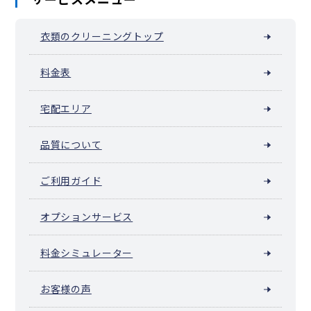
衣類のクリーニングトップ
料金表
宅配エリア
品質について
ご利用ガイド
オプションサービス
料金シミュレーター
お客様の声