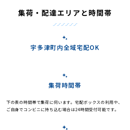
集荷・配達エリアと時間帯
宇多津町内全域宅配OK
集荷時間帯
下の表の時間帯で集荷に伺います。
宅配ボックスの利用や、
ご自身でコンビニに持ち込む場合は24時間受付可能です。