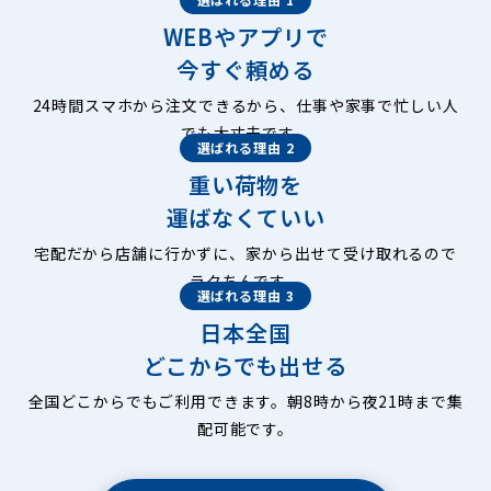
WEBやアプリで
今すぐ頼める
24時間スマホから注文できるから、仕事や家事で忙しい人
でも大丈夫です。
選ばれる理由 2
重い荷物を
運ばなくていい
宅配だから店舗に行かずに、家から出せて受け取れるので
ラクちんです。
選ばれる理由 3
日本全国
どこからでも出せる
全国どこからでもご利用できます。朝8時から夜21時まで集
配可能です。