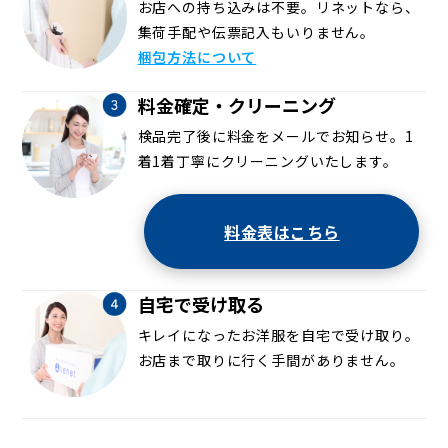
お店への持ち込みは不要。リネットなら、
集荷手配や伝票記入もいりません。
梱包方法について
料金確定・クリーニング
検品完了後に料金をメールでお知らせ。1
着1着丁寧にクリーニングいたします。
料金表はこちら
自宅で受け取る
キレイになったお洋服を自宅で受け取り。
お店まで取りに行く手間がありません。