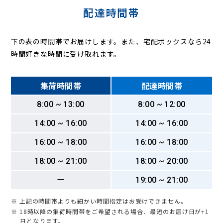
配達時間帯
下の表の時間帯でお届けします。また、宅配ボックスなら24
時間好きな時間に受け取れます。
集荷時間帯
配達時間帯
8:00 ~ 13:00
8:00 ~ 12:00
14:00 ~ 16:00
14:00 ~ 16:00
16:00 ~ 18:00
16:00 ~ 18:00
18:00 ~ 21:00
18:00 ~ 20:00
ー
19:00 ~ 21:00
※ 上記の時間帯よりも細かい時間指定はお受けできません。
※ 18時以降の集荷時間帯をご希望される場合、最短のお届け日が+1
日となります。