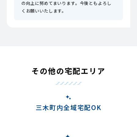
の向上に努めてまいります。今後ともよろし
くお願いいたします。
その他の宅配エリア
三木町内全域宅配OK