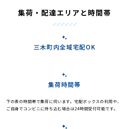
集荷・配達エリアと時間帯
三木町内全域宅配OK
集荷時間帯
下の表の時間帯で集荷に伺います。
宅配ボックスの利用や、
ご自身でコンビニに持ち込む場合は24時間受付可能です。