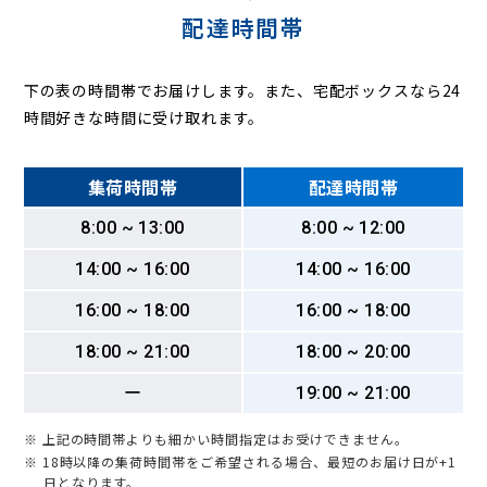
配達時間帯
下の表の時間帯でお届けします。また、宅配ボックスなら24
時間好きな時間に受け取れます。
集荷時間帯
配達時間帯
8:00 ~ 13:00
8:00 ~ 12:00
14:00 ~ 16:00
14:00 ~ 16:00
16:00 ~ 18:00
16:00 ~ 18:00
18:00 ~ 21:00
18:00 ~ 20:00
ー
19:00 ~ 21:00
※ 上記の時間帯よりも細かい時間指定はお受けできません。
※ 18時以降の集荷時間帯をご希望される場合、最短のお届け日が+1
日となります。