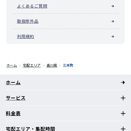
よくあるご質問
取扱除外品
利用規約
ホーム
宅配エリア
香川県
三木町
ホーム
サービス
料金表
宅配エリア・集配時間