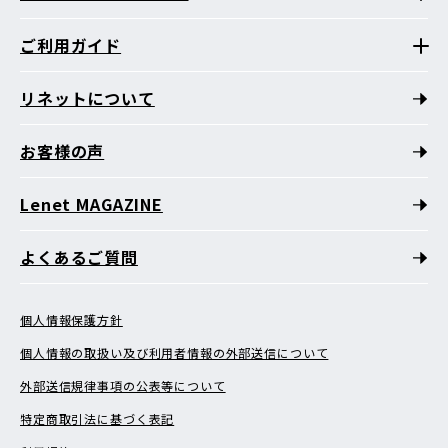
ご利用ガイド
リネットについて
お客様の声
Lenet MAGAZINE
よくあるご質問
個人情報保護方針
個人情報の取扱い及び利用者情報の外部送信について
外部送信規律事項の公表等について
特定商取引法に基づく表記