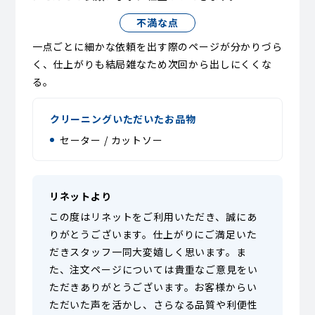
不満な点
一点ごとに細かな依頼を出す際のページが分かりづら
く、仕上がりも結局雑なため次回から出しにくくな
る。
クリーニングいただいたお品物
セーター / カットソー
リネットより
この度はリネットをご利用いただき、誠にあ
りがとうございます。仕上がりにご満足いた
だきスタッフ一同大変嬉しく思います。ま
た、注文ページについては貴重なご意見をい
ただきありがとうございます。お客様からい
ただいた声を活かし、さらなる品質や利便性