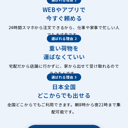
WEBやアプリで
今すぐ頼める
24時間スマホから注文できるから、仕事や家事で忙しい人
でも大丈夫です。
選ばれる理由 2
重い荷物を
運ばなくていい
宅配だから店舗に行かずに、家から出せて受け取れるので
ラクちんです。
選ばれる理由 3
日本全国
どこからでも出せる
全国どこからでもご利用できます。朝8時から夜21時まで集
配可能です。