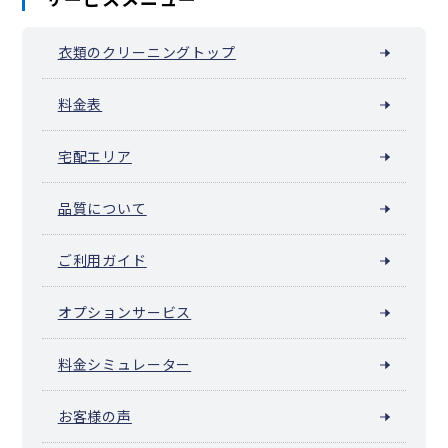
衣類のクリーニングトップ
料金表
宅配エリア
品質について
ご利用ガイド
オプションサービス
料金シミュレーター
お客様の声