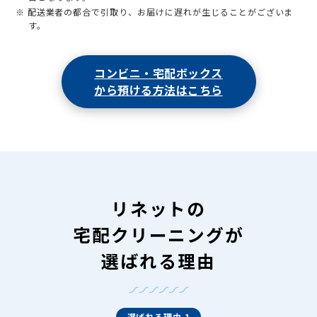
※ 配送業者の都合で引取り、お届けに遅れが生じることがございま
す。
コンビニ・宅配ボックス
から預ける方法はこちら
リネットの
宅配クリーニングが
選ばれる理由
選ばれる理由 1