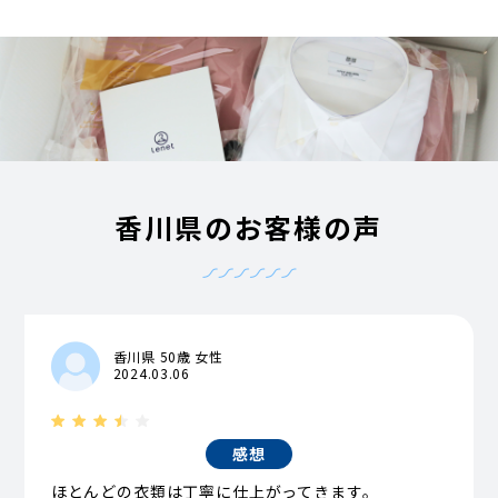
香川県のお客様の声
香川県 50歳 女性
2024.03.06
感想
ほとんどの衣類は丁寧に仕上がってきます。