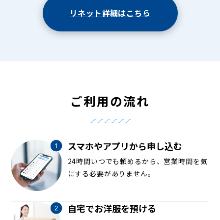
リネット詳細はこちら
ご利用の流れ
スマホやアプリから申し込む
24時間いつでも頼めるから、営業時間を気
にする必要がありません。
自宅でお洋服を預ける