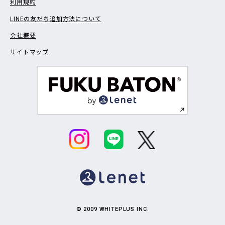
利用規約
LINEの友だち追加方法について
会社概要
サイトマップ
© 2009 WHITEPLUS INC.