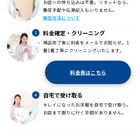
お店への持ち込みは不要。リネットなら、
集荷手配や伝票記入もいりません。
梱包方法について
料金確定・クリーニング
検品完了後に料金をメールでお知らせ。1
着1着丁寧にクリーニングいたします。
料金表はこちら
自宅で受け取る
キレイになったお洋服を自宅で受け取り。
お店まで取りに行く手間がありません。