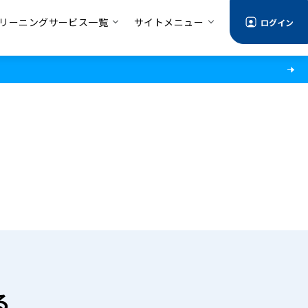
リーニングサービス一覧
サイトメニュー
ログイン
る