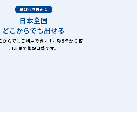
選ばれる理由 3
日本全国
どこからでも出せる
こからでもご利用できます。朝8時から夜
21時まで集配可能です。