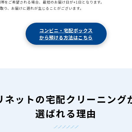
時間帯をご希望される場合、最短のお届け日が+1日となります。
引取り、お届けに遅れが生じることがございます。
コンビニ・宅配ボックス
から預ける方法はこちら
リネットの
宅配クリーニング
選ばれる理由