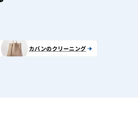
カバンのクリーニング