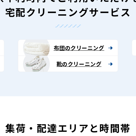
宅配クリーニングサービス
布団のクリーニング
靴のクリーニング
集荷・配達エリアと時間帯