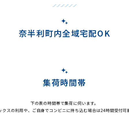
奈半利町内全域宅配OK
集荷時間帯
下の表の時間帯で集荷に伺います。
ックスの利用や、ご自身でコンビニに持ち込む場合は24時間受付可