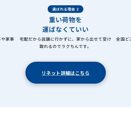
選ばれる理由 2
重い荷物を
運ばなくていい
事や家事
宅配だから店舗に行かずに、家から出せて受け
全国ど
取れるのでラクちんです。
リネット詳細はこちら