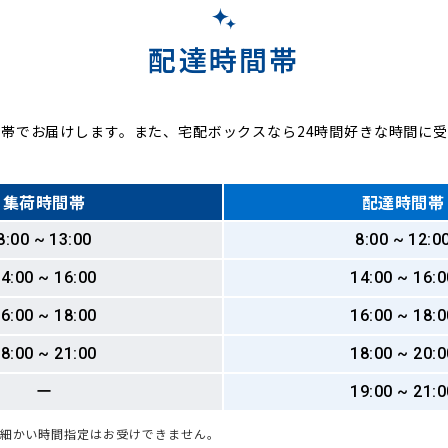
配達時間帯
帯でお届けします。また、宅配ボックスなら24時間好きな時間に
集荷時間帯
配達時間帯
8:00 ~ 13:00
8:00 ~ 12:0
4:00 ~ 16:00
14:00 ~ 16:0
6:00 ~ 18:00
16:00 ~ 18:0
8:00 ~ 21:00
18:00 ~ 20:0
ー
19:00 ~ 21:0
も細かい時間指定はお受けできません。