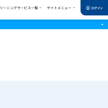
リーニングサービス一覧
サイトメニュー
ログイン
る