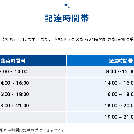
配達時間帯
帯でお届けします。また、宅配ボックスなら24時間好きな時間に
集荷時間帯
配達時間帯
8:00 ~ 13:00
8:00 ~ 12:0
4:00 ~ 16:00
14:00 ~ 16:0
6:00 ~ 18:00
16:00 ~ 18:0
8:00 ~ 21:00
18:00 ~ 20:0
ー
19:00 ~ 21:0
も細かい時間指定はお受けできません。