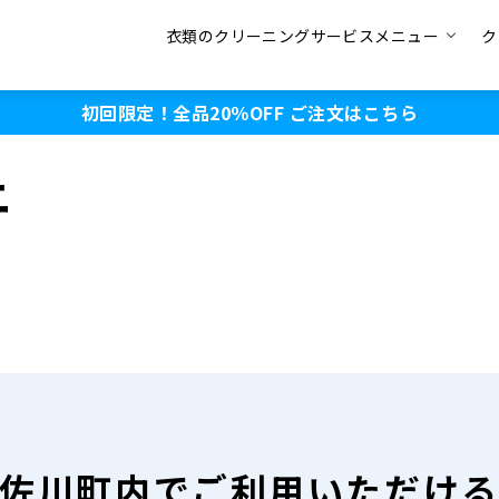
衣類のクリーニングサービスメニュー
ク
初回限定！全品20％OFF
ご注文はこちら
ニ
佐川町内で
ご利用いただけ