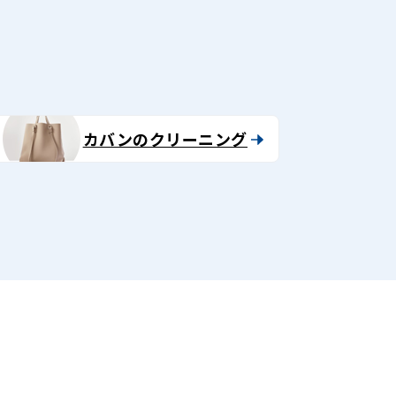
カバンのクリーニング