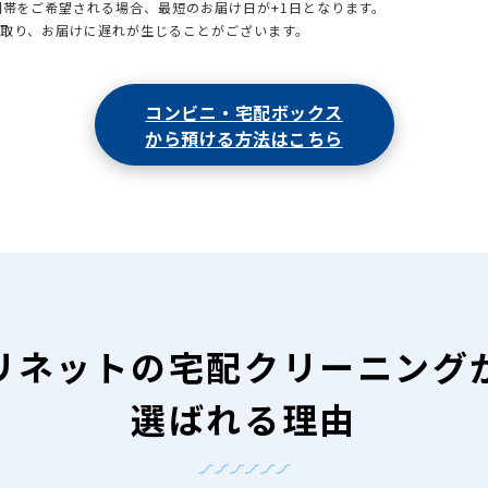
時間帯をご希望される場合、最短のお届け日が+1日となります。
引取り、お届けに遅れが生じることがございます。
コンビニ・宅配ボックス
から預ける方法はこちら
リネットの
宅配クリーニング
選ばれる理由