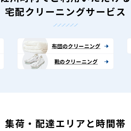
宅配クリーニングサービス
布団のクリーニング
靴のクリーニング
集荷・配達エリアと時間帯