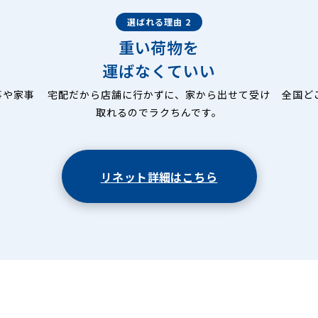
選ばれる理由 2
重い荷物を
運ばなくていい
事や家事
宅配だから店舗に行かずに、家から出せて受け
全国ど
取れるのでラクちんです。
リネット詳細はこちら