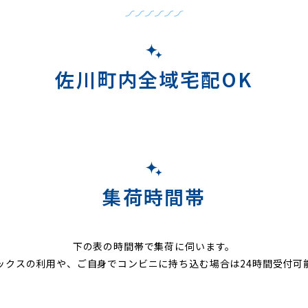
佐川町内全域宅配OK
集荷時間帯
下の表の時間帯で集荷に伺います。
ックスの利用や、ご自身でコンビニに持ち込む場合は24時間受付可