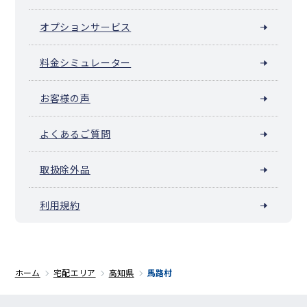
オプションサービス
料金シミュレーター
お客様の声
よくあるご質問
取扱除外品
利用規約
ホーム
宅配エリア
高知県
馬路村