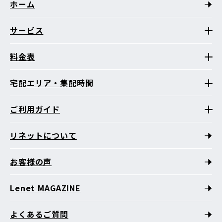
ホーム
サービス
料金表
宅配エリア・集配時間
ご利用ガイド
リネットについて
お客様の声
Lenet MAGAZINE
よくあるご質問