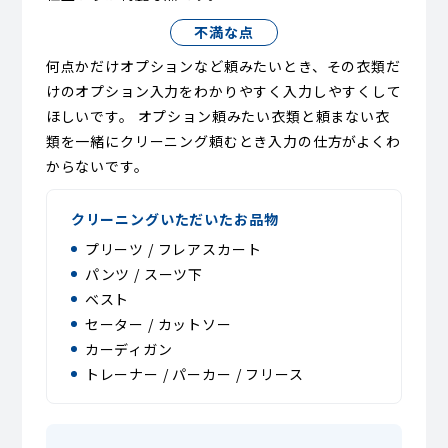
不満な点
何点かだけオプションなど頼みたいとき、その衣類だ
けのオプション入力をわかりやすく入力しやすくして
ほしいです。 オプション頼みたい衣類と頼まない衣
類を一緒にクリーニング頼むとき入力の仕方がよくわ
からないです。
クリーニングいただいたお品物
プリーツ / フレアスカート
パンツ / スーツ下
ベスト
セーター / カットソー
カーディガン
トレーナー / パーカー / フリース