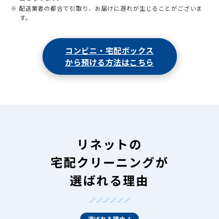
※ 配送業者の都合で引取り、お届けに遅れが生じることがございま
す。
コンビニ・宅配ボックス
から預ける方法はこちら
リネットの
宅配クリーニングが
選ばれる理由
選ばれる理由 1