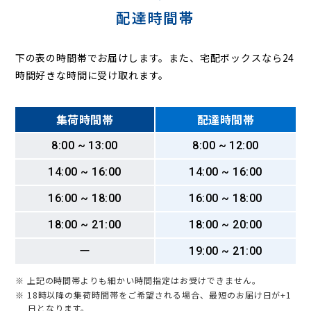
配達時間帯
下の表の時間帯でお届けします。また、宅配ボックスなら24
時間好きな時間に受け取れます。
集荷時間帯
配達時間帯
8:00 ~ 13:00
8:00 ~ 12:00
14:00 ~ 16:00
14:00 ~ 16:00
16:00 ~ 18:00
16:00 ~ 18:00
18:00 ~ 21:00
18:00 ~ 20:00
ー
19:00 ~ 21:00
※ 上記の時間帯よりも細かい時間指定はお受けできません。
※ 18時以降の集荷時間帯をご希望される場合、最短のお届け日が+1
日となります。