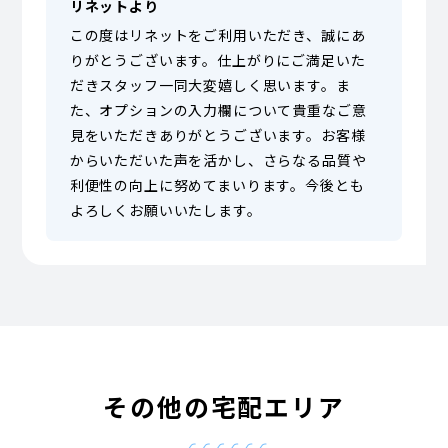
リネットより
この度はリネットをご利用いただき、誠にあ
りがとうございます。仕上がりにご満足いた
だきスタッフ一同大変嬉しく思います。ま
た、オプションの入力欄について貴重なご意
見をいただきありがとうございます。お客様
からいただいた声を活かし、さらなる品質や
利便性の向上に努めてまいります。今後とも
よろしくお願いいたします。
その他の宅配エリア