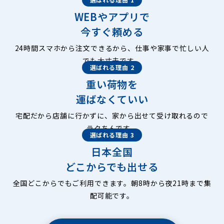
WEBやアプリで
今すぐ頼める
24時間スマホから注文できるから、仕事や家事で忙しい人
でも大丈夫です。
選ばれる理由 2
重い荷物を
運ばなくていい
宅配だから店舗に行かずに、家から出せて受け取れるので
ラクちんです。
選ばれる理由 3
日本全国
どこからでも出せる
全国どこからでもご利用できます。朝8時から夜21時まで集
配可能です。