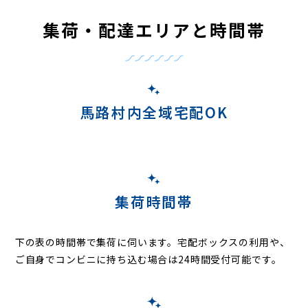
集荷・配達エリアと時間帯
馬路村内全域宅配OK
集荷時間帯
下の表の時間帯で集荷に伺います。
宅配ボックスの利用や、
ご自身でコンビニに持ち込む場合は24時間受付可能です。