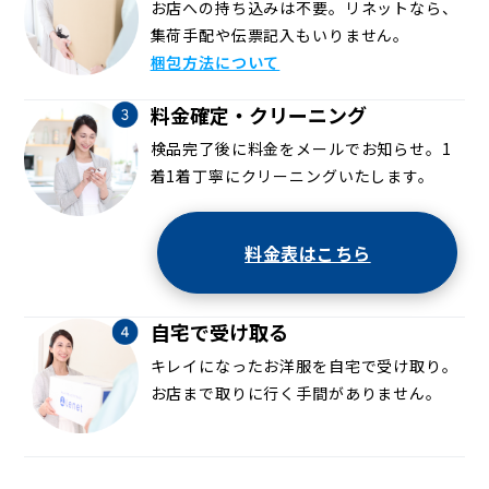
お店への持ち込みは不要。リネットなら、
集荷手配や伝票記入もいりません。
梱包方法について
料金確定・クリーニング
検品完了後に料金をメールでお知らせ。1
着1着丁寧にクリーニングいたします。
料金表はこちら
自宅で受け取る
キレイになったお洋服を自宅で受け取り。
お店まで取りに行く手間がありません。