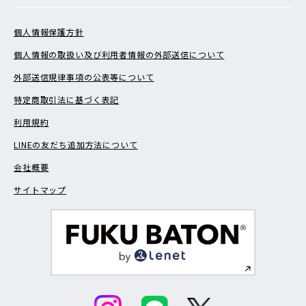
個人情報保護方針
個人情報の取扱い及び利用者情報の外部送信について
外部送信規律事項の公表等について
特定商取引法に基づく表記
利用規約
LINEの友だち追加方法について
会社概要
サイトマップ