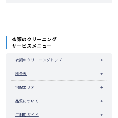
衣類のクリーニング
サービスメニュー
衣類のクリーニングトップ
料金表
宅配エリア
品質について
ご利用ガイド