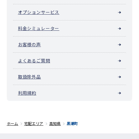
オプションサービス
料金シミュレーター
お客様の声
よくあるご質問
取扱除外品
利用規約
ホーム
宅配エリア
高知県
黒潮町