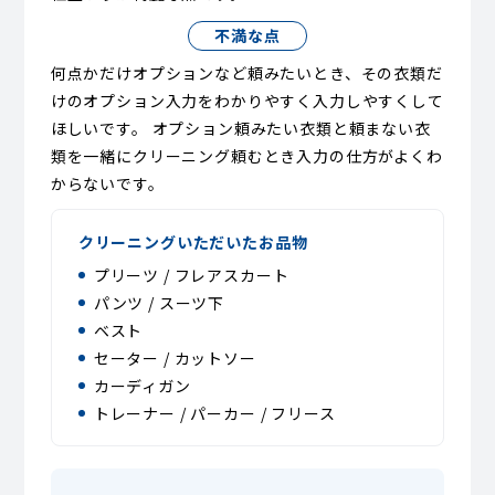
不満な点
何点かだけオプションなど頼みたいとき、その衣類だ
けのオプション入力をわかりやすく入力しやすくして
ほしいです。 オプション頼みたい衣類と頼まない衣
類を一緒にクリーニング頼むとき入力の仕方がよくわ
からないです。
クリーニングいただいたお品物
プリーツ / フレアスカート
パンツ / スーツ下
ベスト
セーター / カットソー
カーディガン
トレーナー / パーカー / フリース