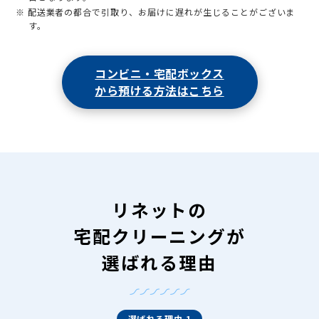
※ 配送業者の都合で引取り、お届けに遅れが生じることがございま
す。
コンビニ・宅配ボックス
から預ける方法はこちら
リネットの
宅配クリーニングが
選ばれる理由
選ばれる理由 1