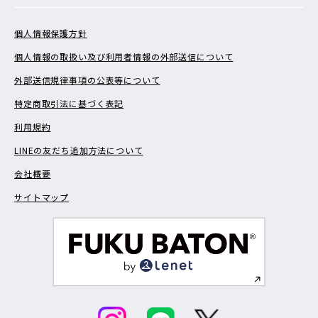
個人情報保護方針
個人情報の取扱い及び利用者情報の外部送信について
外部送信規律事項の公表等について
特定商取引法に基づく表記
利用規約
LINEの友だち追加方法について
会社概要
サイトマップ