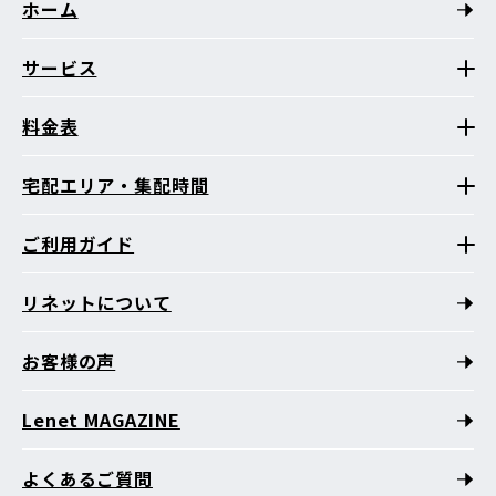
ホーム
サービス
料金表
宅配エリア・集配時間
ご利用ガイド
リネットについて
お客様の声
Lenet MAGAZINE
よくあるご質問