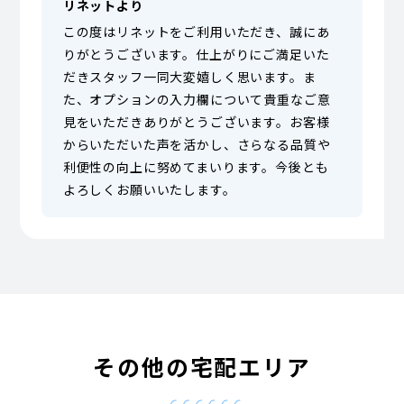
リネットより
この度はリネットをご利用いただき、誠にあ
りがとうございます。仕上がりにご満足いた
だきスタッフ一同大変嬉しく思います。ま
た、オプションの入力欄について貴重なご意
見をいただきありがとうございます。お客様
からいただいた声を活かし、さらなる品質や
利便性の向上に努めてまいります。今後とも
よろしくお願いいたします。
その他の宅配エリア