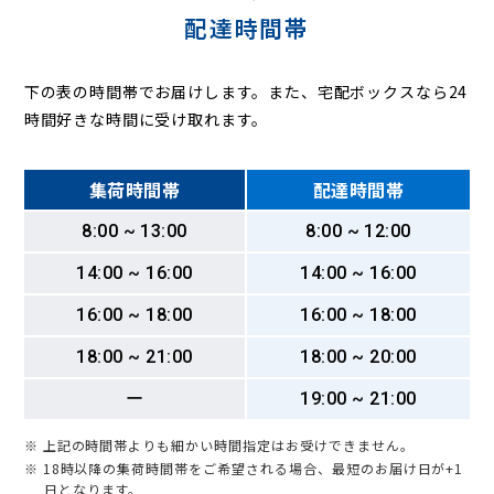
配達時間帯
下の表の時間帯でお届けします。また、宅配ボックスなら24
時間好きな時間に受け取れます。
集荷時間帯
配達時間帯
8:00 ~ 13:00
8:00 ~ 12:00
14:00 ~ 16:00
14:00 ~ 16:00
16:00 ~ 18:00
16:00 ~ 18:00
18:00 ~ 21:00
18:00 ~ 20:00
ー
19:00 ~ 21:00
※ 上記の時間帯よりも細かい時間指定はお受けできません。
※ 18時以降の集荷時間帯をご希望される場合、最短のお届け日が+1
日となります。