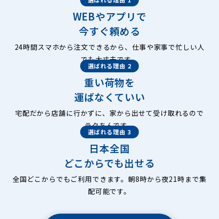
WEBやアプリで
今すぐ頼める
24時間スマホから注文できるから、仕事や家事で忙しい人
でも大丈夫です。
選ばれる理由 2
重い荷物を
運ばなくていい
宅配だから店舗に行かずに、家から出せて受け取れるので
ラクちんです。
選ばれる理由 3
日本全国
どこからでも出せる
全国どこからでもご利用できます。朝8時から夜21時まで集
配可能です。