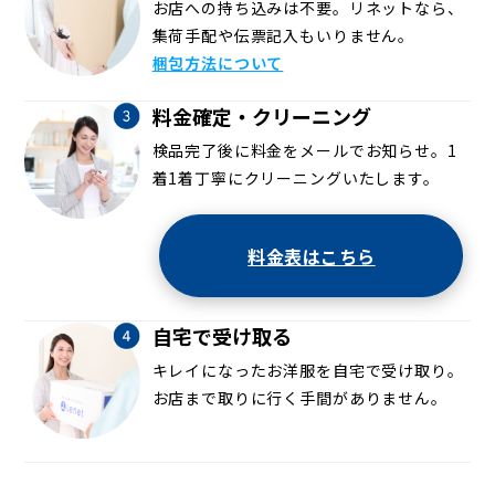
お店への持ち込みは不要。リネットなら、
集荷手配や伝票記入もいりません。
梱包方法について
料金確定・クリーニング
検品完了後に料金をメールでお知らせ。1
着1着丁寧にクリーニングいたします。
料金表はこちら
自宅で受け取る
キレイになったお洋服を自宅で受け取り。
お店まで取りに行く手間がありません。