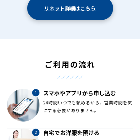
リネット詳細はこちら
ご利用の流れ
スマホやアプリから申し込む
24時間いつでも頼めるから、営業時間を気
にする必要がありません。
自宅でお洋服を預ける