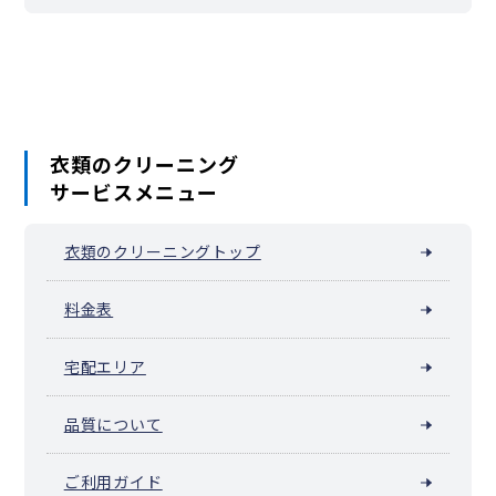
衣類のクリーニング
サービスメニュー
衣類のクリーニングトップ
料金表
宅配エリア
品質について
ご利用ガイド