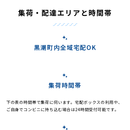
集荷・配達エリアと時間帯
黒潮町内全域宅配OK
集荷時間帯
下の表の時間帯で集荷に伺います。
宅配ボックスの利用や、
ご自身でコンビニに持ち込む場合は24時間受付可能です。