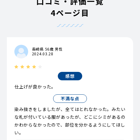
口コミ・評価一覧
4ページ目
長崎県 56歳 男性
2024.03.28
感想
仕上げが良かった。
不満な点
染み抜きをしましたが、全てはとれなかった。みたい
な札が付いている服があったが、どこにシミがあるの
かわからなかったので、部位を分かるようにしてほし
い。