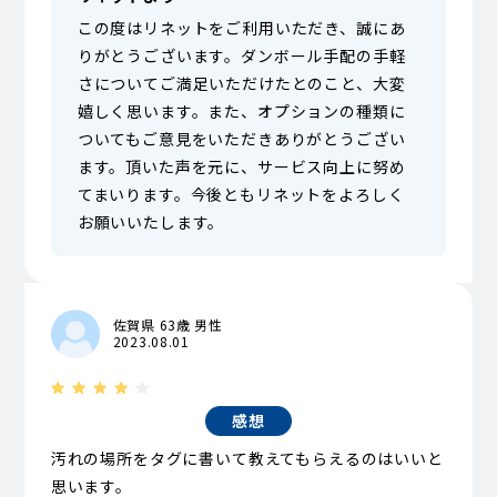
この度はリネットをご利用いただき、誠にあ
りがとうございます。ダンボール手配の手軽
さについてご満足いただけたとのこと、大変
嬉しく思います。また、オプションの種類に
ついてもご意見をいただきありがとうござい
ます。頂いた声を元に、サービス向上に努め
てまいります。今後ともリネットをよろしく
お願いいたします。
佐賀県 63歳 男性
2023.08.01
感想
汚れの場所をタグに書いて教えてもらえるのはいいと
思います。