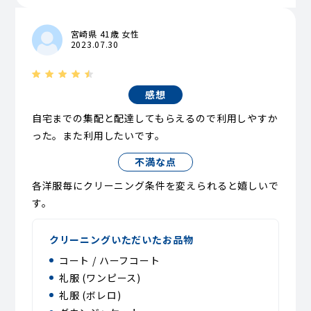
宮崎県 41歳 女性
2023.07.30
感想
自宅までの集配と配達してもらえるので利用しやすか
った。また利用したいです。
不満な点
各洋服毎にクリーニング条件を変えられると嬉しいで
す。
クリーニングいただいたお品物
コート / ハーフコート
礼服 (ワンピース)
礼服 (ボレロ)