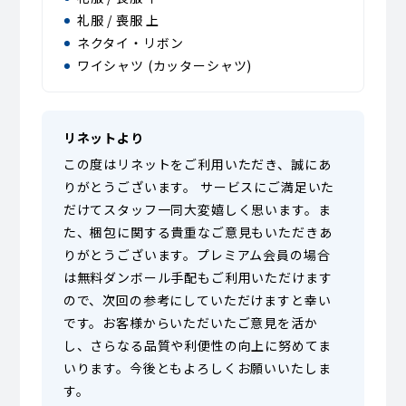
礼服 / 喪服 上
ネクタイ・リボン
ワイシャツ (カッターシャツ)
リネットより
この度はリネットをご利用いただき、誠にあ
りがとうございます。 サービスにご満足いた
だけてスタッフ一同大変嬉しく思います。ま
た、梱包に関する貴重なご意見もいただきあ
りがとうございます。プレミアム会員の場合
は無料ダンボール手配もご利用いただけます
ので、次回の参考にしていただけますと幸い
です。お客様からいただいたご意見を活か
し、さらなる品質や利便性の向上に努めてま
いります。今後ともよろしくお願いいたしま
す。