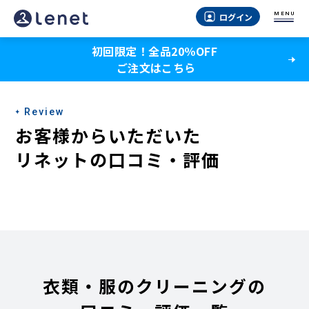
MENU
ログイン
初回限定！全品20％OFF
ご注文はこちら
Review
お客様からいただいた
リネットの口コミ・評価
衣類・服のクリーニングの