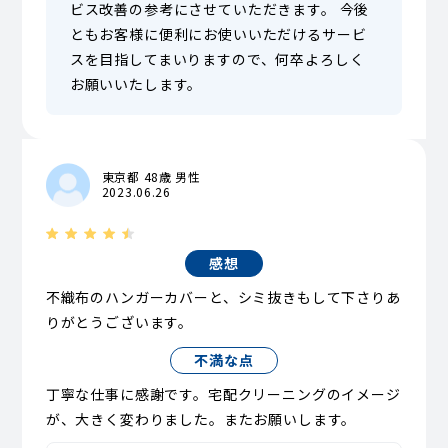
ビス改善の参考にさせていただきます。 今後
ともお客様に便利にお使いいただけるサービ
スを目指してまいりますので、何卒よろしく
お願いいたします。
東京都 48歳 男性
2023.06.26
感想
不織布のハンガーカバーと、シミ抜きもして下さりあ
りがとうございます。
不満な点
丁寧な仕事に感謝です。宅配クリーニングのイメージ
が、大きく変わりました。またお願いします。