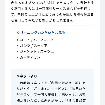
色々あるオプションがお試しできるように、御社を多
く利用する人には一回無料サービス券などを発行し
て、普段の仕上がりとどう違うのか試せる機会がある
と使用してみたいと思うかもしれません
クリーニングいただいたお品物
コート / ハーフコート
パンツ / スーツ下
ジャケット / スーツ上
カーディガン
リネットより
この度はリネットをご利用いただき、誠にあ
りがとうございます。サービスにご満足いた
だきスタッフ一同大変嬉しく思います。お客
様からいただいた声を活かし、さらなる品質