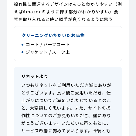
操作性に関連するデザインはもっとわかりやすい（例
えばAmazonのように押す部分がわかりやすい）要
素を取り入れると使い勝手が良くなるように思う
クリーニングいただいたお品物
コート / ハーフコート
ジャケット / スーツ上
リネットより
いつもリネットをご利用いただき誠にありが
とうございます。長い間ご愛用いただき、仕
上がりについてご満足いただけているとのこ
と、大変嬉しく思います。また、サイトの操
作性についてのご意見もいただき、誠にあり
がとうございます。いただいた声をもとに、
サービス改善に努めてまいります。今後とも