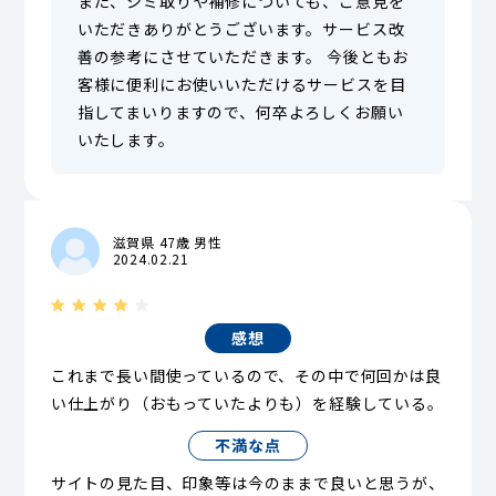
また、シミ取りや補修についても、ご意見を
いただきありがとうございます。サービス改
善の参考にさせていただきます。 今後ともお
客様に便利にお使いいただけるサービスを目
指してまいりますので、何卒よろしくお願い
いたします。
滋賀県 47歳 男性
2024.02.21
感想
これまで長い間使っているので、その中で何回かは良
い仕上がり（おもっていたよりも）を経験している。
不満な点
サイトの見た目、印象等は今のままで良いと思うが、