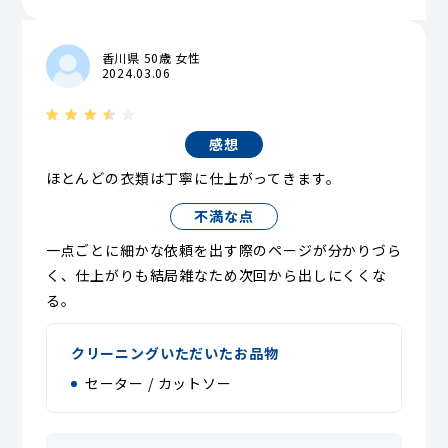
香川県 50歳 女性
2024.03.06
感想
ほとんどの衣類は丁寧に仕上がってきます。
不満な点
一点ごとに細かな依頼を出す際のページが分かりづら
く、仕上がりも結局雑なため次回から出しにくくな
る。
クリーニングいただいたお品物
セーター / カットソー