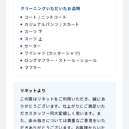
クリーニングいただいたお品物
コート / ニットコート
カジュアルパンツ / スカート
スーツ 下
スーツ 上
セーター
ワイシャツ (カッターシャツ)
ロングマフラー・ストール・ショール
マフラー
リネットより
この度はリネットをご利用いただき、誠にあ
りがとうございます。仕上がりにご満足いた
だきスタッフ一同大変嬉しく思います。ま
た、染み抜きについては貴重なご意見をいた
だきありがとうございます。お客様からいた