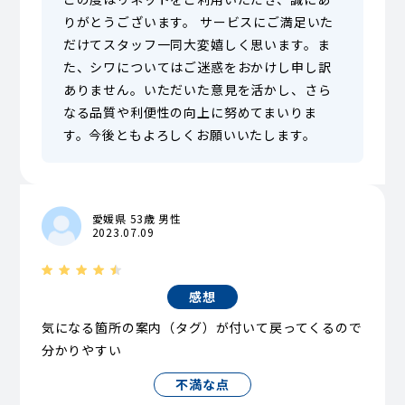
りがとうございます。 サービスにご満足いた
だけてスタッフ一同大変嬉しく思います。ま
た、シワについてはご迷惑をおかけし申し訳
ありません。いただいた意見を活かし、さら
なる品質や利便性の向上に努めてまいりま
す。今後ともよろしくお願いいたします。
愛媛県 53歳 男性
2023.07.09
感想
気になる箇所の案内（タグ）が付いて戻ってくるので
分かりやすい
不満な点