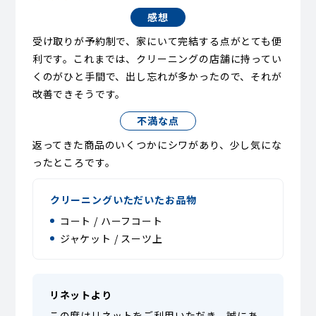
感想
受け取りが予約制で、家にいて完結する点がとても便
利です。これまでは、クリーニングの店舗に持ってい
くのがひと手間で、出し忘れが多かったので、それが
改善できそうです。
不満な点
返ってきた商品のいくつかにシワがあり、少し気にな
ったところです。
クリーニングいただいたお品物
コート / ハーフコート
ジャケット / スーツ上
リネットより
この度はリネットをご利用いただき、誠にあ