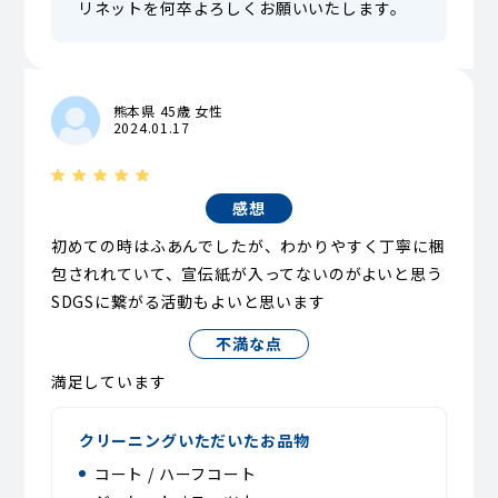
リネットを何卒よろしくお願いいたします。
熊本県 45歳 女性
2024.01.17
感想
初めての時はふあんでしたが、わかりやすく丁寧に梱
包されれていて、宣伝紙が入ってないのがよいと思う
SDGSに繋がる活動もよいと思います
不満な点
満足しています
クリーニングいただいたお品物
コート / ハーフコート