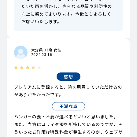
だいた声を活かし、さらなる品質や利便性の
向上に努めてまいります。今後ともよろしく
お願いいたします。
大分県 33歳 女性
2024.03.16
感想
プレミアムに登録すると、箱を用意していただけるの
がありがたかったです。
不満な点
ハンガーの要・不要が選べるといいと思いました。
また、当方はロリィタ服を所持しているのですが、そ
ういったお洋服は特殊料金が発生するのか、ウェブサ