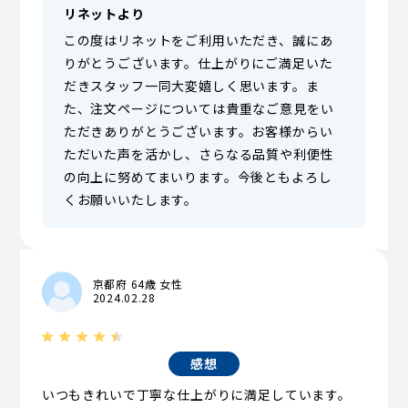
リネットより
この度はリネットをご利用いただき、誠にあ
りがとうございます。仕上がりにご満足いた
だきスタッフ一同大変嬉しく思います。ま
た、注文ページについては貴重なご意見をい
ただきありがとうございます。お客様からい
ただいた声を活かし、さらなる品質や利便性
の向上に努めてまいります。今後ともよろし
くお願いいたします。
京都府 64歳 女性
2024.02.28
感想
いつもきれいで丁寧な仕上がりに満足しています。