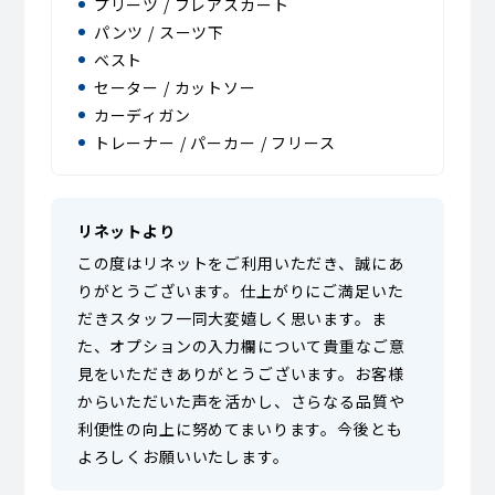
プリーツ / フレアスカート
パンツ / スーツ下
ベスト
セーター / カットソー
カーディガン
トレーナー / パーカー / フリース
リネットより
この度はリネットをご利用いただき、誠にあ
りがとうございます。仕上がりにご満足いた
だきスタッフ一同大変嬉しく思います。ま
た、オプションの入力欄について貴重なご意
見をいただきありがとうございます。お客様
からいただいた声を活かし、さらなる品質や
利便性の向上に努めてまいります。今後とも
よろしくお願いいたします。