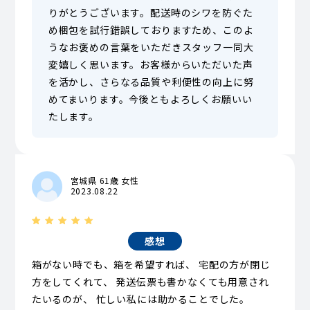
りがとうございます。配送時のシワを防ぐた
め梱包を試行錯誤しておりますため、このよ
うなお褒めの言葉をいただきスタッフ一同大
変嬉しく思います。お客様からいただいた声
を活かし、さらなる品質や利便性の向上に努
めてまいります。今後ともよろしくお願いい
たします。
宮城県 61歳 女性
2023.08.22
感想
箱がない時でも、箱を希望すれば、 宅配の方が閉じ
方をしてくれて、 発送伝票も書かなくても用意され
たいるのが、 忙しい私には助かることでした。