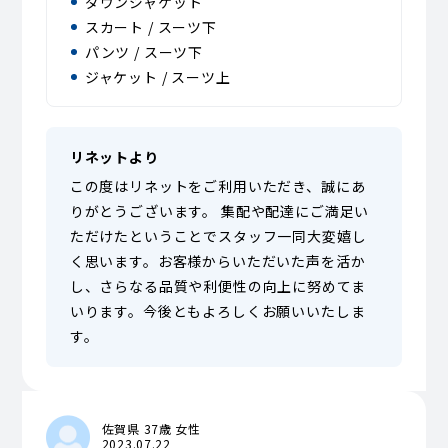
ダウンジャケット
スカート / スーツ下
パンツ / スーツ下
ジャケット / スーツ上
リネットより
この度はリネットをご利用いただき、誠にあ
りがとうございます。 集配や配達にご満足い
ただけたということでスタッフ一同大変嬉し
く思います。お客様からいただいた声を活か
し、さらなる品質や利便性の向上に努めてま
いります。今後ともよろしくお願いいたしま
す。
佐賀県 37歳 女性
2023.07.22