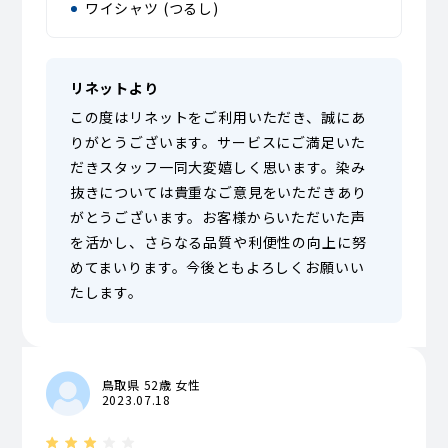
ワイシャツ (つるし)
リネットより
この度はリネットをご利用いただき、誠にあ
りがとうございます。サービスにご満足いた
だきスタッフ一同大変嬉しく思います。染み
抜きについては貴重なご意見をいただきあり
がとうございます。お客様からいただいた声
を活かし、さらなる品質や利便性の向上に努
めてまいります。今後ともよろしくお願いい
たします。
鳥取県 52歳 女性
2023.07.18