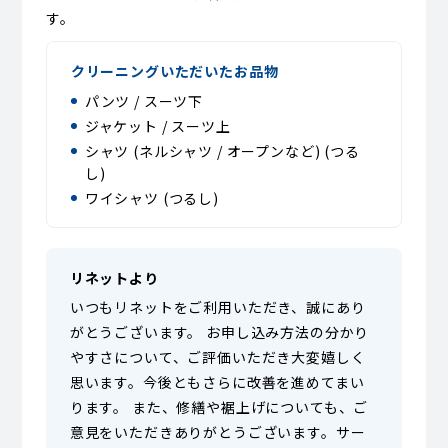
す。
クリーニングいただいたお品物
パンツ / スーツ下
ジャケット / スーツ上
シャツ (ネルシャツ / オープンなど) (つる
し)
ワイシャツ (つるし)
リネットより
いつもリネットをご利用いただき、誠にあり
がとうございます。 お申し込み方法の分かり
やすさについて、ご評価いただき大変嬉しく
思います。今後ともさらに改善を進めてまい
ります。 また、修繕や裾上げについても、ご
意見をいただきありがとうございます。サー