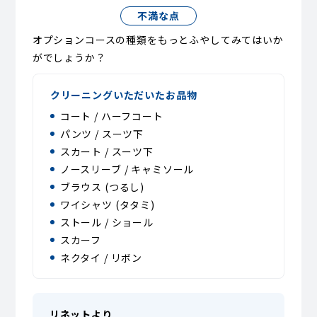
不満な点
オプションコースの種類をもっとふやしてみてはいか
がでしょうか？
クリーニングいただいたお品物
コート / ハーフコート
パンツ / スーツ下
スカート / スーツ下
ノースリーブ / キャミソール
ブラウス (つるし)
ワイシャツ (タタミ)
ストール / ショール
スカーフ
ネクタイ / リボン
リネットより