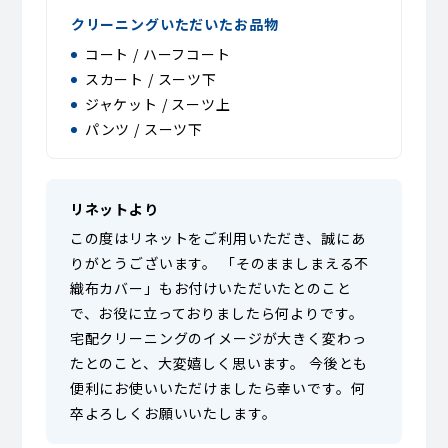
クリーニングいただいたお品物
コート / ハーフコート
スカート / スーツ下
ジャケット / スーツ上
パンツ / スーツ下
リネットより
この度はリネットをご利用いただき、誠にあ
りがとうございます。 「そのまましまえる不
織布カバー」もお付けいただいたとのこと
で、お役に立っておりましたら何よりです。
宅配クリーニングのイメージが大きく変わっ
たとのこと、大変嬉しく思います。 今後とも
便利にお使いいただけましたら幸いです。何
卒よろしくお願いいたします。