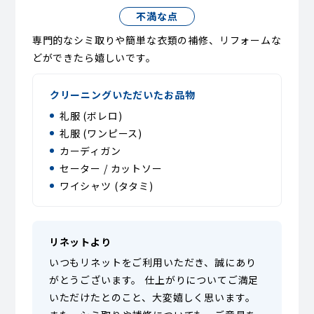
不満な点
専門的なシミ取りや簡単な衣類の補修、リフォームな
どができたら嬉しいです。
クリーニングいただいたお品物
礼服 (ボレロ)
礼服 (ワンピース)
カーディガン
セーター / カットソー
ワイシャツ (タタミ)
リネットより
いつもリネットをご利用いただき、誠にあり
がとうございます。 仕上がりについてご満足
いただけたとのこと、大変嬉しく思います。