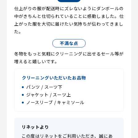
仕上がりの服が配送時にズレないようにダンボールの
中がきちんと仕切られていることに感動しました。仕
上がった服を大切に届けたい気持ちが伝わってきまし
た。
不満な点
冬物をもっと気軽にクリーニングに出せるセール等が
増えると嬉しいです。
クリーニングいただいたお品物
パンツ / スーツ下
ジャケット / スーツ上
ノースリーブ / キャミソール
リネットより
この度はリネットをご利用いただき、誠にあ