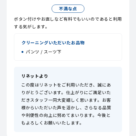
不満な点
ボタン付けやお直しなど有料でもいいのであると利用
する気がします。
クリーニングいただいたお品物
パンツ / スーツ下
リネットより
この度はリネットをご利用いただき、誠にあ
りがとうございます。仕上がりにご満足いた
だきスタッフ一同大変嬉しく思います。お客
様からいただいた声を活かし、さらなる品質
や利便性の向上に努めてまいります。今後と
もよろしくお願いいたします。