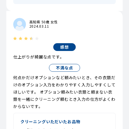
高知県 50歳 女性
2024.03.11
感想
仕上がりが綺麗な点です。
不満な点
何点かだけオプションなど頼みたいとき、その衣類だ
けのオプション入力をわかりやすく入力しやすくして
ほしいです。 オプション頼みたい衣類と頼まない衣
類を一緒にクリーニング頼むとき入力の仕方がよくわ
からないです。
クリーニングいただいたお品物