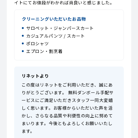
イトにてお値段がわかれば尚良いと感じました。
クリーニングいただいたお品物
サロペット・ジャンパースカート
カジュアルパンツ / スカート
ポロシャツ
エプロン・割烹着
リネットより
この度はリネットをご利用いただき、誠にあ
りがとうございます。 無料ダンボール手配サ
ービスにご満足いただきスタッフ一同大変嬉
しく思います。お客様からいただいた声を活
かし、さらなる品質や利便性の向上に努めて
まいります。今後ともよろしくお願いいたし
ます。