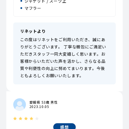
ジャケット / スーツ上
マフラー
リネットより
この度はリネットをご利用いただき、誠にあ
りがとうございます。 丁寧な梱包にご満足い
ただきスタッフ一同大変嬉しく思います。お
客様からいただいた声を活かし、さらなる品
質や利便性の向上に努めてまいります。今後
ともよろしくお願いいたします。
愛媛県 53歳 男性
2023.10.05
感想