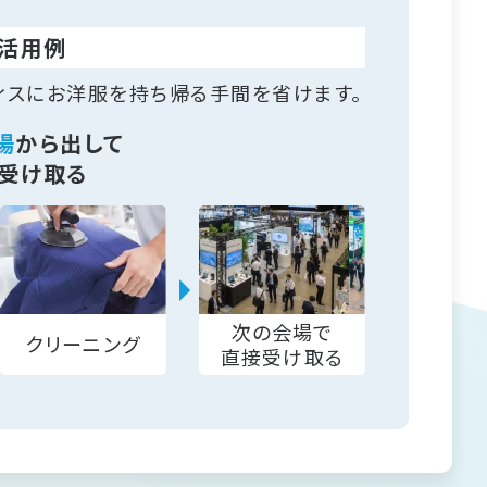
活用例
ィスにお洋服を持ち帰る手間を省けます。
場
から出して
受け取る
次の会場で
クリーニング
直接受け取る