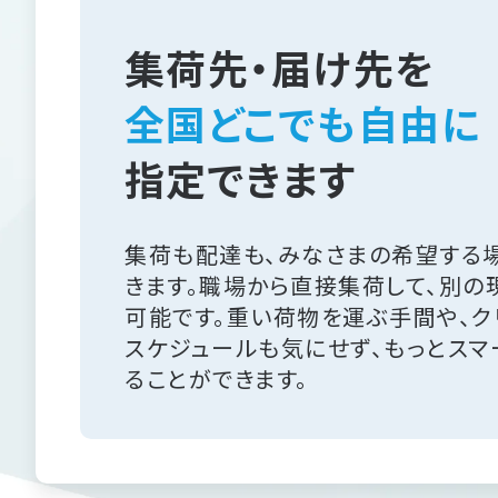
集荷先・届け先を
全国どこでも自由に
指定できます
集荷も配達も、みなさまの希望する
きます。職場から直接集荷して、別の
可能です。重い荷物を運ぶ手間や、ク
スケジュールも気にせず、もっとスマ
ることができます。