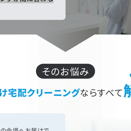
そのお悩み
け宅配クリーニング
ならすべて
次の会場へお届けで