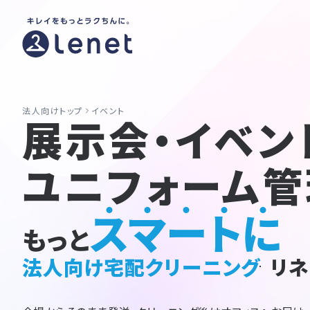
法人向けトップ
イベント
展示会・イベン
ユニフォーム管
スマートに
もっと
法人向け宅配クリーニング
リネ