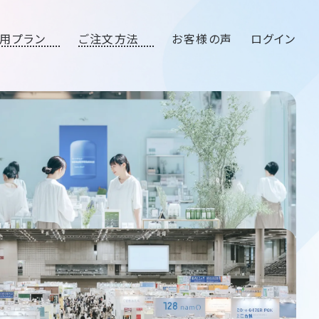
用プラン
ご注文方法
お客様の声
ログイン