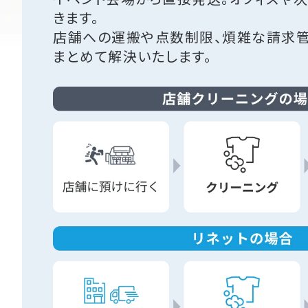
きます。
店舗への運搬や点数制限、煩雑な請求
まとめて解決いたします。