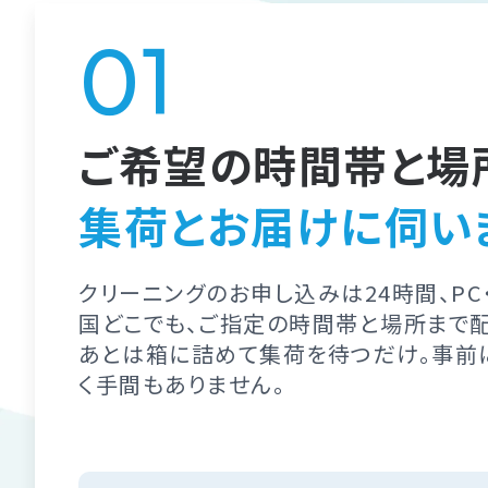
ご希望の時間帯と場
集荷とお届けに伺い
クリーニングのお申し込みは24時間、PC
国どこでも、ご指定の時間帯と場所まで
あとは箱に詰めて集荷を待つだけ。事前
く手間もありません。