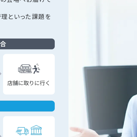
管理といった課題を