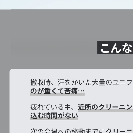
こんな
撤収時、汗をかいた大量のユニフ
のが重くて苦痛…
疲れている中、
近所のクリーニン
込む時間がない
次の会場への移動までに
クリーニ