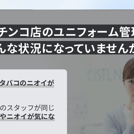
チンコ店のユニフォーム管
んな状況になっていません
タバコのニオイが
のスタッフが同じ
やニオイが気にな