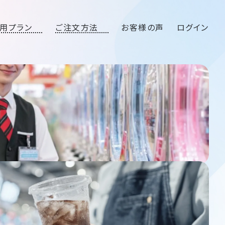
用プラン
ご注文方法
お客様の声
ログイン