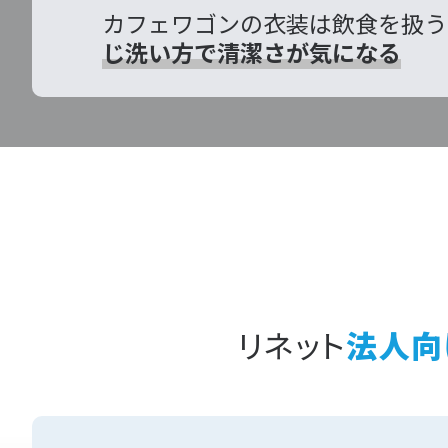
カフェワゴンの衣装は飲食を扱う
じ洗い方で清潔さが気になる
リネット
法人向