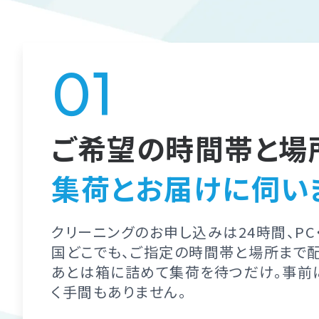
ご希望の時間帯と場
集荷とお届けに伺い
クリーニングのお申し込みは24時間、PC
国どこでも、ご指定の時間帯と場所まで
あとは箱に詰めて集荷を待つだけ。事前
く手間もありません。