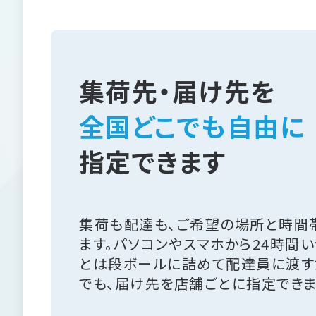
集荷先・届け先を
全国どこでも自由に
指定できます
集荷も配達も、ご希望の場所と時間
ます。パソコンやスマホから24時間
とは段ボールに詰めて配達員に渡す
でも、届け先を店舗ごとに指定できま