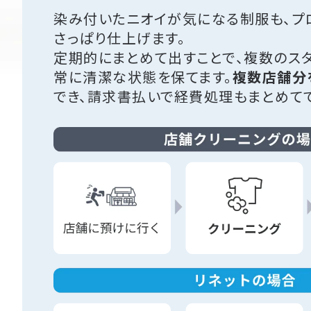
染み付いたニオイが気になる制服も、プ
さっぱり仕上げます。
定期的にまとめて出すことで、複数のス
常に清潔な状態を保てます。
複数店舗分
でき、請求書払いで経費処理もまとめてで