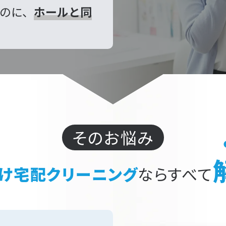
のに、
ホールと同
そのお悩み
け宅配クリーニング
ならすべて