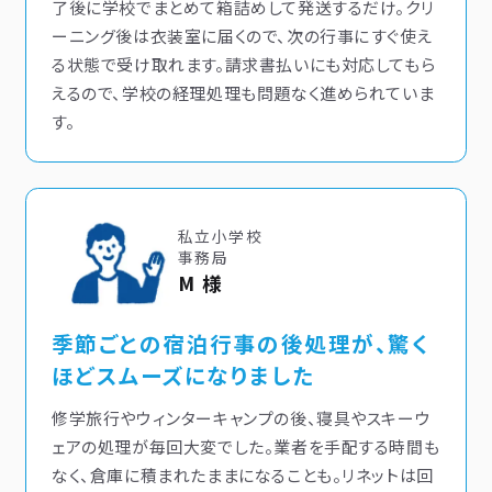
了後に学校でまとめて箱詰めして発送するだけ。クリ
ーニング後は衣装室に届くので、次の行事にすぐ使え
る状態で受け取れます。請求書払いにも対応してもら
えるので、学校の経理処理も問題なく進められていま
す。
私立小学校
事務局
M 様
季節ごとの宿泊行事の後処理が、驚く
ほどスムーズになりました
修学旅行やウィンターキャンプの後、寝具やスキーウ
ェアの処理が毎回大変でした。業者を手配する時間も
なく、倉庫に積まれたままになることも。リネットは回