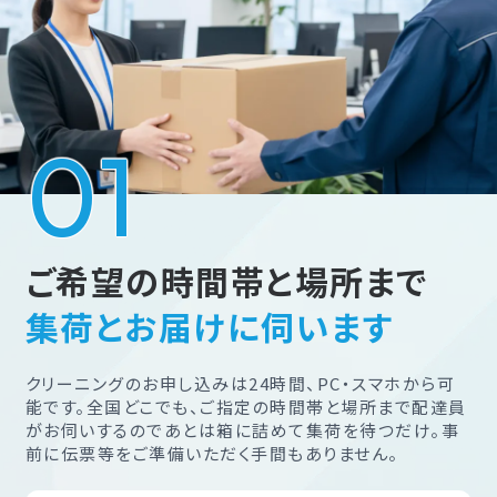
ご希望の時間帯と場所まで
集荷とお届けに伺います
クリーニングのお申し込みは24時間、PC・スマホから可
能です。全国どこでも、ご指定の時間帯と場所まで配達員
がお伺いするのであとは箱に詰めて集荷を待つだけ。事
前に伝票等をご準備いただく手間もありません。