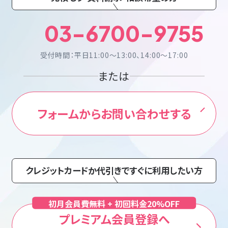
03-6700-9755
受付時間：平日11:00〜13:00、14:00〜17:00
または
フォームから
お問い合わせする
クレジットカードか代引きですぐに利用したい方
初月会員費無料 + 初回料金20%OFF
プレミアム会員登録へ