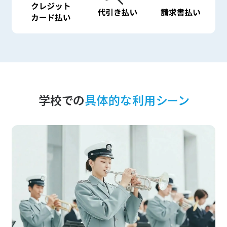
学校での
具体的な利用シーン