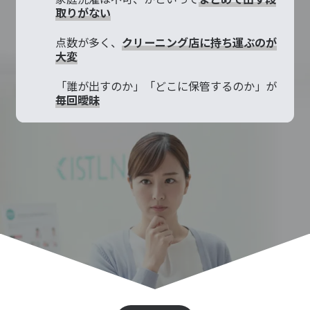
取りがない
点数が多く、
クリーニング店に持ち運ぶのが
大変
「誰が出すのか」「どこに保管するのか」が
毎回曖昧