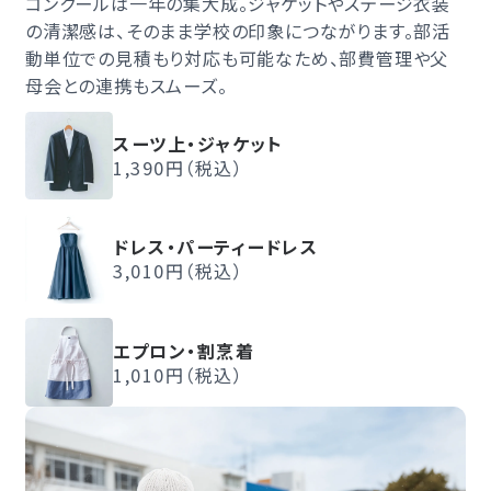
コンクールは一年の集大成。ジャケットやステージ衣装
の清潔感は、そのまま学校の印象につながります。部活
動単位での見積もり対応も可能なため、部費管理や父
母会との連携もスムーズ。
スーツ上・ジャケット
1,390円（税込）
ドレス・パーティードレス
3,010円（税込）
エプロン・割烹着
1,010円（税込）