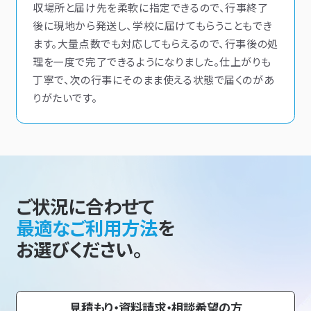
収場所と届け先を柔軟に指定できるので、行事終了
後に現地から発送し、学校に届けてもらうこともでき
ます。大量点数でも対応してもらえるので、行事後の処
理を一度で完了できるようになりました。仕上がりも
丁寧で、次の行事にそのまま使える状態で届くのがあ
りがたいです。
ご状況に合わせて
最適なご利用方法
を
お選びください。
見積もり・資料請求・相談希望の方