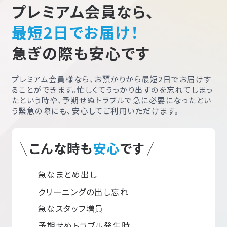
プレミアム会員なら、
最短2日でお届け！
急ぎの際も安心です
プレミアム会員様なら、お預かりから最短2日でお届けす
ることができます。忙しくてうっかり出すのを忘れてしまっ
たという時や、予期せぬトラブルで急に必要になったとい
う緊急の際にも、安心してご利用いただけます。
こんな時も
安心
です
急なまとめ出し
クリーニングの出し忘れ
急なスタッフ増員
予期せぬトラブル発生時