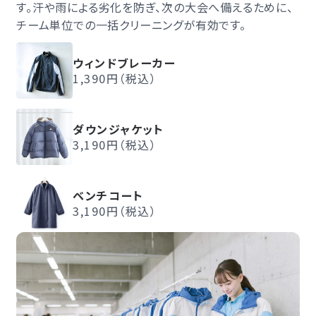
す。汗や雨による劣化を防ぎ、次の大会へ備えるために、
チーム単位での一括クリーニングが有効です。
ウィンドブレーカー
1,390円（税込）
ダウンジャケット
3,190円（税込）
ベンチコート
3,190円（税込）