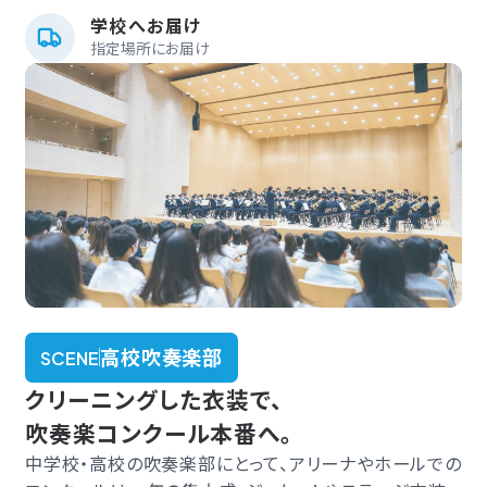
学校へお届け
指定場所にお届け
高校吹奏楽部
SCENE
クリーニングした衣装で、
吹奏楽コンクール本番へ。
中学校・高校の吹奏楽部にとって、アリーナやホールでの