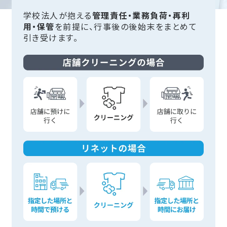
学校法人が抱える
管理責任・業務負荷・再利
用・保管
を前提に、行事後の後始末をまとめて
引き受けます。