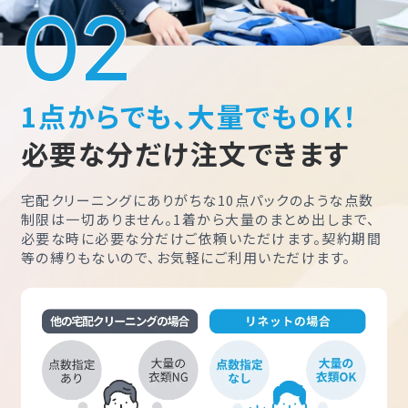
1点からでも、大量でもOK！
必要な分だけ注文できます
宅配クリーニングにありがちな10点パックのような点数
制限は一切ありません。1着から大量のまとめ出しまで、
必要な時に必要な分だけご依頼いただけます。契約期間
等の縛りもないので、お気軽にご利用いただけます。