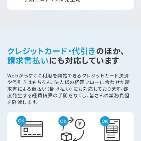
クレジットカード・代引き
のほか、
請求書払い
にも対応しています
Webからすぐに利用を開始できるクレジットカード決済
や代引きはもちろん、法人様の経理フローに合わせた請
求書による後払い（掛け払い）にも対応しております。都
度発生する経費精算の手間をなくし、皆さんの業務負担
を軽減します。