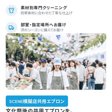
素材別専門クリーニング
防寒素材に合わせた丁寧な仕上げ
部室・指定場所へお届け
次のシーズンに備えてお届け
模擬店共用エプロン
SCENE
文化祭後の共用エプロンを、