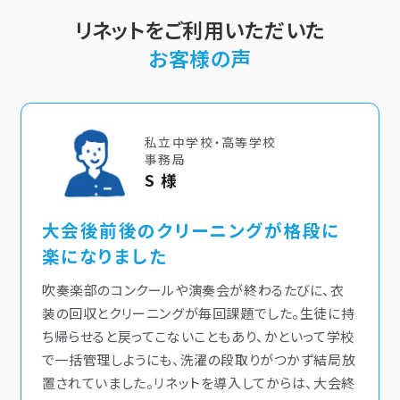
リネットをご利用いただいた
お客様の声
私立中学校・高等学校
事務局
S 様
大会後前後のクリーニングが格段に
楽になりました
吹奏楽部のコンクールや演奏会が終わるたびに、衣
装の回収とクリーニングが毎回課題でした。生徒に持
ち帰らせると戻ってこないこともあり、かといって学校
で一括管理しようにも、洗濯の段取りがつかず結局放
置されていました。リネットを導入してからは、大会終