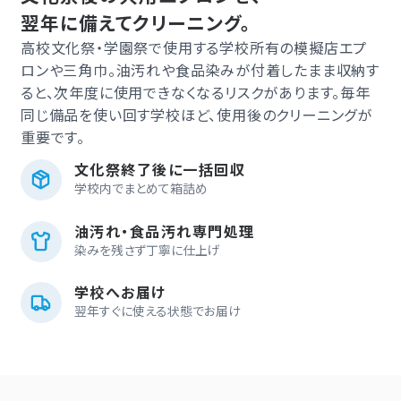
翌年に備えてクリーニング。
高校文化祭・学園祭で使用する学校所有の模擬店エプ
ロンや三角巾。油汚れや食品染みが付着したまま収納す
ると、次年度に使用できなくなるリスクがあります。毎年
同じ備品を使い回す学校ほど、使用後のクリーニングが
重要です。
文化祭終了後に一括回収
学校内でまとめて箱詰め
油汚れ・食品汚れ専門処理
染みを残さず丁寧に仕上げ
学校へお届け
翌年すぐに使える状態でお届け