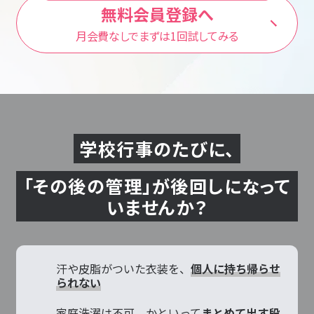
無料会員登録へ
月会費なしでまずは1回試してみる
学校行事のたびに、
「その後の管理」が後回しになって
いませんか？
汗や皮脂がついた衣装を、
個人に持ち帰らせ
られない
家庭洗濯は不可、かといって
まとめて出す段