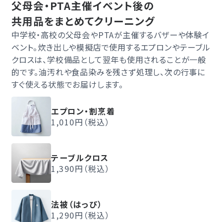
父母会・PTA主催イベント後の
共用品をまとめてクリーニング
中学校・高校の父母会やPTAが主催するバザーや体験イ
ベント。炊き出しや模擬店で使用するエプロンやテーブル
クロスは、学校備品として翌年も使用されることが一般
的です。油汚れや食品染みを残さず処理し、次の行事に
すぐ使える状態でお届けします。
エプロン・割烹着
1,010円（税込）
テーブルクロス
1,390円（税込）
法被（はっぴ）
1,290円（税込）