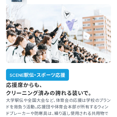
駅伝・スポーツ応援
SCENE
応援席からも、
クリーニング済みの誇れる装いで。
大学駅伝や全国大会など、体育会の応援は学校のブラン
ドを背負う活動。応援団や体育会本部が所有するウィン
ドブレーカーや防寒具は、繰り返し使用される共用物で