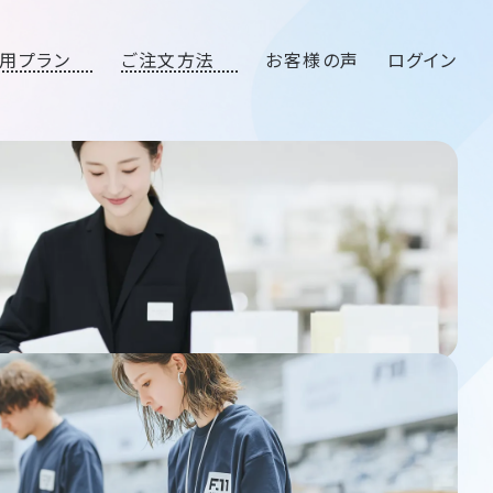
用プラン
ご注文方法
お客様の声
ログイン