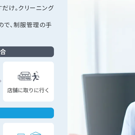
すだけ。クリーニング
ので、制服管理の手