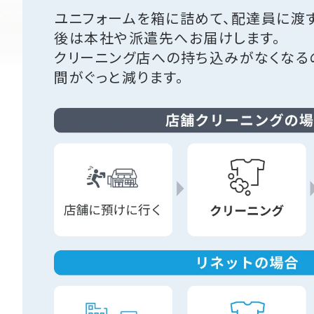
ユニフォームを箱に詰めて、配達員に渡
後は本社や派遣先へお届けします。
クリーニング店への持ち込みがなくなる
間がぐっと減ります。