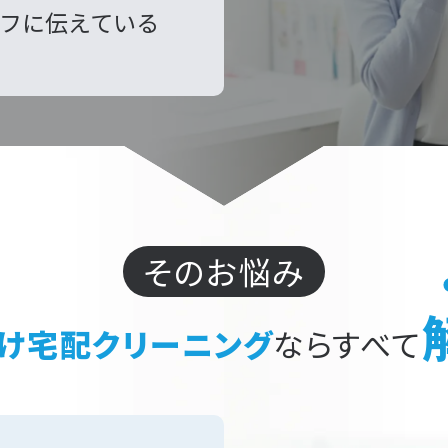
フに伝えている
そのお悩み
け宅配クリーニング
ならすべて