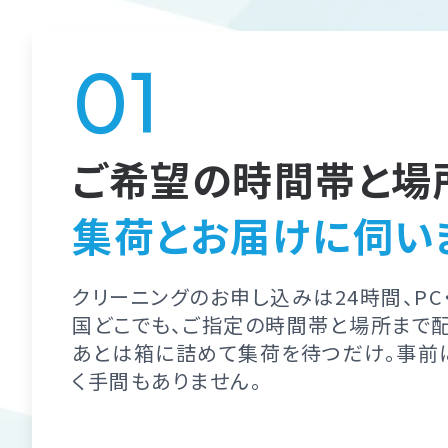
ご希望の時間帯と場
集荷とお届けに伺い
クリーニングのお申し込みは24時間、PC
国どこでも、ご指定の時間帯と場所まで
あとは箱に詰めて集荷を待つだけ。事前
く手間もありません。