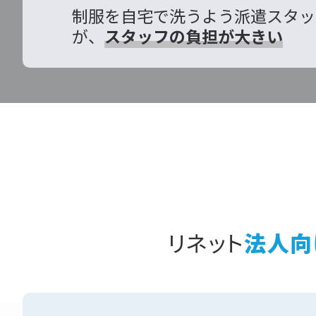
制服を自宅で洗うよう派遣スタッ
が、
スタッフの負担が大きい
リネット
法人向