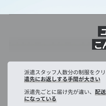
こ
派遣スタッフ人数分の制服をクリ
遣先にお返しする手間が大きい
派遣先ごとに届け先が違い、
配送
になっている