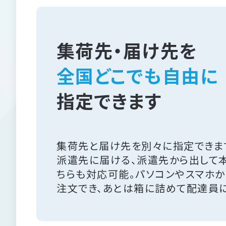
集荷先・届け先を
全国どこでも自由に
指定できます
集荷先と届け先を別々に指定できま
派遣先に届ける、派遣先から出して
ちらも対応可能。パソコンやスマホか
注文でき、あとは箱に詰めて配達員