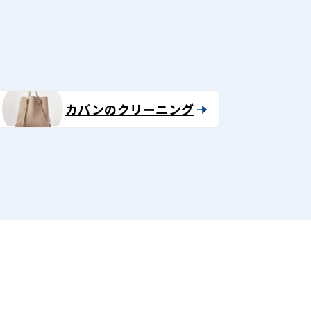
カバンのクリーニング