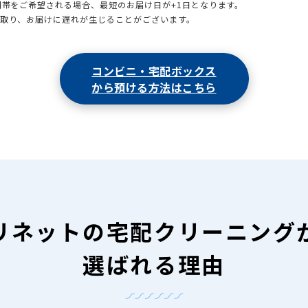
時間帯をご希望される場合、最短のお届け日が+1日となります。
引取り、お届けに遅れが生じることがございます。
コンビニ・宅配ボックス
から預ける方法はこちら
リネットの
宅配クリーニング
選ばれる理由