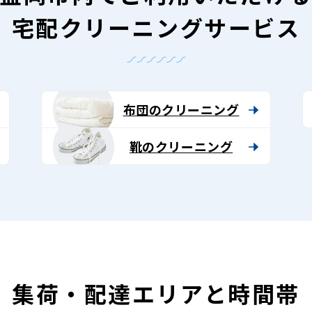
宅配クリーニングサービス
布団のクリーニング
靴のクリーニング
集荷・配達エリアと時間帯