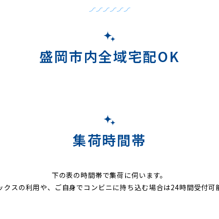
盛岡市内全域宅配OK
集荷時間帯
下の表の時間帯で集荷に伺います。
ックスの利用や、ご自身でコンビニに持ち込む場合は24時間受付可