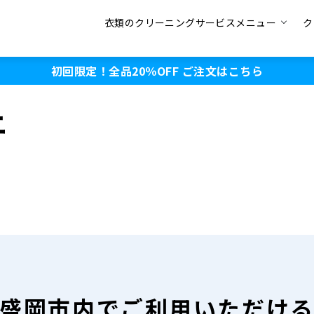
衣類のクリーニングサービスメニュー
ク
初回限定！全品20％OFF
ご注文はこちら
ニ
盛岡市内で
ご利用いただけ