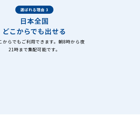
選ばれる理由 3
日本全国
どこからでも出せる
こからでもご利用できます。朝8時から夜
21時まで集配可能です。