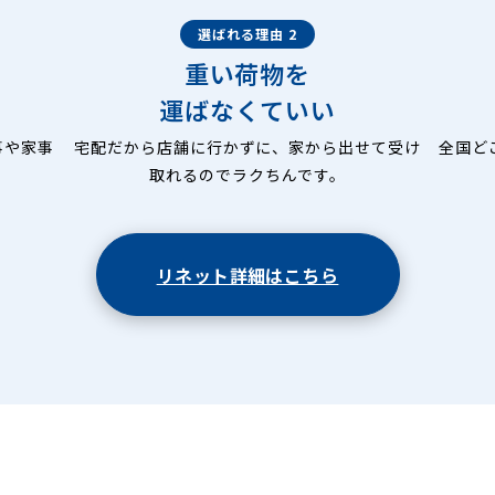
選ばれる理由 2
重い荷物を
運ばなくていい
事や家事
宅配だから店舗に行かずに、家から出せて受け
全国ど
取れるのでラクちんです。
リネット詳細はこちら