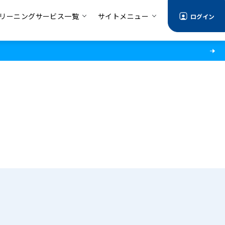
リーニングサービス一覧
サイトメニュー
ログイン
る