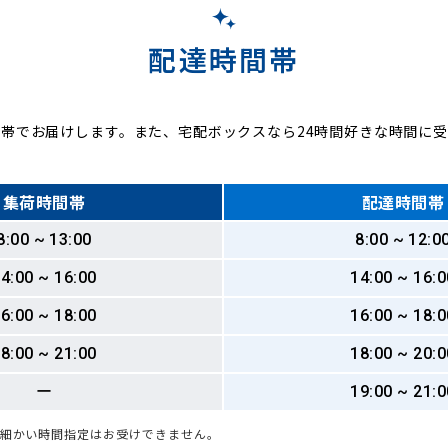
配達時間帯
帯でお届けします。また、宅配ボックスなら24時間好きな時間に
集荷時間帯
配達時間帯
8:00 ~ 13:00
8:00 ~ 12:0
4:00 ~ 16:00
14:00 ~ 16:0
6:00 ~ 18:00
16:00 ~ 18:0
8:00 ~ 21:00
18:00 ~ 20:0
ー
19:00 ~ 21:0
も細かい時間指定はお受けできません。