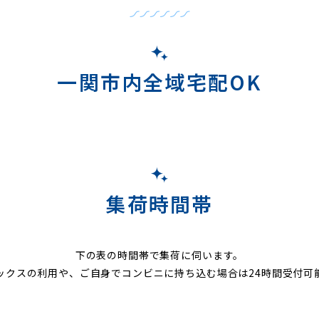
一関市内全域宅配OK
集荷時間帯
下の表の時間帯で集荷に伺います。
ックスの利用や、ご自身でコンビニに持ち込む場合は24時間受付可