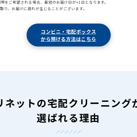
時間帯をご希望される場合、最短のお届け日が+1日となります。
引取り、お届けに遅れが生じることがございます。
コンビニ・宅配ボックス
から預ける方法はこちら
リネットの
宅配クリーニング
選ばれる理由