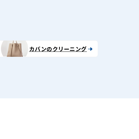
カバンのクリーニング