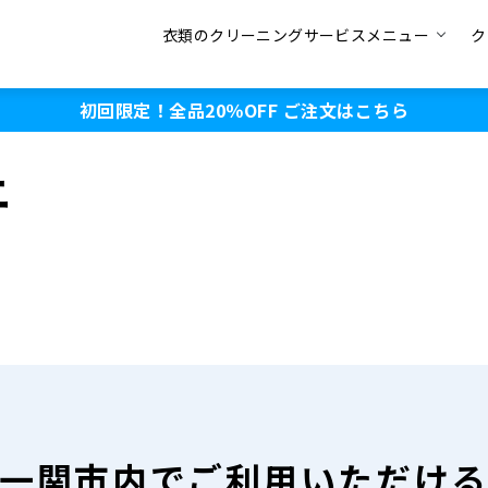
衣類のクリーニングサービスメニュー
ク
初回限定！全品20％OFF
ご注文はこちら
ニ
一関市内で
ご利用いただけ