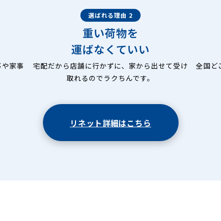
選ばれる理由 2
重い荷物を
運ばなくていい
事や家事
宅配だから店舗に行かずに、家から出せて受け
全国ど
取れるのでラクちんです。
リネット詳細はこちら