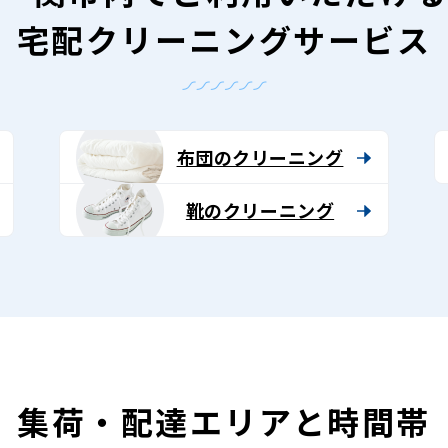
宅配クリーニングサービス
布団のクリーニング
靴のクリーニング
集荷・配達エリアと時間帯