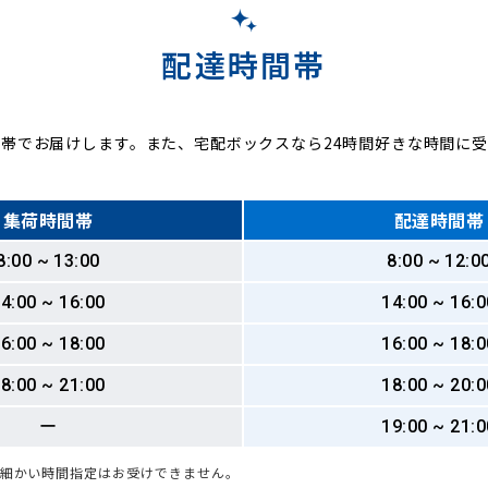
配達時間帯
帯でお届けします。また、宅配ボックスなら24時間好きな時間に
集荷時間帯
配達時間帯
8:00 ~ 13:00
8:00 ~ 12:0
4:00 ~ 16:00
14:00 ~ 16:0
6:00 ~ 18:00
16:00 ~ 18:0
8:00 ~ 21:00
18:00 ~ 20:0
ー
19:00 ~ 21:0
も細かい時間指定はお受けできません。