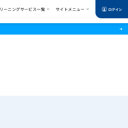
リーニングサービス一覧
サイトメニュー
ログイン
る