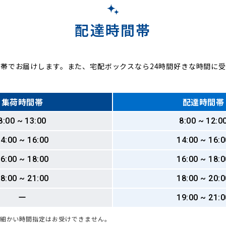
配達時間帯
帯でお届けします。また、宅配ボックスなら24時間好きな時間に
集荷時間帯
配達時間帯
8:00 ~ 13:00
8:00 ~ 12:0
4:00 ~ 16:00
14:00 ~ 16:0
6:00 ~ 18:00
16:00 ~ 18:0
8:00 ~ 21:00
18:00 ~ 20:0
ー
19:00 ~ 21:0
も細かい時間指定はお受けできません。