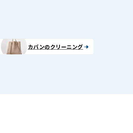
カバンのクリーニング