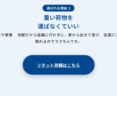
選ばれる理由 2
重い荷物を
運ばなくていい
事や家事
宅配だから店舗に行かずに、家から出せて受け
全国ど
取れるのでラクちんです。
リネット詳細はこちら