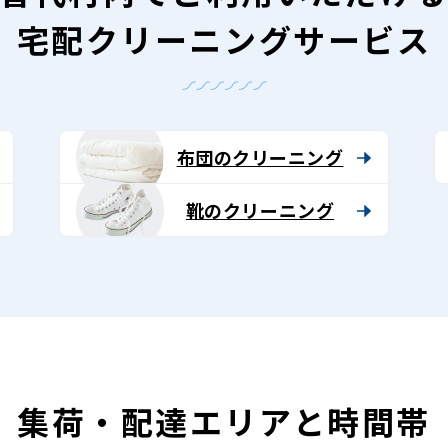
宅配クリーニングサービス
布団のクリーニング
靴のクリーニング
集荷・配達エリアと時間帯