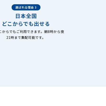
選ばれる理由 3
日本全国
どこからでも出せる
こからでもご利用できます。朝8時から夜
21時まで集配可能です。