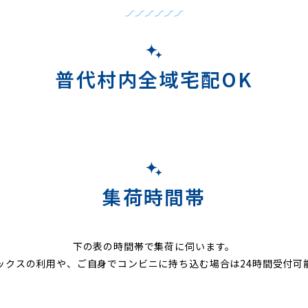
普代村内全域宅配OK
集荷時間帯
下の表の時間帯で集荷に伺います。
ックスの利用や、ご自身でコンビニに持ち込む場合は24時間受付可