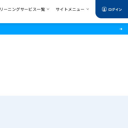
リーニングサービス一覧
サイトメニュー
ログイン
る