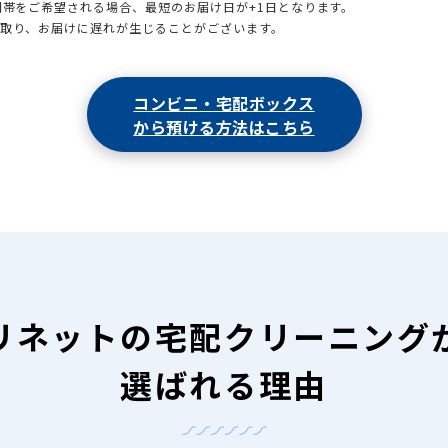
時間帯をご希望される場合、最短のお届け日が+1日となります。
引取り、お届けに遅れが生じることがございます。
コンビニ・宅配ボックス
から預ける方法はこちら
リネットの
宅配クリーニング
選ばれる理由