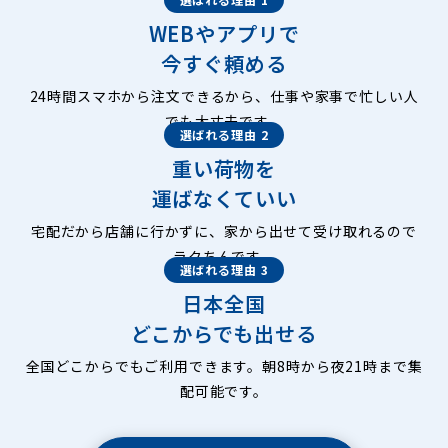
WEBやアプリで
今すぐ頼める
24時間スマホから注文できるから、仕事や家事で忙しい人
でも大丈夫です。
選ばれる理由 2
重い荷物を
運ばなくていい
宅配だから店舗に行かずに、家から出せて受け取れるので
ラクちんです。
選ばれる理由 3
日本全国
どこからでも出せる
全国どこからでもご利用できます。朝8時から夜21時まで集
配可能です。