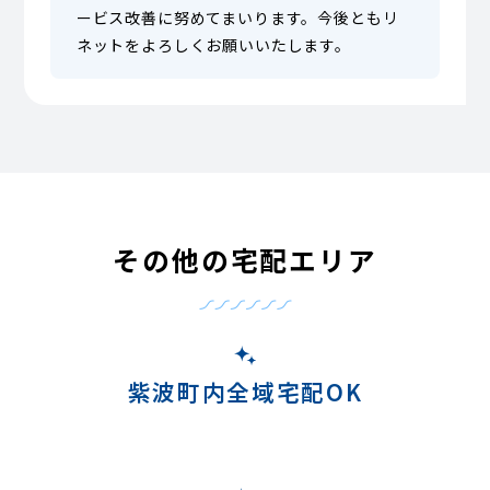
ービス改善に努めてまいります。今後ともリ
ネットをよろしくお願いいたします。
その他の宅配エリア
紫波町内全域宅配OK