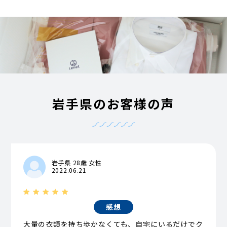
岩手県のお客様の声
岩手県 28歳 女性
2022.06.21
感想
大量の衣類を持ち歩かなくても、自宅にいるだけでク