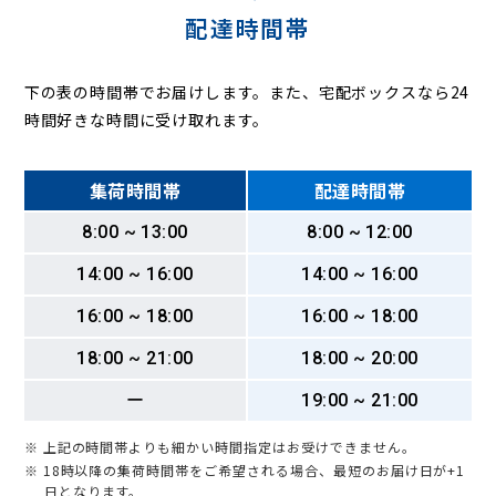
配達時間帯
下の表の時間帯でお届けします。また、宅配ボックスなら24
時間好きな時間に受け取れます。
集荷時間帯
配達時間帯
8:00 ~ 13:00
8:00 ~ 12:00
14:00 ~ 16:00
14:00 ~ 16:00
16:00 ~ 18:00
16:00 ~ 18:00
18:00 ~ 21:00
18:00 ~ 20:00
ー
19:00 ~ 21:00
※ 上記の時間帯よりも細かい時間指定はお受けできません。
※ 18時以降の集荷時間帯をご希望される場合、最短のお届け日が+1
日となります。