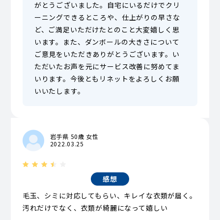
がとうございました。自宅にいるだけでクリ
ーニングできるところや、仕上がりの早さな
ど、ご満足いただけたとのこと大変嬉しく思
います。また、ダンボールの大きさについて
ご意見をいただきありがとうございます。い
ただいたお声を元にサービス改善に努めてま
いります。今後ともリネットをよろしくお願
いいたします。
岩手県 50歳 女性
2022.03.25
感想
毛玉、シミに対応してもらい、キレイな衣類が届く。
汚れだけでなく、衣類が綺麗になって嬉しい