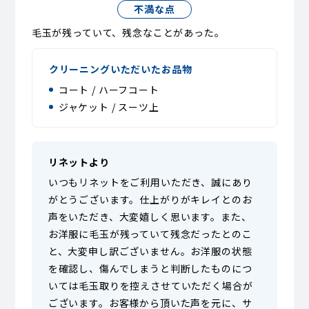
不満な点
毛玉が残っていて、残念なことがあった。
クリーニングいただいたお品物
コート / ハーフコート
ジャケット / スーツ上
リネットより
いつもリネットをご利用いただき、誠にあり
がとうございます。仕上がりがキレイとのお
声をいただき、大変嬉しく思います。また、
お洋服に毛玉が残っていて残念だったとのこ
と、大変申し訳ございません。お洋服の状態
を確認し、傷んでしまうと判断したものにつ
いては毛玉取りを控えさせていただく場合が
ございます。お客様から頂いた声を元に、サ