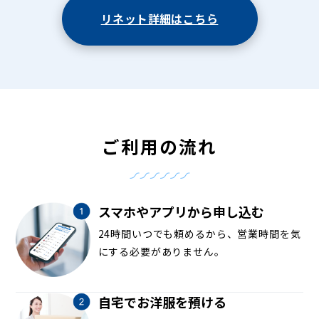
リネット詳細はこちら
ご利用の流れ
スマホやアプリから申し込む
24時間いつでも頼めるから、営業時間を気
にする必要がありません。
自宅でお洋服を預ける