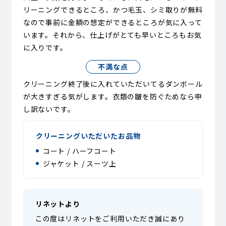
リーニングできるところ、かつ毛玉、シミ取りが無料
なので事前に金額の想定ができるところが気に入って
います。それから、仕上げがとても早いところもお気
に入りです。
不満な点
クリーニング終了後に入れていただいてるダンボール
が大きすぎる気がします。衣類の皺を防ぐためなら申
し訳ないです。
クリーニングいただいたお品物
コート / ハーフコート
ジャケット / スーツ上
リネットより
この度はリネットをご利用いただき誠にあり