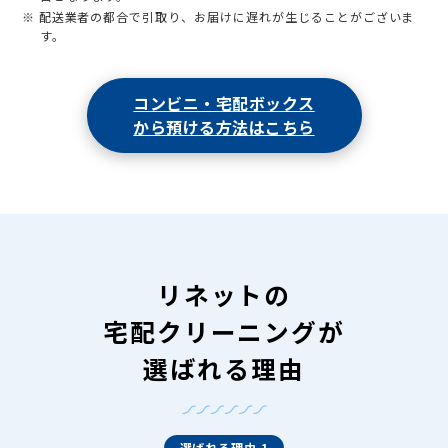
※ 配送業者の都合で引取り、お届けに遅れが生じることがございま
す。
コンビニ・宅配ボックス
から預ける方法はこちら
リネットの
宅配クリーニングが
選ばれる理由
選ばれる理由 1