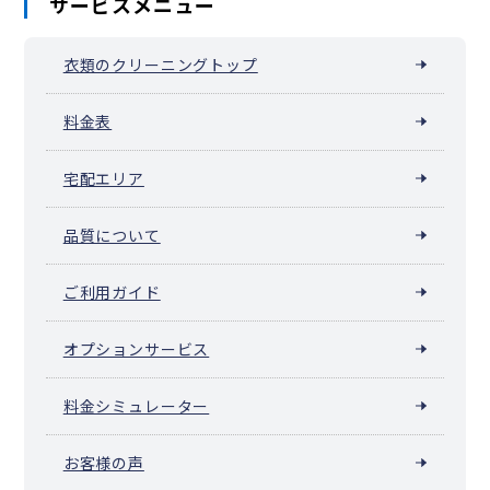
サービスメニュー
衣類のクリーニングトップ
料金表
宅配エリア
品質について
ご利用ガイド
オプションサービス
料金シミュレーター
お客様の声