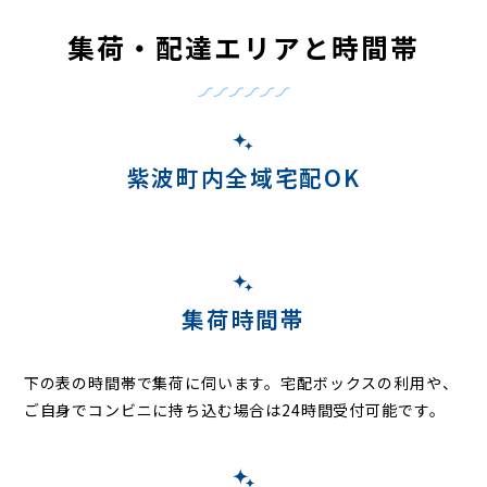
集荷・配達エリアと時間帯
紫波町内全域宅配OK
集荷時間帯
下の表の時間帯で集荷に伺います。
宅配ボックスの利用や、
ご自身でコンビニに持ち込む場合は24時間受付可能です。