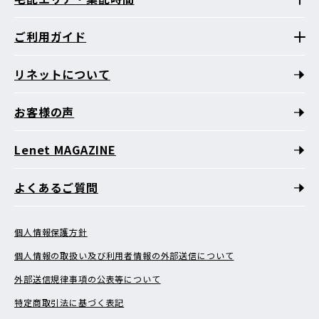
ご利用ガイド
リネットについて
お客様の声
Lenet MAGAZINE
よくあるご質問
個人情報保護方針
個人情報の取扱い及び利用者情報の外部送信について
外部送信規律事項の公表等について
特定商取引法に基づく表記