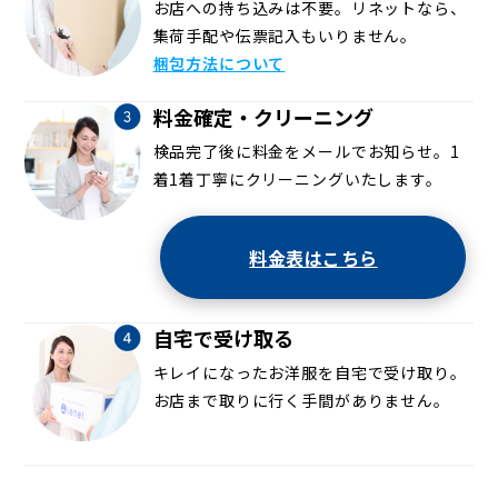
お店への持ち込みは不要。リネットなら、
集荷手配や伝票記入もいりません。
梱包方法について
料金確定・クリーニング
検品完了後に料金をメールでお知らせ。1
着1着丁寧にクリーニングいたします。
料金表はこちら
自宅で受け取る
キレイになったお洋服を自宅で受け取り。
お店まで取りに行く手間がありません。