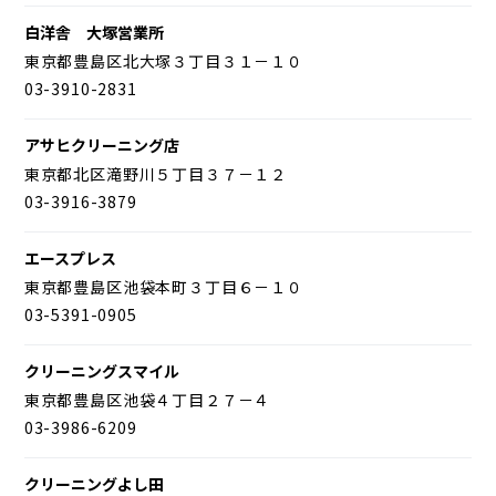
白洋舎 大塚営業所
東京都豊島区北大塚３丁目３１－１０
03-3910-2831
アサヒクリーニング店
東京都北区滝野川５丁目３７－１２
03-3916-3879
エースプレス
東京都豊島区池袋本町３丁目６－１０
03-5391-0905
クリーニングスマイル
東京都豊島区池袋４丁目２７－４
03-3986-6209
クリーニングよし田