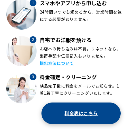
スマホやアプリから申し込む
24時間いつでも頼めるから、営業時間を気
にする必要がありません。
自宅でお洋服を預ける
お店への持ち込みは不要。リネットなら、
集荷手配や伝票記入もいりません。
梱包方法について
料金確定・クリーニング
検品完了後に料金をメールでお知らせ。1
着1着丁寧にクリーニングいたします。
料金表はこちら