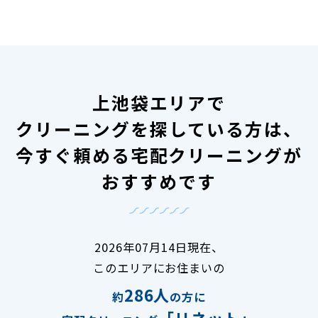
上池袋エリアで
クリーニングを探している方は、
今すぐ頼める宅配クリーニングが
おすすめです
2026年07月14日現在、
このエリアにお住まいの
286人
約
の方に
「リネット」