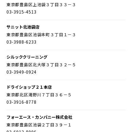
東京都豊島区上池袋３丁目３３－３
03-3915-4513
サニット北池袋店
東京都豊島区池袋本町３丁目１－３
03-3988-6233
シルッククリーニング
東京都豊島区北大塚３丁目３２－５
03-3949-0924
ドライショップ２１本店
東京都北区滝野川７丁目３６－５
03-3916-8778
フォーエース・カンパニー株式会社
東京都豊島区池袋２丁目３９－１
03-6912-8006