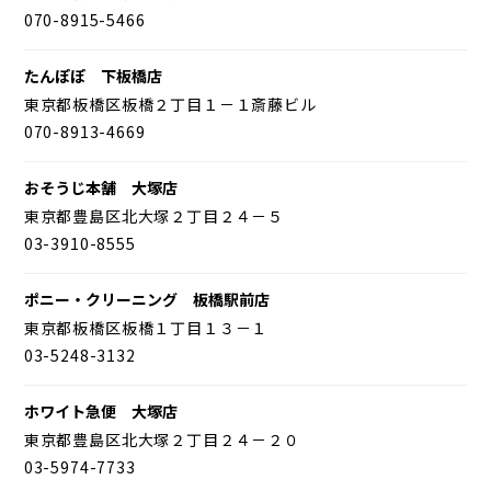
070-8915-5466
たんぽぽ 下板橋店
東京都板橋区板橋２丁目１－１斎藤ビル
070-8913-4669
おそうじ本舗 大塚店
東京都豊島区北大塚２丁目２４－５
03-3910-8555
ポニー・クリーニング 板橋駅前店
東京都板橋区板橋１丁目１３－１
03-5248-3132
ホワイト急便 大塚店
東京都豊島区北大塚２丁目２４－２０
03-5974-7733