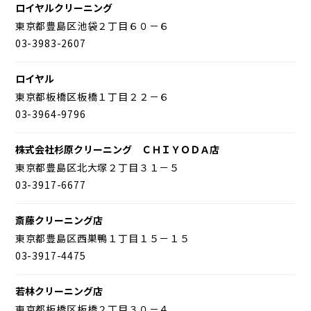
ロイヤルクリーニング
東京都豊島区池袋２丁目６０－６
03-3983-2607
ロイヤル
東京都板橋区板橋１丁目２２－６
03-3964-9796
株式会社杉原クリーニング ＣＨＩＹＯＤＡ店
東京都豊島区北大塚２丁目３１－５
03-3917-6677
斎藤クリーニング店
東京都豊島区西巣鴨１丁目１５－１５
03-3917-4475
若林クリーニング店
東京都板橋区板橋２丁目３０－４