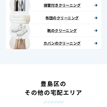
保管付きクリーニング
布団のクリーニング
靴のクリーニング
カバンのクリーニング
豊島区の
その他の宅配エリア