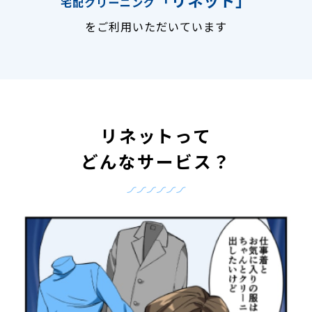
宅配クリーニング
をご利用いただいています
リネットって
どんなサービス？