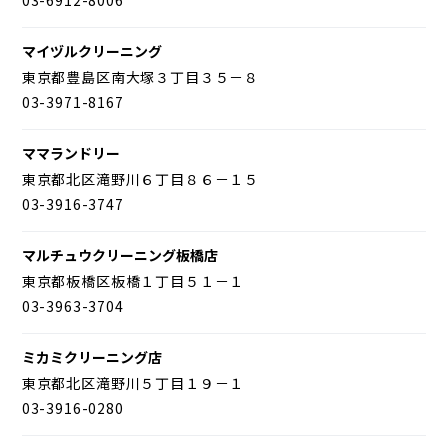
マイヅルクリーニング
東京都豊島区南大塚３丁目３５－８
03-3971-8167
ママランドリー
東京都北区滝野川６丁目８６－１５
03-3916-3747
マルチュウクリーニング板橋店
東京都板橋区板橋１丁目５１－１
03-3963-3704
ミカミクリーニング店
東京都北区滝野川５丁目１９－１
03-3916-0280