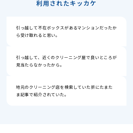
利用されたキッカケ
引っ越して不在ボックスがあるマンションだったか
ら受け取れると思い。
引っ越して、近くのクリーニング屋で良いところが
見当たらなかったから。
地元のクリーニング店を検索していた折にたまた
ま記事で紹介されていた。