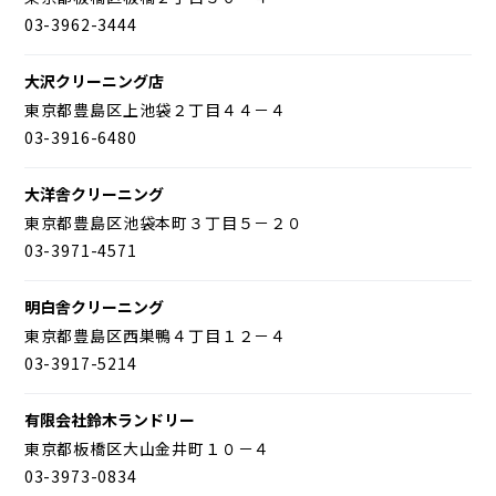
03-3962-3444
大沢クリーニング店
東京都豊島区上池袋２丁目４４－４
03-3916-6480
大洋舎クリーニング
東京都豊島区池袋本町３丁目５－２０
03-3971-4571
明白舎クリーニング
東京都豊島区西巣鴨４丁目１２－４
03-3917-5214
有限会社鈴木ランドリー
東京都板橋区大山金井町１０－４
03-3973-0834