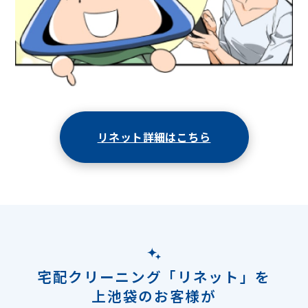
リネット詳細はこちら
宅配クリーニング「リネット」を
上池袋のお客様が