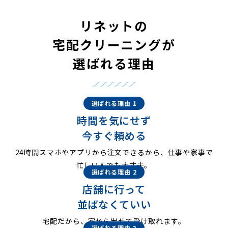
リネットの
宅配クリーニングが
選ばれる理由
選ばれる理由 1
時間を気にせず
今すぐ頼める
24時間スマホやアプリから注文できるから、仕事や家事で
忙しい人でも大丈夫。
選ばれる理由 2
店舗に行って
並ばなくていい
宅配だから、家から出せて受け取れます。
選ばれる理由 3