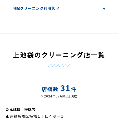
宅配クリーニング利用状況
上池袋のクリーニング店一覧
31
店舗数
件
※2024年07月01日現在
たんぽぽ 板橋店
東京都板橋区板橋１丁目４６－１