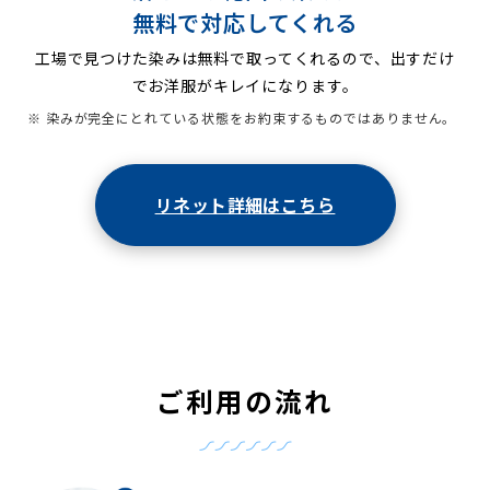
無料で対応してくれる
工場で見つけた染みは無料で取ってくれるので、出すだけ
でお洋服がキレイになります。
※ 染みが完全にとれている状態をお約束するものではありません。
リネット詳細はこちら
ご利用の流れ