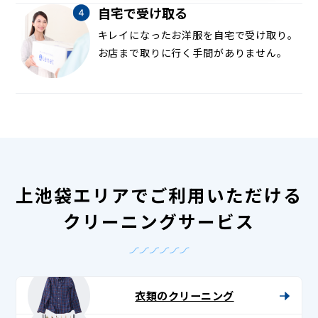
自宅で受け取る
キレイになったお洋服を自宅で受け取り。
お店まで取りに行く手間がありません。
上池袋エリアでご利用いただける
クリーニングサービス
衣類のクリーニング