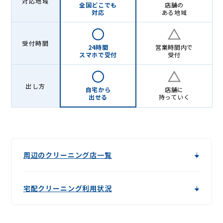
対応地域
全国どこでも
店舗の
対応
ある地域
受付時間
24時間
営業時間内で
スマホで受付
受付
出し方
自宅から
店舗に
出せる
持っていく
周辺のクリーニング店一覧
宅配クリーニング利用状況