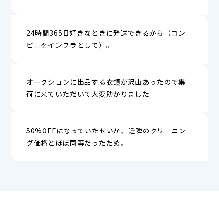
24時間365日好きなときに発送できるから（コン
ビニをインフラとして）。
オークションに出品する衣類が沢山あったので集
荷に来ていただいて大変助かりました
50%OFFになっていたせいか、近隣のクリーニン
グ価格とほぼ同等だったため。