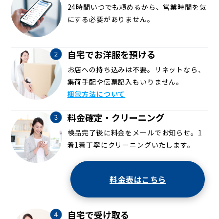
24時間いつでも頼めるから、営業時間を気
にする必要がありません。
自宅でお洋服を預ける
お店への持ち込みは不要。リネットなら、
集荷手配や伝票記入もいりません。
梱包方法について
料金確定・クリーニング
検品完了後に料金をメールでお知らせ。1
着1着丁寧にクリーニングいたします。
料金表はこちら
自宅で受け取る