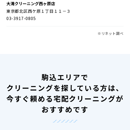
大滝クリーニング西ヶ原店
東京都北区西ケ原１丁目１１－３
03-3917-0805
※リネット調べ
駒込エリアで
クリーニングを探している方は、
今すぐ頼める宅配クリーニングが
おすすめです