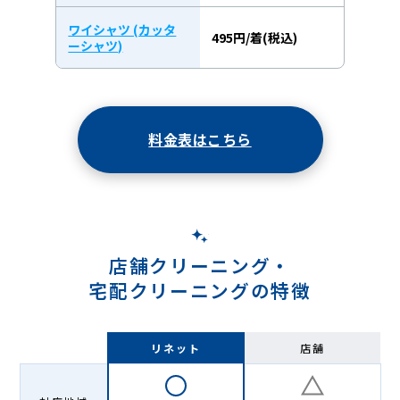
ワイシャツ (カッタ
495円/着(税込)
ーシャツ)
料金表はこちら
店舗クリーニング・
宅配クリーニングの特徴
リネット
店舗