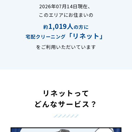
2026年07月14日現在、
このエリアにお住まいの
1,019人
約
の方に
「リネット」
宅配クリーニング
をご利用いただいています
リネットって
どんなサービス？