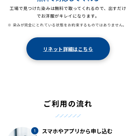
工場で見つけた染みは無料で取ってくれるので、出すだけ
でお洋服がキレイになります。
※ 染みが完全にとれている状態をお約束するものではありません。
リネット詳細はこちら
ご利用の流れ
スマホやアプリから申し込む