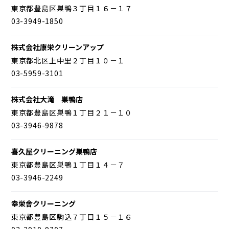
東京都豊島区巣鴨３丁目１６－１７
03-3949-1850
株式会社康栄クリーンアップ
東京都北区上中里２丁目１０－１
03-5959-3101
株式会社大滝 巣鴨店
東京都豊島区巣鴨１丁目２１－１０
03-3946-9878
喜久屋クリーニング巣鴨店
東京都豊島区巣鴨１丁目１４－７
03-3946-2249
幸栄舎クリーニング
東京都豊島区駒込７丁目１５－１６