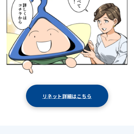
リネット詳細はこちら