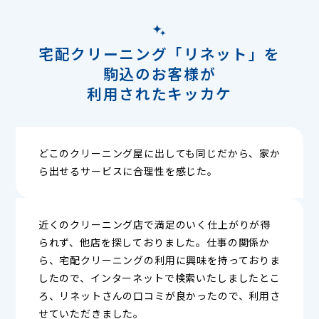
宅配クリーニング「リネット」を
駒込のお客様が
利用されたキッカケ
どこのクリーニング屋に出しても同じだから、家か
ら出せるサービスに合理性を感じた。
近くのクリーニング店で満足のいく仕上がりが得
られず、他店を探しておりました。仕事の関係か
ら、宅配クリーニングの利用に興味を持っておりま
したので、インターネットで検索いたしましたとこ
ろ、リネットさんの口コミが良かったので、利用さ
せていただきました。