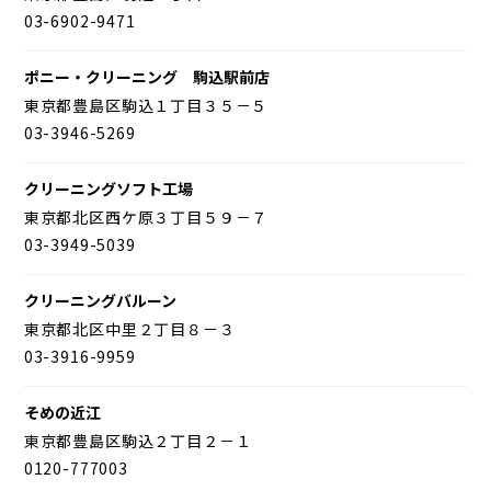
03-6902-9471
ポニー・クリーニング 駒込駅前店
東京都豊島区駒込１丁目３５－５
03-3946-5269
クリーニングソフト工場
東京都北区西ケ原３丁目５９－７
03-3949-5039
クリーニングバルーン
東京都北区中里２丁目８－３
03-3916-9959
そめの近江
東京都豊島区駒込２丁目２－１
0120-777003