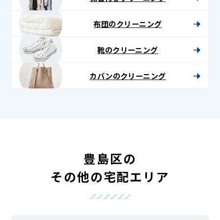
布団のクリーニング
靴のクリーニング
カバンのクリーニング
豊島区の
その他の宅配エリア