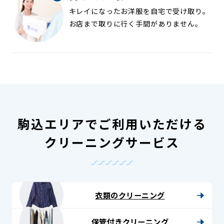
キレイになったお洋服を自宅で受け取り。
お店まで取りに行く手間がありません。
駒込エリアでご利用いただける
クリーニングサービス
衣類のクリーニング
保管付きクリーニング