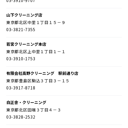
03-3910-9707
山下クリーニング店
東京都北区中里１丁目１５－９
03-3821-7355
若宮クリーニング本店
東京都北区上中里１丁目１－１
03-3910-1753
有限会社高野クリーニング 駅前通り店
東京都豊島区駒込３丁目３－１５
03-3917-8718
白正舎・クリーニング
東京都北区田端３丁目４－３
03-3828-2532