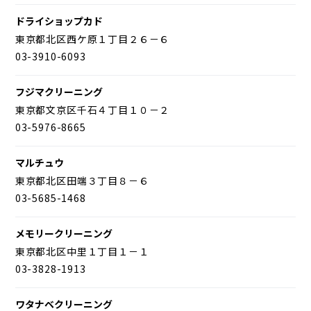
ドライショップカド
東京都北区西ケ原１丁目２６－６
03-3910-6093
フジマクリーニング
東京都文京区千石４丁目１０－２
03-5976-8665
マルチュウ
東京都北区田端３丁目８－６
03-5685-1468
メモリークリーニング
東京都北区中里１丁目１－１
03-3828-1913
ワタナベクリーニング