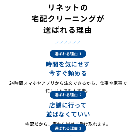
リネットの
宅配クリーニングが
選ばれる理由
選ばれる理由 1
時間を気にせず
今すぐ頼める
24時間スマホやアプリから注文できるから、仕事や家事で
忙しい人でも大丈夫。
選ばれる理由 2
店舗に行って
並ばなくていい
宅配だから、家から出せて受け取れます。
選ばれる理由 3