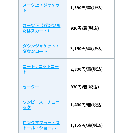
スーツ上・ジャケッ
1,390円/着(税込)
ト
スーツ下（パンツま
920円/着(税込)
たはスカート）
ダウンジャケット・
3,190円/着(税込)
ダウンコート
コート / ニットコー
2,390円/着(税込)
ト
セーター
920円/着(税込)
ワンピース・チュニ
1,480円/着(税込)
ック
ロングマフラー・ス
1,155円/着(税込)
トール・ショール