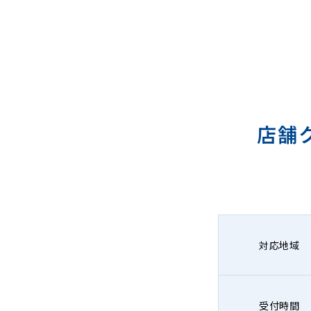
店舗
対応地域
受付時間