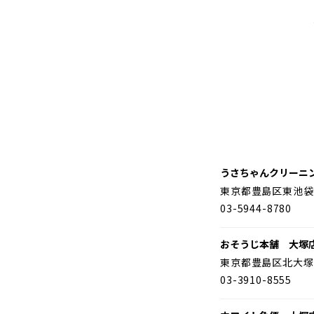
うさちゃんクリーニ
東京都豊島区東池袋
03-5944-8780
おそうじ本舗 大塚
東京都豊島区北大塚
03-3910-8555