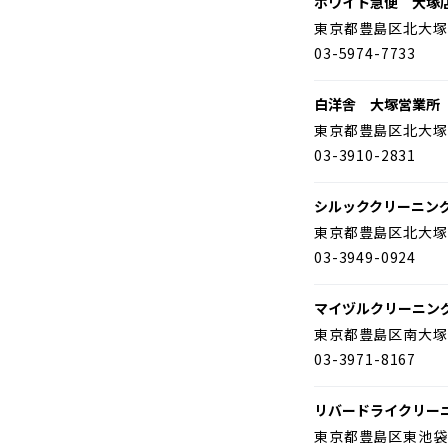
ホワイト急便 大塚
東京都豊島区北大塚
03-5974-7733
白洋舎 大塚営業所
東京都豊島区北大塚
03-3910-2831
シルッククリーニン
東京都豊島区北大塚
03-3949-0924
マイヅルクリーニン
東京都豊島区南大塚
03-3971-8167
リバードライクリー
東京都豊島区東池袋