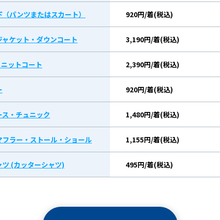
下（パンツまたはスカート）
920円/着(税込)
ジャケット・ダウンコート
3,190円/着(税込)
/ ニットコート
2,390円/着(税込)
ー
920円/着(税込)
ース・チュニック
1,480円/着(税込)
マフラー・ストール・ショール
1,155円/着(税込)
ツ (カッターシャツ)
495円/着(税込)