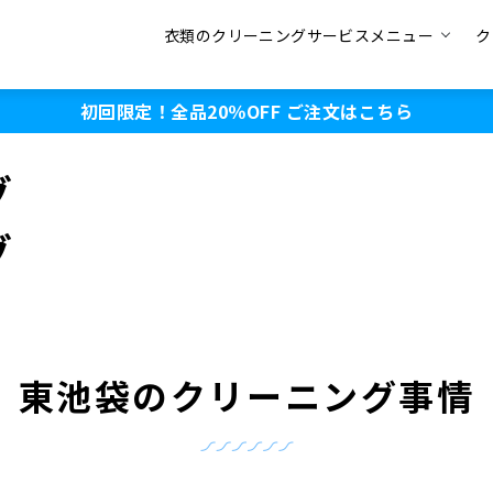
衣類のクリーニングサービスメニュー
ク
初回限定！全品20％OFF
ご注文はこちら
グ
グ
東池袋のクリーニング事情