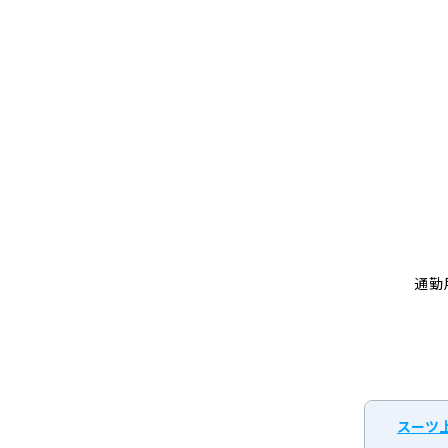
通勤
スーツ