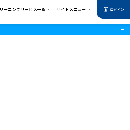
リーニングサービス一覧
サイトメニュー
ログイン