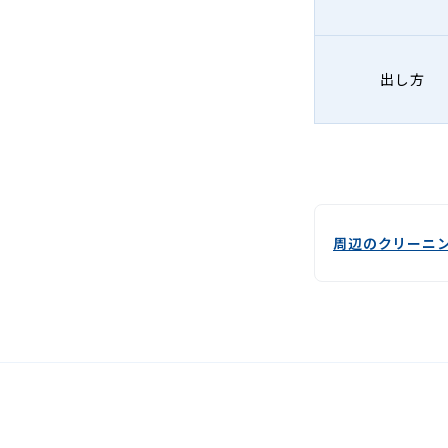
出し方
周辺のクリーニ