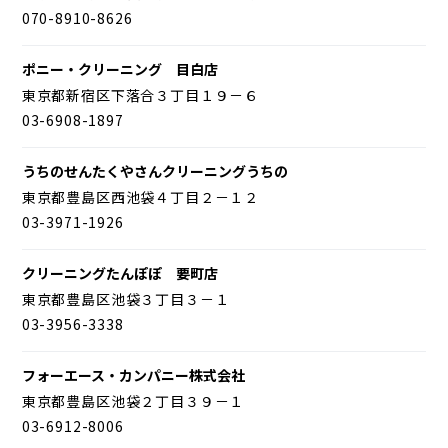
070-8910-8626
ポニー・クリーニング 目白店
東京都新宿区下落合３丁目１９－６
03-6908-1897
うちのせんたくやさんクリーニングうちの
東京都豊島区西池袋４丁目２－１２
03-3971-1926
クリーニングたんぽぽ 要町店
東京都豊島区池袋３丁目３－１
03-3956-3338
フォーエース・カンパニー株式会社
東京都豊島区池袋２丁目３９－１
03-6912-8006