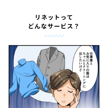
リネットって
どんなサービス？