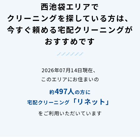
西池袋エリアで
クリーニングを探している方は、
今すぐ頼める宅配クリーニングが
おすすめです
2026年07月14日現在、
このエリアにお住まいの
497人
約
の方に
「リネット」
宅配クリーニング
をご利用いただいています