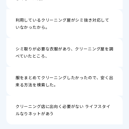
利用しているクリーニング屋がシミ抜き対応して
いなかったから。
シミ取りが必要な衣服があり、クリーニング屋を調
べていたところ、
服をまとめてクリーニングしたかったので、安く出
来る方法を検索した。
クリーニング店に出向く必要がない ライフスタイ
ルなりネットがあう