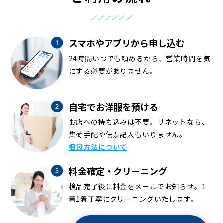
スマホやアプリから申し込む
24時間いつでも頼めるから、営業時間を気
にする必要がありません。
自宅でお洋服を預ける
お店への持ち込みは不要。リネットなら、
集荷手配や伝票記入もいりません。
梱包方法について
料金確定・クリーニング
検品完了後に料金をメールでお知らせ。1
着1着丁寧にクリーニングいたします。