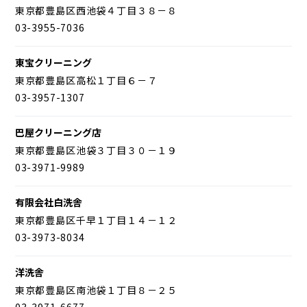
東京都豊島区西池袋４丁目３８－８
03-3955-7036
東宝クリーニング
東京都豊島区高松１丁目６－７
03-3957-1307
巴屋クリーニング店
東京都豊島区池袋３丁目３０－１９
03-3971-9989
有限会社白洗舎
東京都豊島区千早１丁目１４－１２
03-3973-8034
洋洗舎
東京都豊島区南池袋１丁目８－２５
03-3971-6677