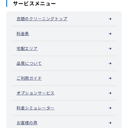
サービスメニュー
衣類のクリーニングトップ
料金表
宅配エリア
品質について
ご利用ガイド
オプションサービス
料金シミュレーター
お客様の声