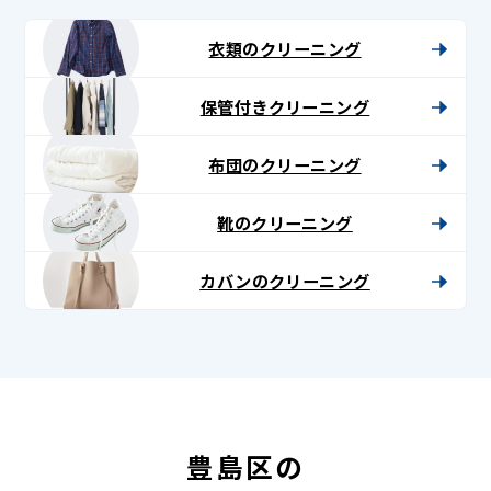
衣類のクリーニング
保管付きクリーニング
布団のクリーニング
靴のクリーニング
カバンのクリーニング
豊島区の