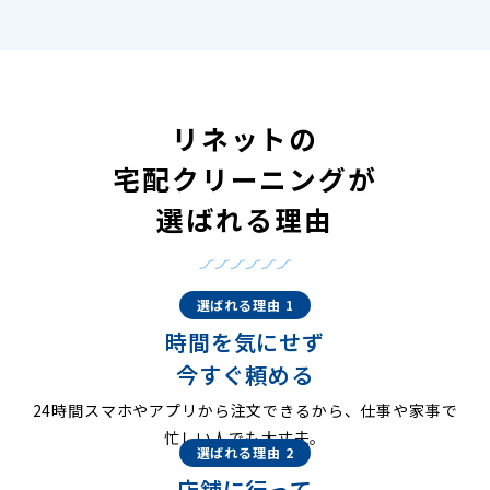
リネットの
宅配クリーニングが
選ばれる理由
選ばれる理由 1
時間を気にせず
今すぐ頼める
24時間スマホやアプリから注文できるから、仕事や家事で
忙しい人でも大丈夫。
選ばれる理由 2
店舗に行って