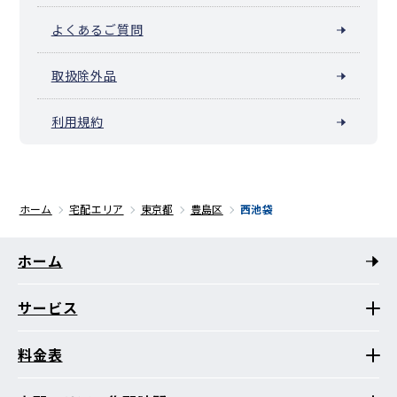
よくあるご質問
取扱除外品
利用規約
ホーム
宅配エリア
東京都
豊島区
西池袋
ホーム
サービス
料金表