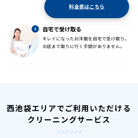
料金表はこちら
自宅で受け取る
キレイになったお洋服を自宅で受け取り。
お店まで取りに行く手間がありません。
西池袋エリアでご利用いただける
クリーニングサービス