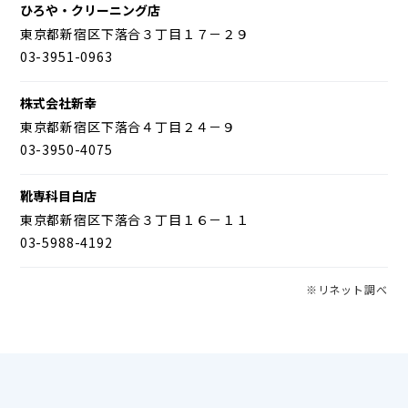
ひろや・クリーニング店
東京都新宿区下落合３丁目１７－２９
03-3951-0963
株式会社新幸
東京都新宿区下落合４丁目２４－９
03-3950-4075
靴専科目白店
東京都新宿区下落合３丁目１６－１１
03-5988-4192
※リネット調べ