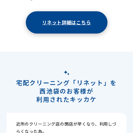
リネット詳細はこちら
宅配クリーニング「リネット」を
西池袋のお客様が
利用されたキッカケ
近所のクリーニング店の閉店が早くなり、利用しづ
らくなった為。