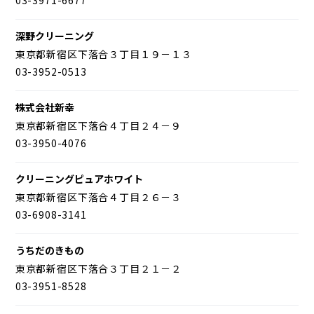
深野クリーニング
東京都新宿区下落合３丁目１９－１３
03-3952-0513
株式会社新幸
東京都新宿区下落合４丁目２４－９
03-3950-4076
クリーニングピュアホワイト
東京都新宿区下落合４丁目２６－３
03-6908-3141
うちだのきもの
東京都新宿区下落合３丁目２１－２
03-3951-8528