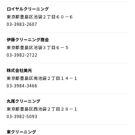
ロイヤルクリーニング
東京都豊島区池袋２丁目６０－６
03-3983-2607
伊藤クリーニング商会
東京都豊島区池袋３丁目６－５
03-3982-2722
株式会社美光
東京都豊島区南池袋２丁目１４－１
03-3984-3466
丸尾クリーニング
東京都豊島区西池袋２丁目２８－１
03-3982-5093
東クリーニング