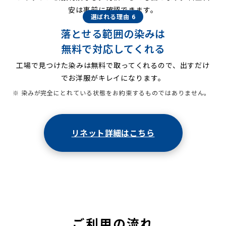
安は事前に確認できます。
選ばれる理由 6
落とせる範囲の染みは
無料で対応してくれる
工場で見つけた染みは無料で取ってくれるので、出すだけ
でお洋服がキレイになります。
※ 染みが完全にとれている状態をお約束するものではありません。
リネット詳細はこちら
ご利用の流れ