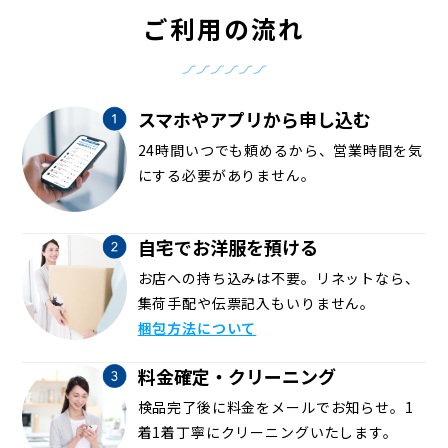
ご利用の流れ
スマホやアプリから申し込む
24時間いつでも頼めるから、営業時間を気
にする必要がありません。
自宅でお洋服を預ける
お店への持ち込みは不要。リネットなら、
集荷手配や伝票記入もいりません。
梱包方法について
料金確定・クリーニング
検品完了後に料金をメールでお知らせ。1
着1着丁寧にクリーニングいたします。