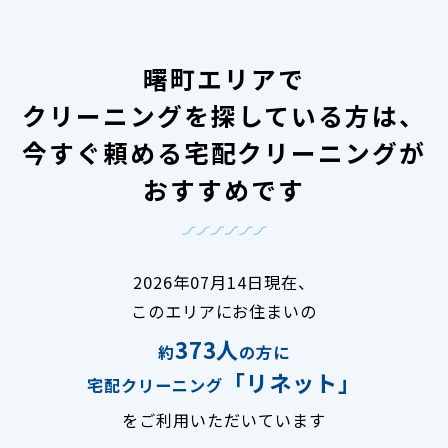
曙町エリアで
クリーニングを探している方は、
今すぐ頼める宅配クリーニングが
おすすめです
2026年07月14日現在、
このエリアにお住まいの
373人
約
の方に
「リネット」
宅配クリーニング
をご利用いただいています