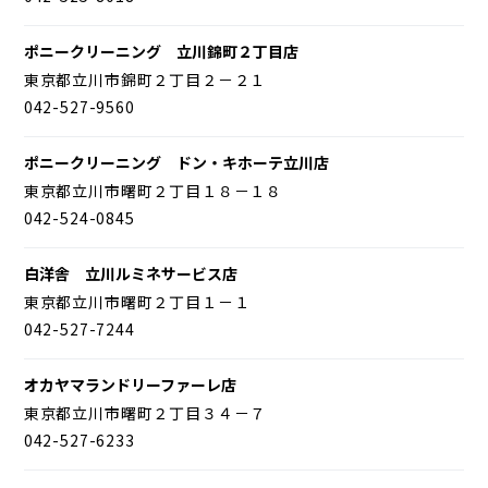
ポニークリーニング 立川錦町２丁目店
東京都立川市錦町２丁目２－２１
042-527-9560
ポニークリーニング ドン・キホーテ立川店
東京都立川市曙町２丁目１８－１８
042-524-0845
白洋舎 立川ルミネサービス店
東京都立川市曙町２丁目１－１
042-527-7244
オカヤマランドリーファーレ店
東京都立川市曙町２丁目３４－７
042-527-6233