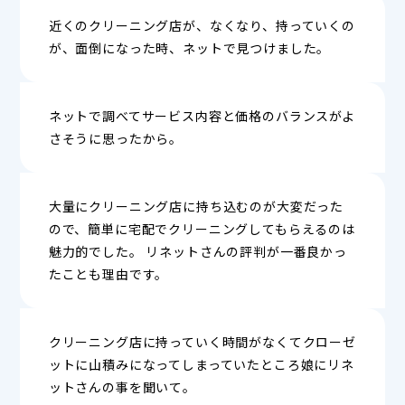
近くのクリーニング店が、なくなり、持っていくの
が、面倒になった時、ネットで見つけました。
ネットで調べてサービス内容と価格のバランスがよ
さそうに思ったから。
大量にクリーニング店に持ち込むのが大変だった
ので、簡単に宅配でクリーニングしてもらえるのは
魅力的でした。 リネットさんの評判が一番良かっ
たことも理由です。
クリーニング店に持っていく時間がなくてクローゼ
ットに山積みになってしまっていたところ娘にリネ
ットさんの事を聞いて。