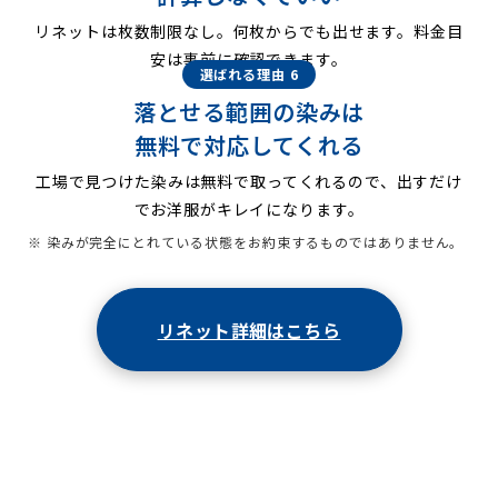
リネットは枚数制限なし。何枚からでも出せます。料金目
安は事前に確認できます。
選ばれる理由 6
落とせる範囲の染みは
無料で対応してくれる
工場で見つけた染みは無料で取ってくれるので、出すだけ
でお洋服がキレイになります。
※ 染みが完全にとれている状態をお約束するものではありません。
リネット詳細はこちら