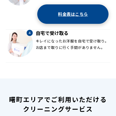
料金表はこちら
自宅で受け取る
キレイになったお洋服を自宅で受け取り。
お店まで取りに行く手間がありません。
曙町エリアでご利用いただける
クリーニングサービス