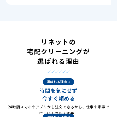
リネットの
宅配クリーニングが
選ばれる理由
選ばれる理由 1
時間を気にせず
今すぐ頼める
24時間スマホやアプリから注文できるから、仕事や家事で
忙しい人でも大丈夫。
選ばれる理由 2