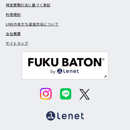
特定商取引法に基づく表記
利用規約
LINEの友だち追加方法について
会社概要
サイトマップ