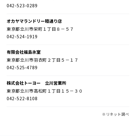
042-523-0289
オカヤマランドリー睦通り店
東京都立川市栄町１丁目８－５７
042-524-1919
有限会社福島氷室
東京都立川市羽衣町２丁目５－１７
042-525-4789
株式会社トーヨー 立川営業所
東京都立川市高松町１丁目１５－３０
042-522-8108
※リネット調べ