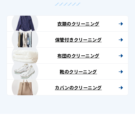
衣類のクリーニング
保管付きクリーニング
布団のクリーニング
靴のクリーニング
カバンのクリーニング