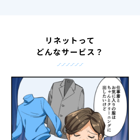
リネットって
どんなサービス？