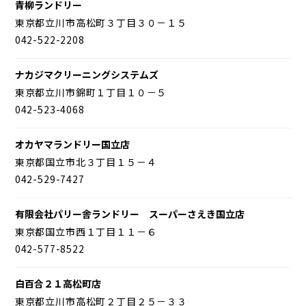
青柳ランドリー
東京都立川市高松町３丁目３０－１５
042-522-2208
ナカジマクリーニングシステムズ
東京都立川市錦町１丁目１０－５
042-523-4068
オカヤマランドリー国立店
東京都国立市北３丁目１５－４
042-529-7427
有限会社パリー舎ランドリー スーパーさえき国立店
東京都国立市西１丁目１１－６
042-577-8522
白百合２１高松町店
東京都立川市高松町２丁目２５－３３