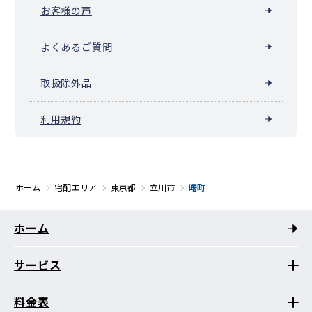
お客様の声
よくあるご質問
取扱除外品
利用規約
ホーム
宅配エリア
東京都
立川市
曙町
ホーム
サービス
料金表