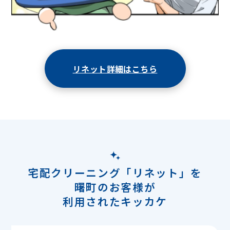
リネット詳細はこちら
宅配クリーニング「リネット」を
曙町のお客様が
利用されたキッカケ