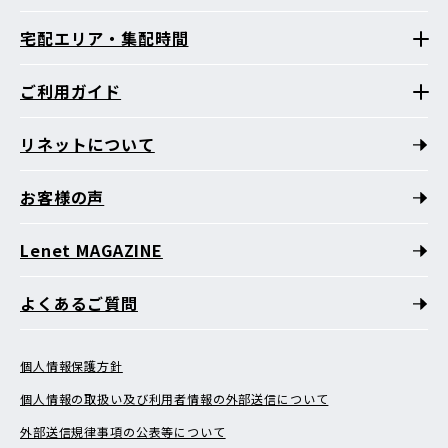
宅配エリア・集配時間
ご利用ガイド
リネットについて
お客様の声
Lenet MAGAZINE
よくあるご質問
個人情報保護方針
個人情報の取扱い及び利用者情報の外部送信について
外部送信規律事項の公表等について