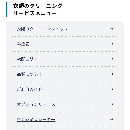
衣類のクリーニング
サービスメニュー
衣類のクリーニングトップ
料金表
宅配エリア
品質について
ご利用ガイド
オプションサービス
料金シミュレーター