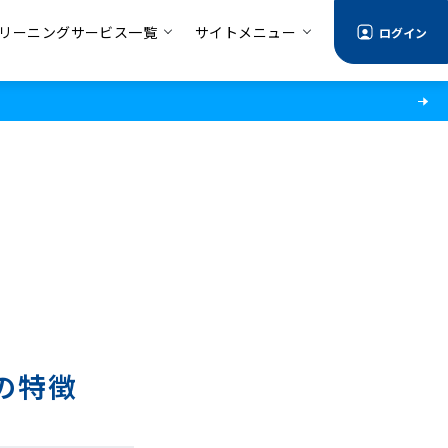
リーニングサービス一覧
サイトメニュー
ログイン
の特徴