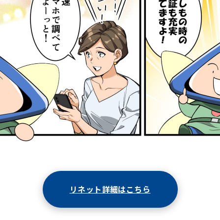
リネット詳細はこちら