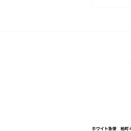
ホワイト急便 柏町