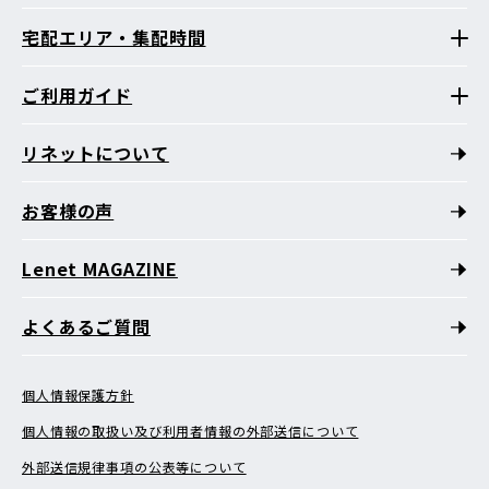
宅配エリア・集配時間
ご利用ガイド
リネットについて
お客様の声
Lenet MAGAZINE
よくあるご質問
個人情報保護方針
個人情報の取扱い及び利用者情報の外部送信について
外部送信規律事項の公表等について