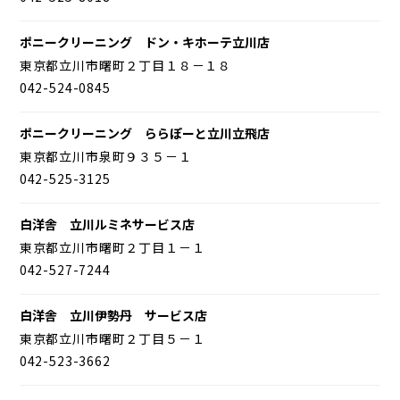
ポニークリーニング ドン・キホーテ立川店
東京都立川市曙町２丁目１８－１８
042-524-0845
ポニークリーニング ららぽーと立川立飛店
東京都立川市泉町９３５－１
042-525-3125
白洋舎 立川ルミネサービス店
東京都立川市曙町２丁目１－１
042-527-7244
白洋舎 立川伊勢丹 サービス店
東京都立川市曙町２丁目５－１
042-523-3662