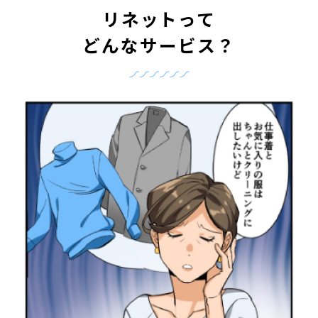
リネットって
どんなサービス？