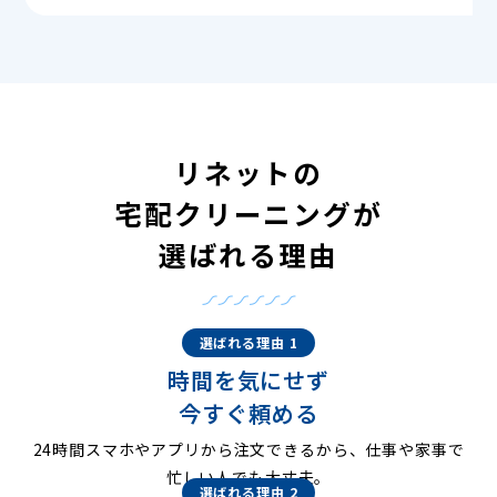
リネットの
宅配クリーニングが
選ばれる理由
選ばれる理由 1
時間を気にせず
今すぐ頼める
24時間スマホやアプリから注文できるから、仕事や家事で
忙しい人でも大丈夫。
選ばれる理由 2