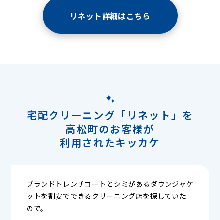
リネット詳細はこちら
宅配クリーニング「リネット」を
高松町のお客様が
利用されたキッカケ
ブランドトレンチコートとシミがあるダウンジャケ
ットを割安でできるクリーニング店を探していた
ので。