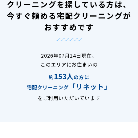
クリーニングを探している方は、
今すぐ頼める宅配クリーニングが
おすすめです
2026年07月14日現在、
このエリアにお住まいの
153人
約
の方に
「リネット」
宅配クリーニング
をご利用いただいています