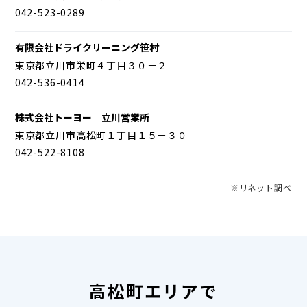
042-523-0289
有限会社ドライクリーニング笹村
東京都立川市栄町４丁目３０－２
042-536-0414
株式会社トーヨー 立川営業所
東京都立川市高松町１丁目１５－３０
042-522-8108
※リネット調べ
高松町エリアで