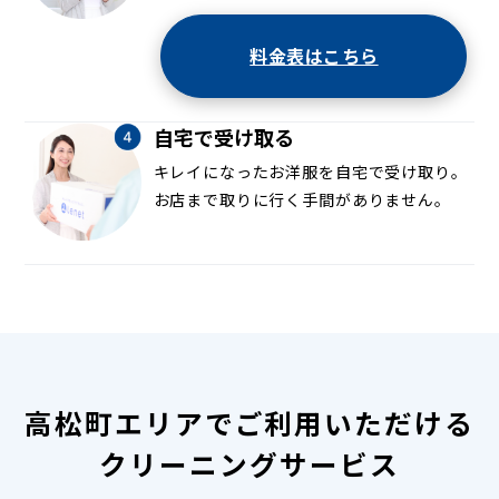
料金表はこちら
自宅で受け取る
キレイになったお洋服を自宅で受け取り。
お店まで取りに行く手間がありません。
高松町エリアでご利用いただける
クリーニングサービス