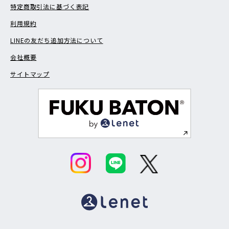
特定商取引法に基づく表記
利用規約
LINEの友だち追加方法について
会社概要
サイトマップ