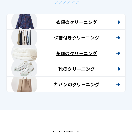
衣類のクリーニング
保管付きクリーニング
布団のクリーニング
靴のクリーニング
カバンのクリーニング