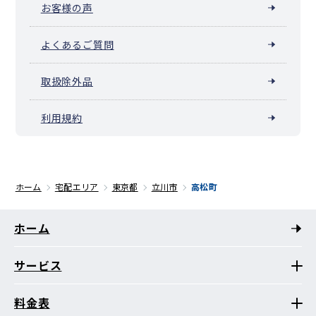
お客様の声
よくあるご質問
取扱除外品
利用規約
ホーム
宅配エリア
東京都
立川市
高松町
ホーム
サービス
料金表