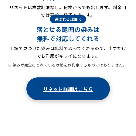
リネットは枚数制限なし。何枚からでも出せます。料金目
安は事前に確認できます。
選ばれる理由 6
落とせる範囲の染みは
無料で対応してくれる
工場で見つけた染みは無料で取ってくれるので、出すだけ
でお洋服がキレイになります。
※ 染みが完全にとれている状態をお約束するものではありません。
リネット詳細はこちら