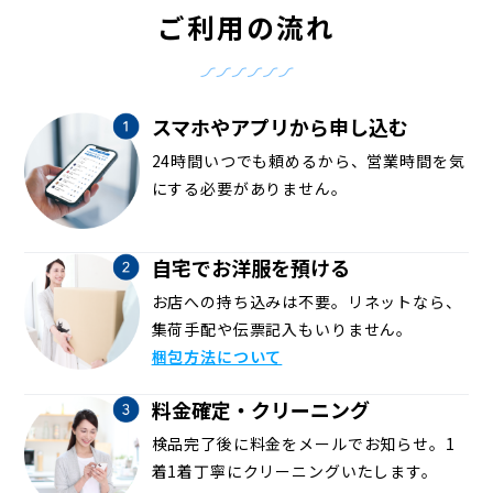
ご利用の流れ
スマホやアプリから申し込む
24時間いつでも頼めるから、営業時間を気
にする必要がありません。
自宅でお洋服を預ける
お店への持ち込みは不要。リネットなら、
集荷手配や伝票記入もいりません。
梱包方法について
料金確定・クリーニング
検品完了後に料金をメールでお知らせ。1
着1着丁寧にクリーニングいたします。