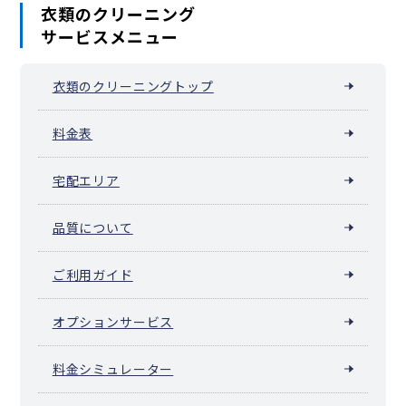
衣類のクリーニング
サービスメニュー
衣類のクリーニングトップ
料金表
宅配エリア
品質について
ご利用ガイド
オプションサービス
料金シミュレーター