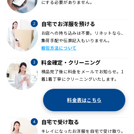
にする必要がありません。
自宅でお洋服を預ける
お店への持ち込みは不要。リネットなら、
集荷手配や伝票記入もいりません。
梱包方法について
料金確定・クリーニング
検品完了後に料金をメールでお知らせ。1
着1着丁寧にクリーニングいたします。
料金表はこちら
自宅で受け取る
キレイになったお洋服を自宅で受け取り。