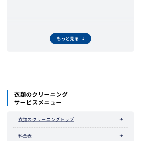
もっと見る
衣類のクリーニング
サービスメニュー
衣類のクリーニングトップ
料金表