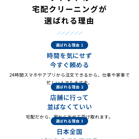
宅配クリーニングが
選ばれる理由
選ばれる理由 1
時間を気にせず
今すぐ頼める
24時間スマホやアプリから注文できるから、仕事や家事で
忙しい人でも大丈夫。
選ばれる理由 2
店舗に行って
並ばなくていい
宅配だから、家から出せて受け取れます。
選ばれる理由 3
日本全国