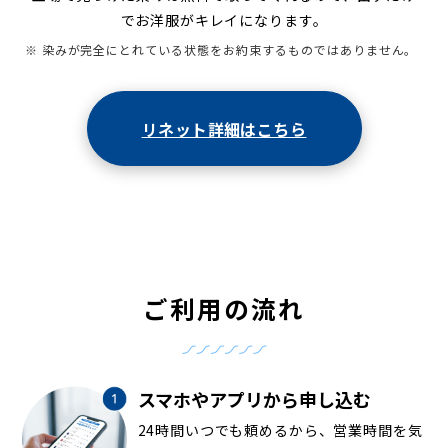
でお洋服がキレイになります。
※ 染みが完全にとれている状態をお約束するものではありません。
リネット詳細はこちら
ご利用の流れ
スマホやアプリから申し込む
24時間いつでも頼めるから、営業時間を気