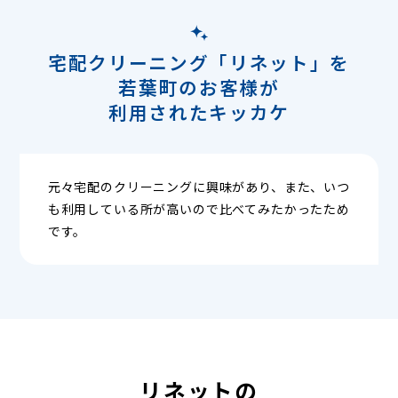
宅配クリーニング「リネット」を
若葉町のお客様が
利用されたキッカケ
元々宅配のクリーニングに興味があり、また、いつ
も利用している所が高いので比べてみたかったため
です。
リネットの