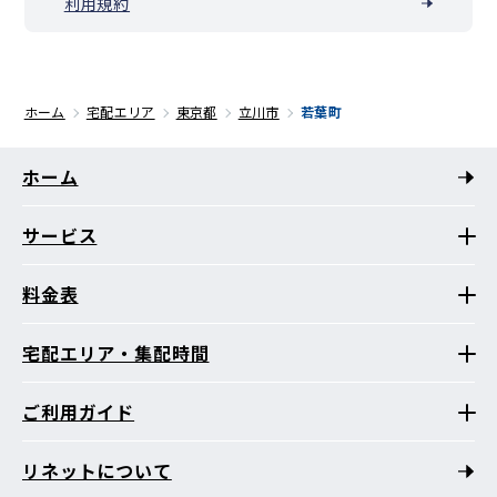
利用規約
ホーム
宅配エリア
東京都
立川市
若葉町
ホーム
サービス
料金表
宅配エリア・集配時間
ご利用ガイド
リネットについて