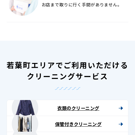
お店まで取りに行く手間がありません。
若葉町エリアでご利用いただける
クリーニングサービス
衣類のクリーニング
保管付きクリーニング