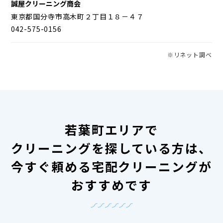
誠屋クリーニング商会
東京都国分寺市高木町２丁目１８－４７
042-575-0156
※リネット調べ
若葉町エリアで
クリーニングを探している方は、
今すぐ頼める宅配クリーニングが
おすすめです