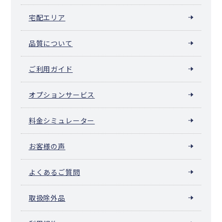
宅配エリア
品質について
ご利用ガイド
オプションサービス
料金シミュレーター
お客様の声
よくあるご質問
取扱除外品