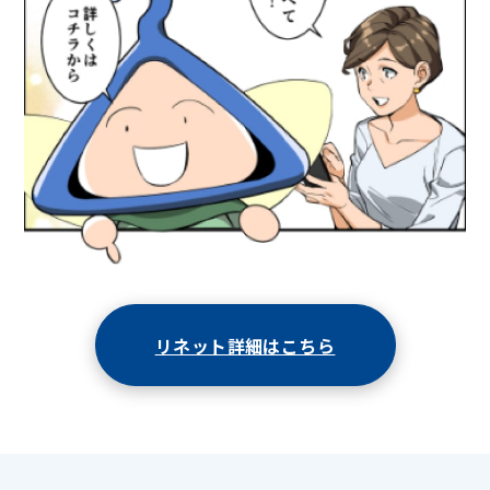
リネット詳細はこちら