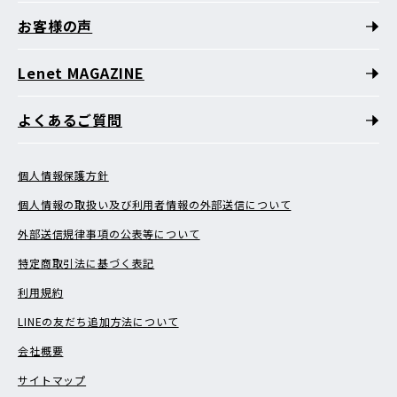
お客様の声
Lenet MAGAZINE
よくあるご質問
個人情報保護方針
個人情報の取扱い及び利用者情報の外部送信について
外部送信規律事項の公表等について
特定商取引法に基づく表記
利用規約
LINEの友だち追加方法について
会社概要
サイトマップ