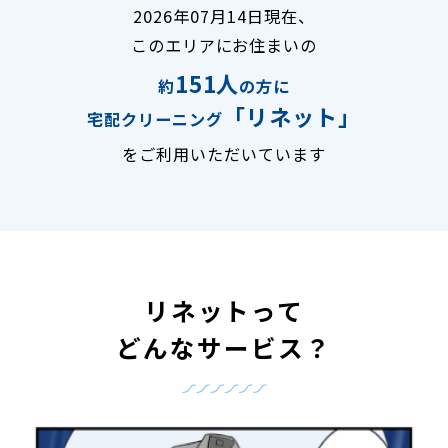
2026年07月14日現在、
このエリアにお住まいの
151人
約
の方に
「リネット」
宅配クリーニング
をご利用いただいています
リネットって
どんなサービス？