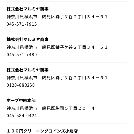
株式会社マルミヤ商事
神奈川県横浜市 鶴見区獅子ケ谷２丁目３４－５１
045-571-7915
株式会社マルミヤ商事
神奈川県横浜市 鶴見区獅子ケ谷２丁目３４－５１
045-571-7489
株式会社マルミヤ商事
神奈川県横浜市 鶴見区獅子ケ谷２丁目３４－５１
0120-888250
ホープ中園本部
神奈川県横浜市 鶴見区駒岡５丁目２０－４
045-584-9424
１００円クリーニングコインズ小倉店