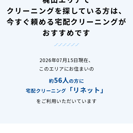
クリーニングを探している方は、
今すぐ頼める宅配クリーニングが
おすすめです
2026年07月15日現在、
このエリアにお住まいの
56人
約
の方に
「リネット」
宅配クリーニング
をご利用いただいています