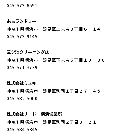
045-573-6551
末吉ランドリー
神奈川県横浜市 鶴見区上末吉３丁目６－１４
045-573-9145
三ツ池クリーニング店
神奈川県横浜市 鶴見区下末吉５丁目１９－３６
045-571-3739
株式会社ミユキ
神奈川県横浜市 鶴見区駒岡１丁目２７－４５
045-582-5000
株式会社リード 横浜営業所
神奈川県横浜市 鶴見区駒岡２丁目８－２１
045-584-5345