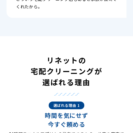
くれたから。
リネットの
宅配クリーニングが
選ばれる理由
選ばれる理由 1
時間を気にせず
今すぐ頼める