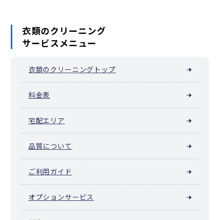
衣類のクリーニング
サービスメニュー
衣類のクリーニングトップ
料金表
宅配エリア
品質について
ご利用ガイド
オプションサービス