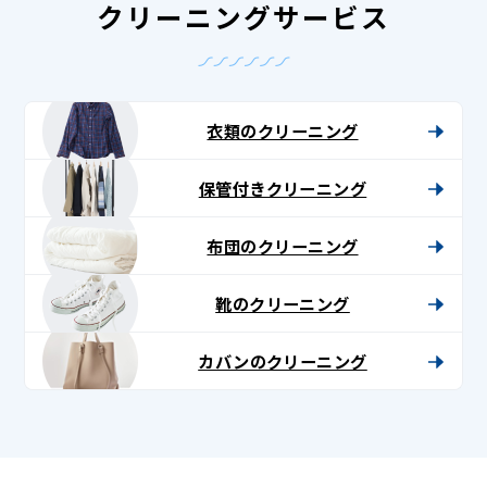
クリーニングサービス
衣類のクリーニング
保管付きクリーニング
布団のクリーニング
靴のクリーニング
カバンのクリーニング