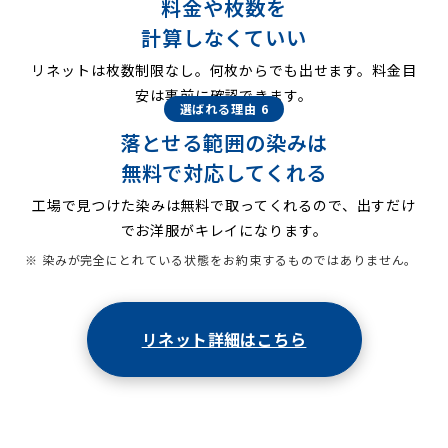
料金や枚数を
計算しなくていい
リネットは枚数制限なし。何枚からでも出せます。料金目
安は事前に確認できます。
選ばれる理由 6
落とせる範囲の染みは
無料で対応してくれる
工場で見つけた染みは無料で取ってくれるので、出すだけ
でお洋服がキレイになります。
※ 染みが完全にとれている状態をお約束するものではありません。
リネット詳細はこちら