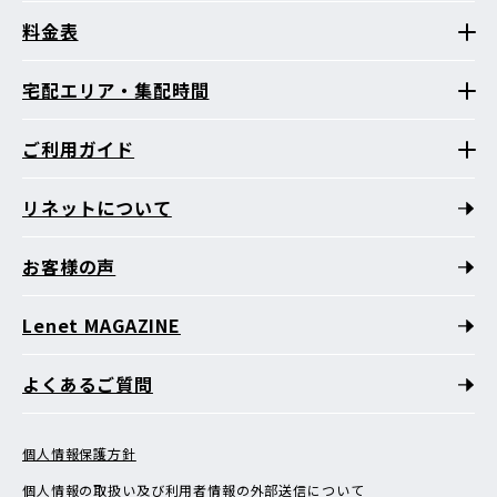
料金表
宅配エリア・集配時間
ご利用ガイド
リネットについて
お客様の声
Lenet MAGAZINE
よくあるご質問
個人情報保護方針
個人情報の取扱い及び利用者情報の外部送信について