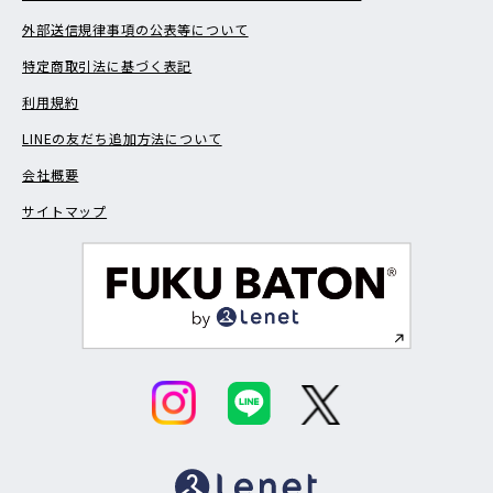
外部送信規律事項の公表等について
特定商取引法に基づく表記
利用規約
LINEの友だち追加方法について
会社概要
サイトマップ