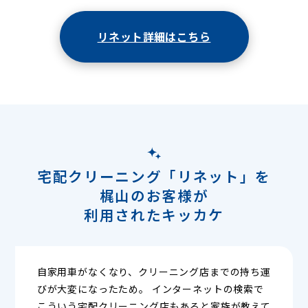
リネット詳細はこちら
宅配クリーニング「リネット」を
梶山のお客様が
利用されたキッカケ
自家用車がなくなり、クリーニング店までの持ち運
びが大変になったため。 インターネットの検索で
こういう宅配クリーニング店もあると家族が教えて