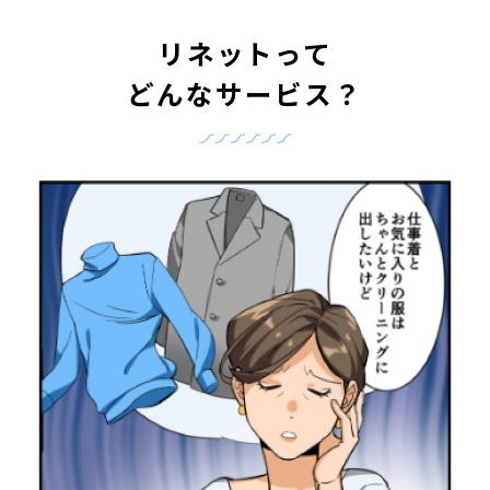
リネットって
どんなサービス？