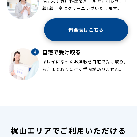
検品完了後に料金をメールでお知らせ。1
着1着丁寧にクリーニングいたします。
料金表はこちら
自宅で受け取る
キレイになったお洋服を自宅で受け取り。
お店まで取りに行く手間がありません。
梶山エリアでご利用いただける