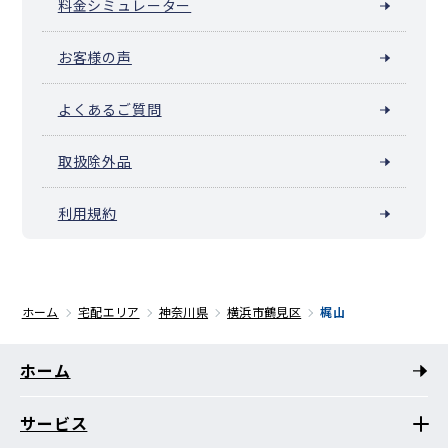
料金シミュレーター
お客様の声
よくあるご質問
取扱除外品
利用規約
ホーム
宅配エリア
神奈川県
横浜市鶴見区
梶山
ホーム
サービス