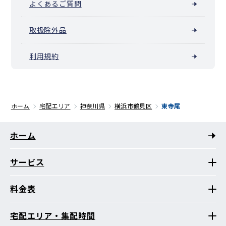
よくあるご質問
取扱除外品
利用規約
ホーム
宅配エリア
神奈川県
横浜市鶴見区
東寺尾
ホーム
サービス
料金表
宅配エリア・集配時間