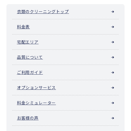
衣類のクリーニングトップ
料金表
宅配エリア
品質について
ご利用ガイド
オプションサービス
料金シミュレーター
お客様の声