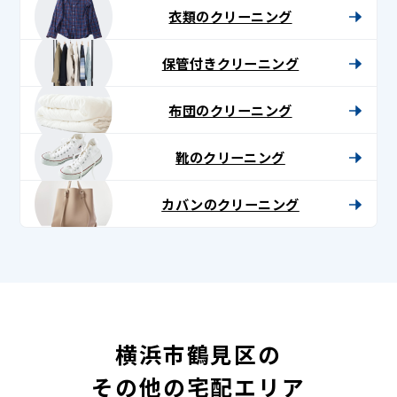
衣類のクリーニング
保管付きクリーニング
布団のクリーニング
靴のクリーニング
カバンのクリーニング
横浜市鶴見区の
その他の宅配エリア