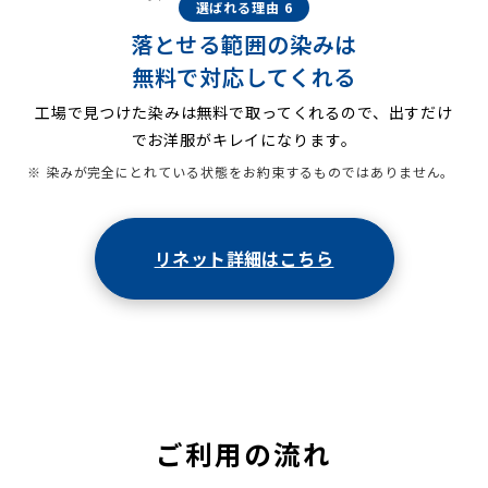
選ばれる理由 6
落とせる範囲の染みは
無料で対応してくれる
工場で見つけた染みは無料で取ってくれるので、出すだけ
でお洋服がキレイになります。
※ 染みが完全にとれている状態をお約束するものではありません。
リネット詳細はこちら
ご利用の流れ