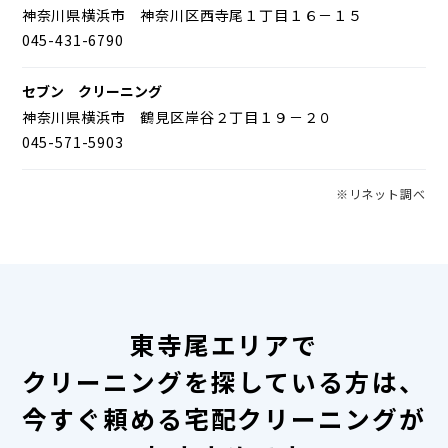
神奈川県横浜市 神奈川区西寺尾１丁目１６－１５
045-431-6790
セブン クリーニング
神奈川県横浜市 鶴見区岸谷２丁目１９－２０
045-571-5903
※リネット調べ
東寺尾エリアで
クリーニングを探している方は、
今すぐ頼める宅配クリーニングが