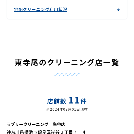
宅配クリーニング利用状況
東寺尾のクリーニング店一覧
11
店舗数
件
※2024年07月01日現在
ラブリークリーニング 岸谷店
神奈川県横浜市鶴見区岸谷３丁目７－４