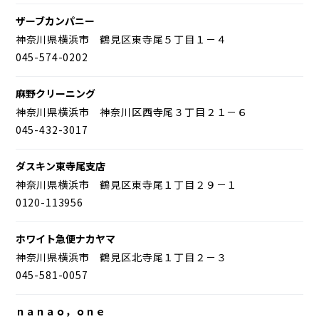
ザーブカンパニー
神奈川県横浜市 鶴見区東寺尾５丁目１－４
045-574-0202
麻野クリーニング
神奈川県横浜市 神奈川区西寺尾３丁目２１－６
045-432-3017
ダスキン東寺尾支店
神奈川県横浜市 鶴見区東寺尾１丁目２９－１
0120-113956
ホワイト急便ナカヤマ
神奈川県横浜市 鶴見区北寺尾１丁目２－３
045-581-0057
ｎａｎａｏ，ｏｎｅ