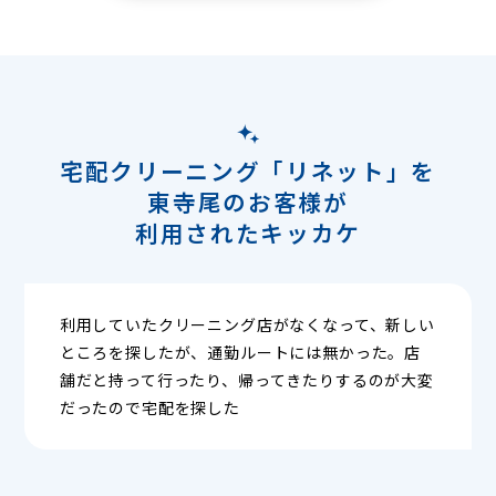
宅配クリーニング「リネット」を
東寺尾のお客様が
利用されたキッカケ
利用していたクリーニング店がなくなって、新しい
ところを探したが、通勤ルートには無かった。店
舗だと持って行ったり、帰ってきたりするのが大変
だったので宅配を探した