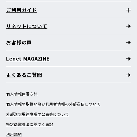
ご利用ガイド
リネットについて
お客様の声
Lenet MAGAZINE
よくあるご質問
個人情報保護方針
個人情報の取扱い及び利用者情報の外部送信について
外部送信規律事項の公表等について
特定商取引法に基づく表記
利用規約