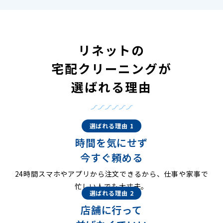
リネットの
宅配クリーニングが
選ばれる理由
選ばれる理由 1
時間を気にせず
今すぐ頼める
24時間スマホやアプリから注文できるから、仕事や家事で
忙しい人でも大丈夫。
選ばれる理由 2
店舗に行って