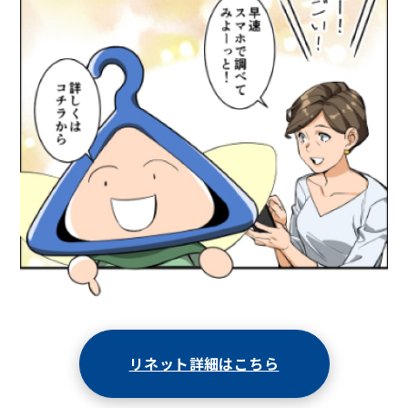
リネット詳細はこちら