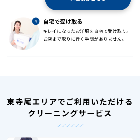
自宅で受け取る
キレイになったお洋服を自宅で受け取り。
お店まで取りに行く手間がありません。
東寺尾エリアでご利用いただける
クリーニングサービス