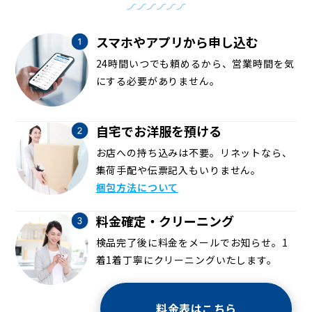
スマホやアプリから申し込む
24時間いつでも頼めるから、営業時間を気
にする必要がありません。
自宅でお洋服を預ける
お店への持ち込みは不要。リネットなら、
集荷手配や伝票記入もいりません。
梱包方法について
料金確定・クリーニング
検品完了後に料金をメールでお知らせ。1
着1着丁寧にクリーニングいたします。
料金表はこちら