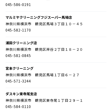
045-586-0191
マルミヤクリーニングフジスーパー馬場店
神奈川県横浜市 鶴見区馬場３丁目１０－４５
045-582-1170
浦田クリーニング店
神奈川県横浜市 鶴見区岸谷２丁目１８－２０
045-581-0845
宮本クリーニング
神奈川県横浜市 鶴見区馬場１丁目６－２７
045-571-3244
ダスキン東寺尾支店
神奈川県横浜市 鶴見区東寺尾１丁目２９－１
045-584-0110