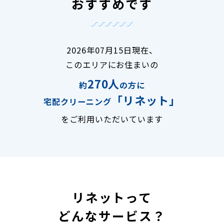
おすすめです
2026年07月15日現在、
このエリアにお住まいの
270人
約
の方に
「リネット」
宅配クリーニング
をご利用いただいています
リネットって
どんなサービス？