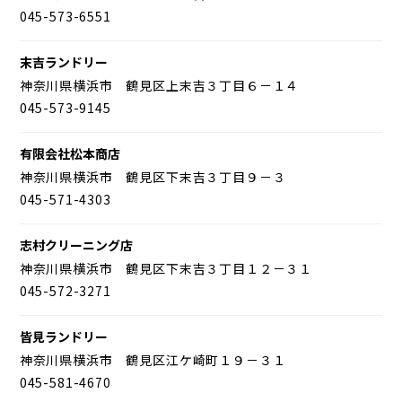
045-573-6551
末吉ランドリー
神奈川県横浜市 鶴見区上末吉３丁目６－１４
045-573-9145
有限会社松本商店
神奈川県横浜市 鶴見区下末吉３丁目９－３
045-571-4303
志村クリーニング店
神奈川県横浜市 鶴見区下末吉３丁目１２－３１
045-572-3271
皆見ランドリー
神奈川県横浜市 鶴見区江ケ崎町１９－３１
045-581-4670