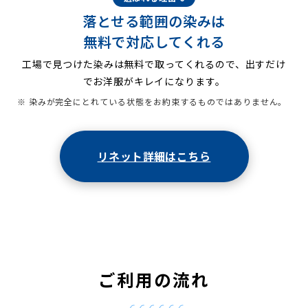
落とせる範囲の染みは
無料で対応してくれる
工場で見つけた染みは無料で取ってくれるので、出すだけ
でお洋服がキレイになります。
※ 染みが完全にとれている状態をお約束するものではありません。
リネット詳細はこちら
ご利用の流れ