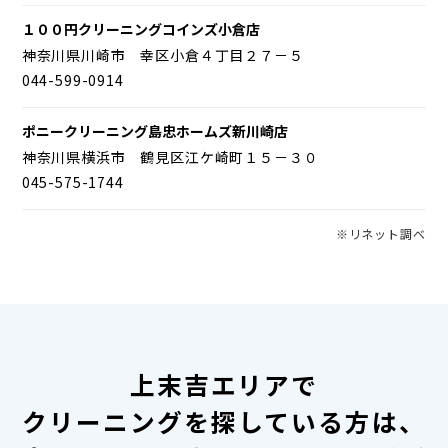
１００円クリーニングコインズ小倉店
神奈川県川崎市 幸区小倉４丁目２７－５
044-599-0914
ポニークリーニング島忠ホームズ新川崎店
神奈川県横浜市 鶴見区江ケ崎町１５－３０
045-575-1744
※リネット調べ
上末吉エリアで
クリーニングを探している方は、