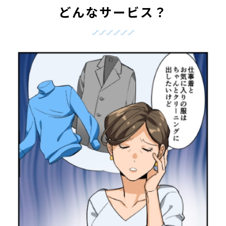
どんなサービス？