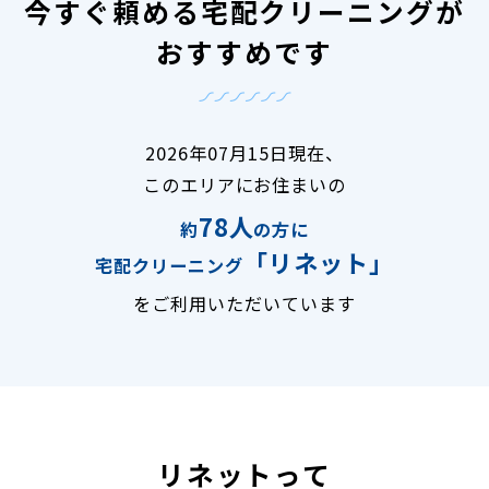
今すぐ頼める宅配クリーニングが
おすすめです
2026年07月15日現在、
このエリアにお住まいの
78人
約
の方に
「リネット」
宅配クリーニング
をご利用いただいています
リネットって