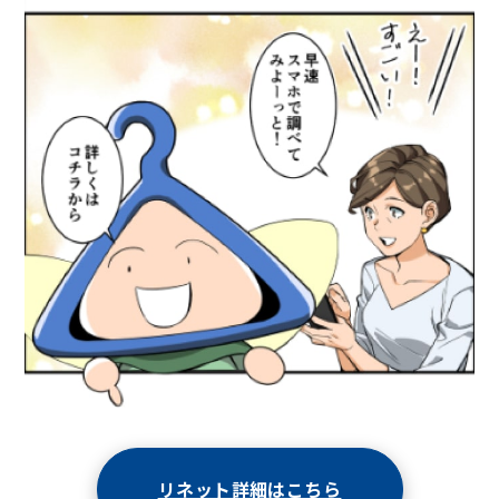
リネット詳細はこちら