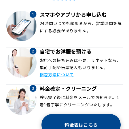
スマホやアプリから申し込む
24時間いつでも頼めるから、営業時間を気
にする必要がありません。
自宅でお洋服を預ける
お店への持ち込みは不要。リネットなら、
集荷手配や伝票記入もいりません。
梱包方法について
料金確定・クリーニング
検品完了後に料金をメールでお知らせ。1
着1着丁寧にクリーニングいたします。
料金表はこちら