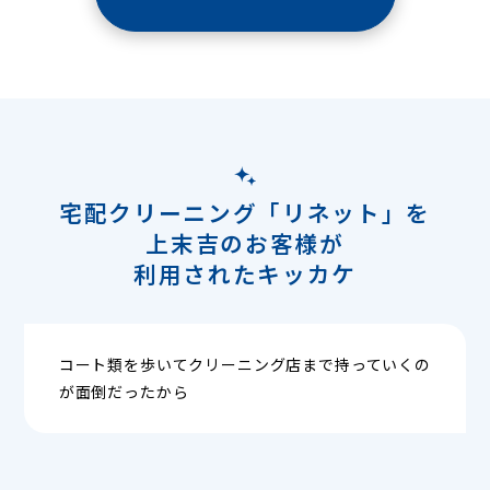
宅配クリーニング「リネット」を
上末吉のお客様が
利用されたキッカケ
コート類を歩いてクリーニング店まで持っていくの
が面倒だったから