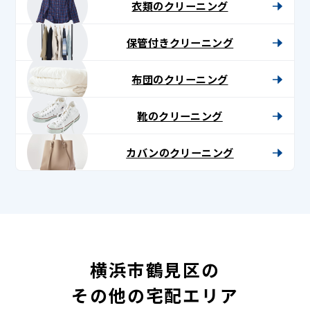
衣類のクリーニング
保管付きクリーニング
布団のクリーニング
靴のクリーニング
カバンのクリーニング
横浜市鶴見区の
その他の宅配エリア