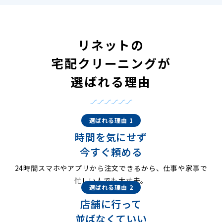
リネットの
宅配クリーニングが
選ばれる理由
選ばれる理由 1
時間を気にせず
今すぐ頼める
24時間スマホやアプリから注文できるから、仕事や家事で
忙しい人でも大丈夫。
選ばれる理由 2
店舗に行って
並ばなくていい