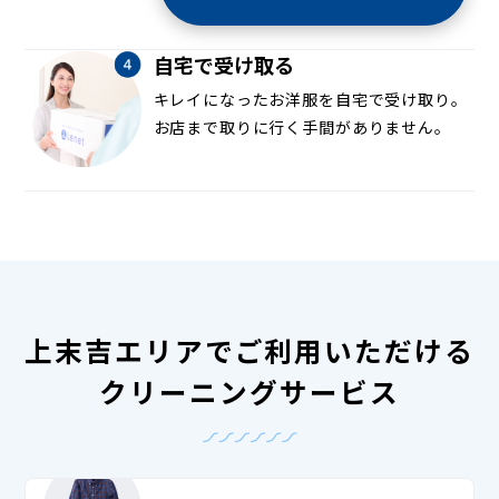
自宅で受け取る
キレイになったお洋服を自宅で受け取り。
お店まで取りに行く手間がありません。
上末吉エリアでご利用いただける
クリーニングサービス