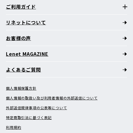
ご利用ガイド
リネットについて
お客様の声
Lenet MAGAZINE
よくあるご質問
個人情報保護方針
個人情報の取扱い及び利用者情報の外部送信について
外部送信規律事項の公表等について
特定商取引法に基づく表記
利用規約