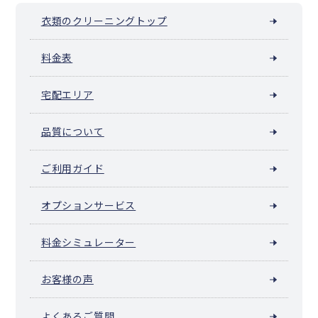
衣類のクリーニングトップ
料金表
宅配エリア
品質について
ご利用ガイド
オプションサービス
料金シミュレーター
お客様の声
よくあるご質問