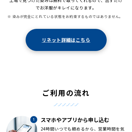
工場で見つけた染みは無料で取ってくれるので、出すだけ
でお洋服がキレイになります。
※ 染みが完全にとれている状態をお約束するものではありません。
リネット詳細はこちら
ご利用の流れ
スマホやアプリから申し込む
24時間いつでも頼めるから、営業時間を気