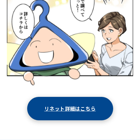
リネット詳細はこちら