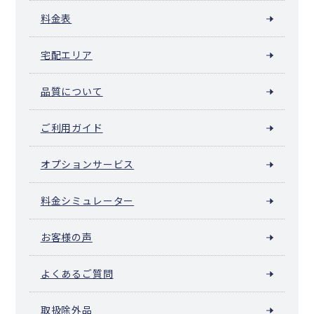
料金表
宅配エリア
品質について
ご利用ガイド
オプションサービス
料金シミュレーター
お客様の声
よくあるご質問
取扱除外品