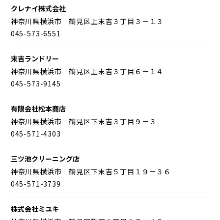
クレナイ株式会社
神奈川県横浜市 鶴見区上末吉３丁目３－１３
045-573-6551
末吉ランドリー
神奈川県横浜市 鶴見区上末吉３丁目６－１４
045-573-9145
有限会社松本商店
神奈川県横浜市 鶴見区下末吉３丁目９－３
045-571-4303
三ツ池クリーニング店
神奈川県横浜市 鶴見区下末吉５丁目１９－３６
045-571-3739
株式会社ミユキ