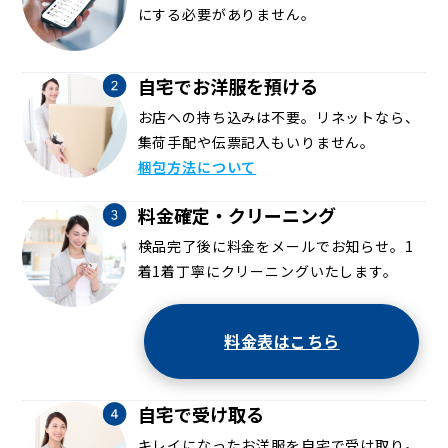
にする必要がありません。
自宅でお洋服を預ける
お店への持ち込みは不要。リネットなら、
集荷手配や伝票記入もいりません。
梱包方法について
料金確定・クリーニング
検品完了後に料金をメールでお知らせ。1
着1着丁寧にクリーニングいたします。
料金表はこちら
自宅で受け取る
キレイになったお洋服を自宅で受け取り。