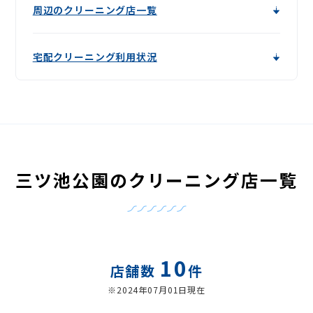
周辺のクリーニング店一覧
宅配クリーニング利用状況
三ツ池公園のクリーニング店一覧
10
店舗数
件
※2024年07月01日現在