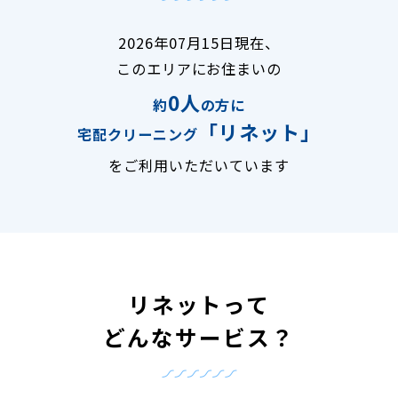
2026年07月15日現在、
このエリアにお住まいの
0人
約
の方に
「リネット」
宅配クリーニング
をご利用いただいています
リネットって
どんなサービス？