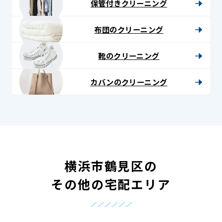
保管付きクリーニング
布団のクリーニング
靴のクリーニング
カバンのクリーニング
横浜市鶴見区の
その他の宅配エリア