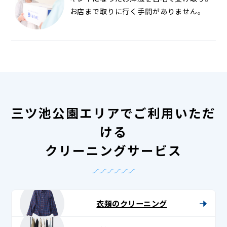
お店まで取りに行く手間がありません。
三ツ池公園エリアでご利用いただ
ける
クリーニングサービス
衣類のクリーニング