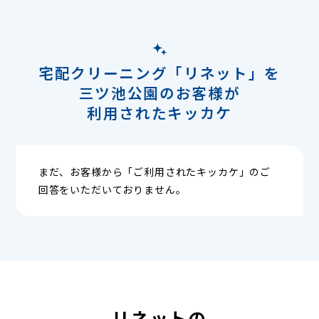
宅配クリーニング「リネット」を
三ツ池公園のお客様が
利用されたキッカケ
まだ、お客様から「ご利用されたキッカケ」のご
回答をいただいておりません。
リネットの