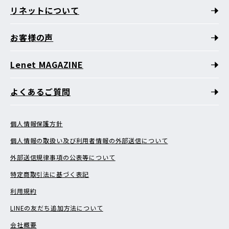
リネットについて
お客様の声
Lenet MAGAZINE
よくあるご質問
個人情報保護方針
個人情報の取扱い及び利用者情報の外部送信について
外部送信規律事項の公表等について
特定商取引法に基づく表記
利用規約
LINEの友だち追加方法について
会社概要