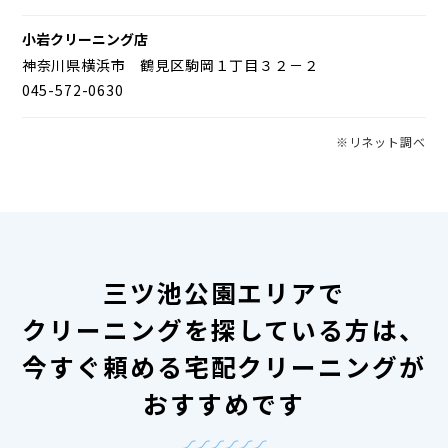
小岩クリーニング店
神奈川県横浜市 鶴見区駒岡１丁目３２－２
045-572-0630
※リネット調べ
三ツ池公園エリアで
クリーニングを探している方は、
今すぐ頼める宅配クリーニングが
おすすめです