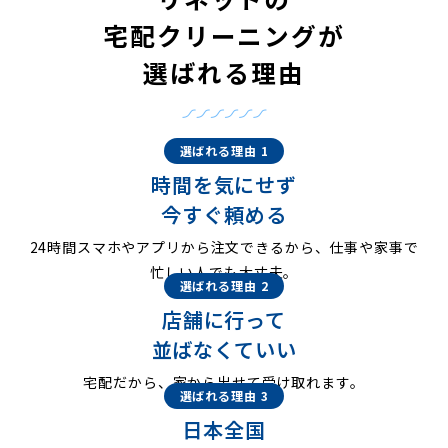
宅配クリーニングが
選ばれる理由
選ばれる理由 1
時間を気にせず
今すぐ頼める
24時間スマホやアプリから注文できるから、仕事や家事で
忙しい人でも大丈夫。
選ばれる理由 2
店舗に行って
並ばなくていい
宅配だから、家から出せて受け取れます。
選ばれる理由 3
日本全国