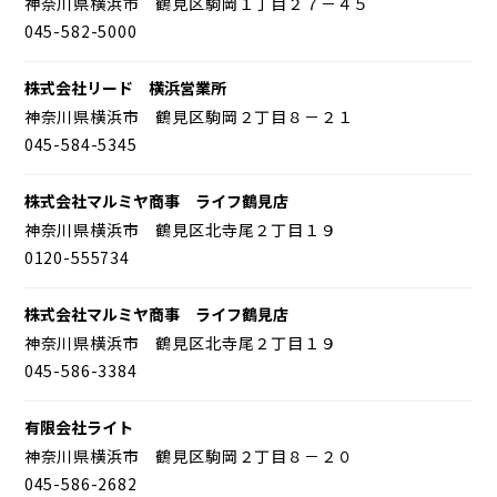
神奈川県横浜市 鶴見区駒岡１丁目２７－４５
045-582-5000
株式会社リード 横浜営業所
神奈川県横浜市 鶴見区駒岡２丁目８－２１
045-584-5345
株式会社マルミヤ商事 ライフ鶴見店
神奈川県横浜市 鶴見区北寺尾２丁目１９
0120-555734
株式会社マルミヤ商事 ライフ鶴見店
神奈川県横浜市 鶴見区北寺尾２丁目１９
045-586-3384
有限会社ライト
神奈川県横浜市 鶴見区駒岡２丁目８－２０
045-586-2682