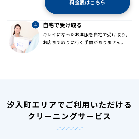
料金表はこちら
自宅で受け取る
キレイになったお洋服を自宅で受け取り。
お店まで取りに行く手間がありません。
汐入町エリアでご利用いただける
クリーニングサービス