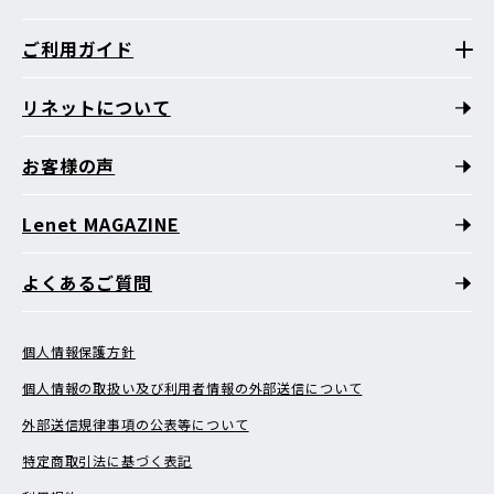
ご利用ガイド
リネットについて
お客様の声
Lenet MAGAZINE
よくあるご質問
個人情報保護方針
個人情報の取扱い及び利用者情報の外部送信について
外部送信規律事項の公表等について
特定商取引法に基づく表記