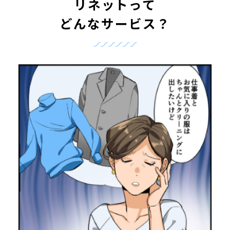
リネットって
どんなサービス？