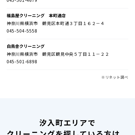
福島屋クリーニング 本町通店
神奈川県横浜市 鶴見区本町通３丁目１６２－４
045-504-5558
白鳥舎クリーニング
神奈川県横浜市 鶴見区鶴見中央５丁目１１－２２
045-501-6898
※リネット調べ
汐入町エリアで
クリーニングを探している方は、