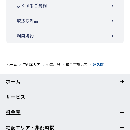
よくあるご質問
取扱除外品
利用規約
ホーム
宅配エリア
神奈川県
横浜市鶴見区
汐入町
ホーム
サービス
料金表
宅配エリア・集配時間