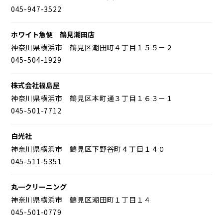
045-947-3522
ホワイト急便 鶴見潮田店
神奈川県横浜市 鶴見区潮田町４丁目１５５－２
045-504-1929
株式会社福島屋
神奈川県横浜市 鶴見区本町通３丁目１６３－１
045-501-7712
白光社
神奈川県横浜市 鶴見区下野谷町４丁目１４０
045-511-5351
丸一クリーニング
神奈川県横浜市 鶴見区潮田町１丁目１４
045-501-0779