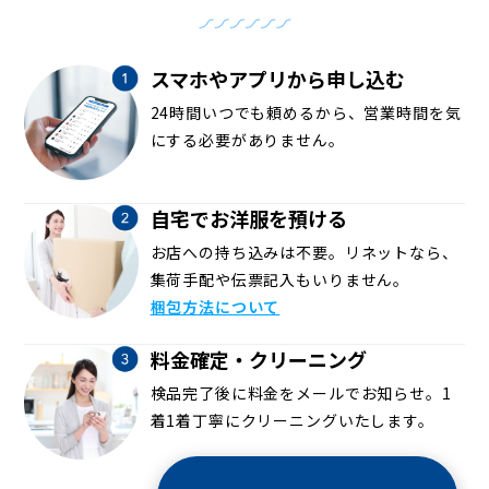
スマホやアプリから申し込む
24時間いつでも頼めるから、営業時間を気
にする必要がありません。
自宅でお洋服を預ける
お店への持ち込みは不要。リネットなら、
集荷手配や伝票記入もいりません。
梱包方法について
料金確定・クリーニング
検品完了後に料金をメールでお知らせ。1
着1着丁寧にクリーニングいたします。