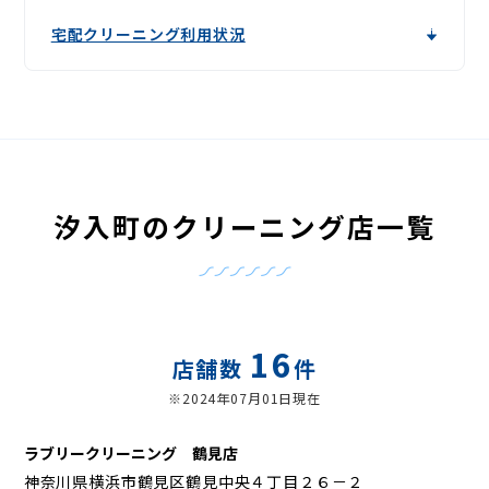
宅配クリーニング利用状況
汐入町のクリーニング店一覧
16
店舗数
件
※2024年07月01日現在
ラブリークリーニング 鶴見店
神奈川県横浜市鶴見区鶴見中央４丁目２６－２