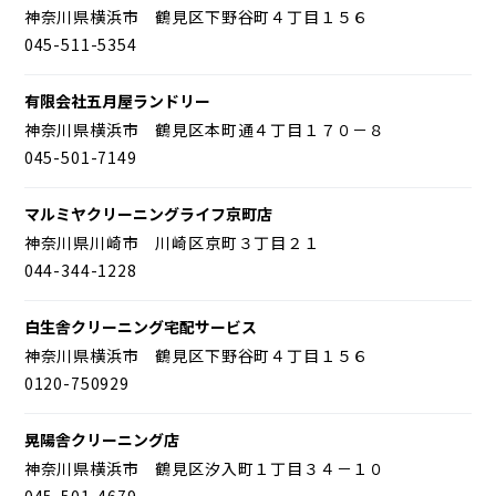
神奈川県横浜市 鶴見区下野谷町４丁目１５６
045-511-5354
有限会社五月屋ランドリー
神奈川県横浜市 鶴見区本町通４丁目１７０－８
045-501-7149
マルミヤクリーニングライフ京町店
神奈川県川崎市 川崎区京町３丁目２１
044-344-1228
白生舎クリーニング宅配サービス
神奈川県横浜市 鶴見区下野谷町４丁目１５６
0120-750929
晃陽舎クリーニング店
神奈川県横浜市 鶴見区汐入町１丁目３４－１０
045-501-4679