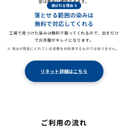
安は事前に確認できます。
選ばれる理由 6
落とせる範囲の染みは
無料で対応してくれる
工場で見つけた染みは無料で取ってくれるので、出すだけ
でお洋服がキレイになります。
※ 染みが完全にとれている状態をお約束するものではありません。
リネット詳細はこちら
ご利用の流れ