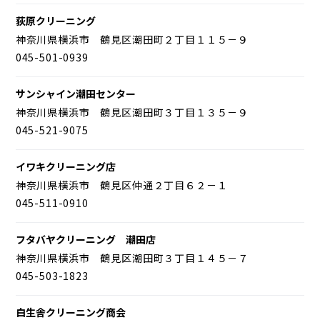
荻原クリーニング
神奈川県横浜市 鶴見区潮田町２丁目１１５－９
045-501-0939
サンシャイン潮田センター
神奈川県横浜市 鶴見区潮田町３丁目１３５－９
045-521-9075
イワキクリーニング店
神奈川県横浜市 鶴見区仲通２丁目６２－１
045-511-0910
フタバヤクリーニング 潮田店
神奈川県横浜市 鶴見区潮田町３丁目１４５－７
045-503-1823
白生舎クリーニング商会