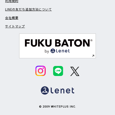
利用規約
LINEの友だち追加方法について
会社概要
サイトマップ
© 2009 WHITEPLUS INC.