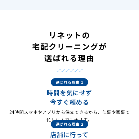
リネットの
宅配クリーニングが
選ばれる理由
選ばれる理由 1
時間を気にせず
今すぐ頼める
24時間スマホやアプリから注文できるから、仕事や家事で
忙しい人でも大丈夫。
選ばれる理由 2
店舗に行って