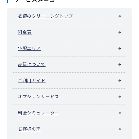
衣類のクリーニングトップ
料金表
宅配エリア
品質について
ご利用ガイド
オプションサービス
料金シミュレーター
お客様の声