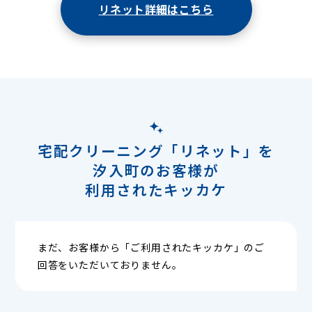
リネット詳細はこちら
宅配クリーニング「リネット」を
汐入町のお客様が
利用されたキッカケ
まだ、お客様から「ご利用されたキッカケ」のご
回答をいただいておりません。