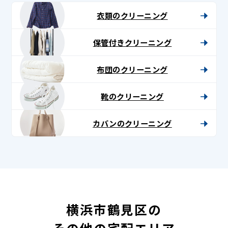
衣類のクリーニング
保管付きクリーニング
布団のクリーニング
靴のクリーニング
カバンのクリーニング
横浜市鶴見区の
その他の宅配エリア