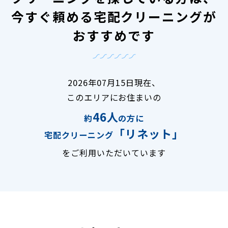
今すぐ頼める宅配クリーニングが
おすすめです
2026年07月15日現在、
このエリアにお住まいの
46人
約
の方に
「リネット」
宅配クリーニング
をご利用いただいています