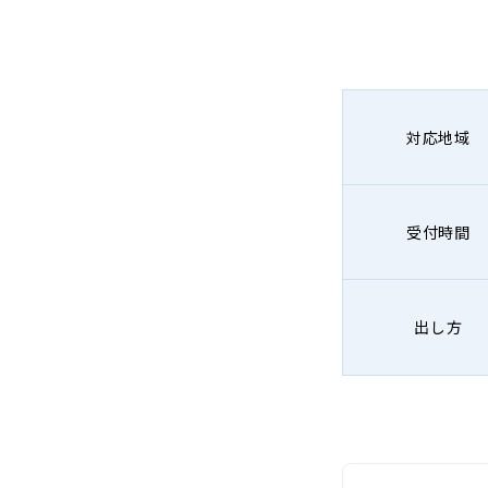
対応地域
受付時間
出し方