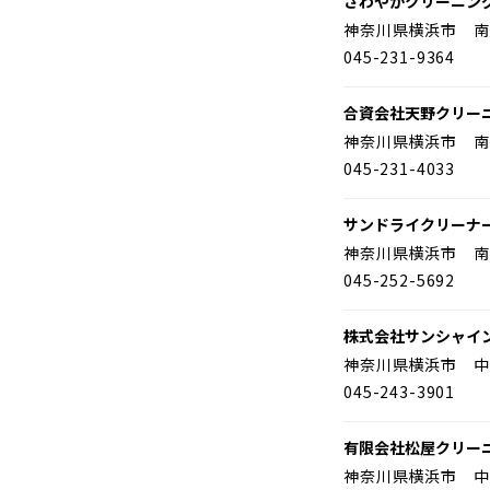
さわやかクリーニン
神奈川県横浜市 南
045-231-9364
合資会社天野クリー
神奈川県横浜市 南
045-231-4033
サンドライクリーナ
神奈川県横浜市 南
045-252-5692
株式会社サンシャイ
神奈川県横浜市 中
045-243-3901
有限会社松屋クリー
神奈川県横浜市 中