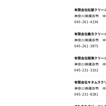
有限会社松屋クリー
神奈川県横浜市 中
045-261-4236
有限会社義方クリー
神奈川県横浜市 中
045-261-3875
有限会社間瀬クリー
神奈川県横浜市 中
045-231-3102
有限会社キタムラク
神奈川県横浜市 中
045-231-8281