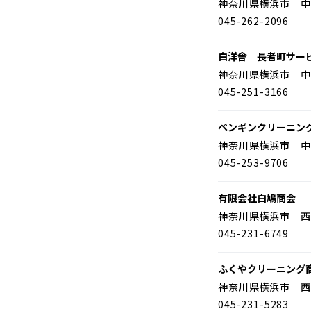
神奈川県横浜市 中
045-262-2096
白洋舎 長者町サー
神奈川県横浜市 中
045-251-3166
ペンギンクリーニン
神奈川県横浜市 中
045-253-9706
有限会社白鳩商会
神奈川県横浜市 西
045-231-6749
ふくやクリーニング
神奈川県横浜市 西
045-231-5283