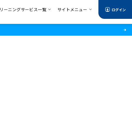
リーニングサービス一覧
サイトメニュー
ログイン