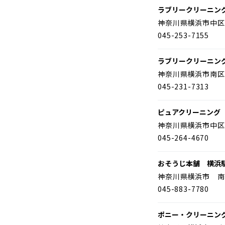
ラブリークリーニン
神奈川県横浜市中区
045-253-7155
ラブリークリーニン
神奈川県横浜市南区
045-231-7313
ピュアクリーニング
神奈川県横浜市中区
045-264-4670
おそうじ本舗 横浜
神奈川県横浜市 南
045-883-7780
ポニー・クリーニン