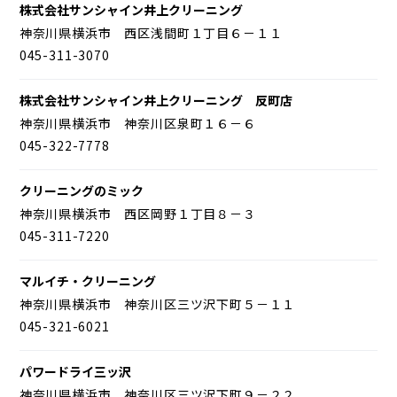
株式会社サンシャイン井上クリーニング
神奈川県横浜市 西区浅間町１丁目６－１１
045-311-3070
株式会社サンシャイン井上クリーニング 反町店
神奈川県横浜市 神奈川区泉町１６－６
045-322-7778
クリーニングのミック
神奈川県横浜市 西区岡野１丁目８－３
045-311-7220
マルイチ・クリーニング
神奈川県横浜市 神奈川区三ツ沢下町５－１１
045-321-6021
パワードライ三ッ沢
神奈川県横浜市 神奈川区三ツ沢下町９－２２