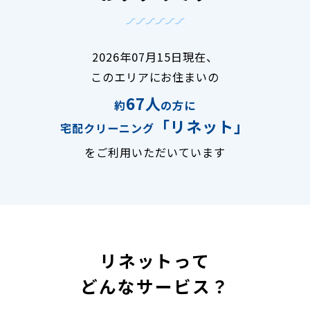
2026年07月15日現在、
このエリアにお住まいの
67人
約
の方に
「リネット」
宅配クリーニング
をご利用いただいています
リネットって
どんなサービス？