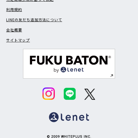
利用規約
LINEの友だち追加方法について
会社概要
サイトマップ
© 2009 WHITEPLUS INC.