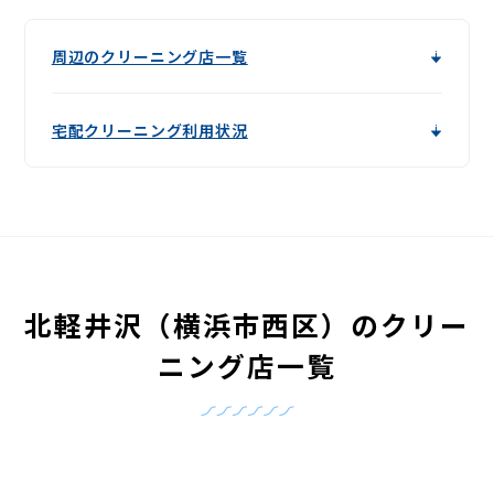
周辺のクリーニング店一覧
宅配クリーニング利用状況
北軽井沢（横浜市西区）のクリー
ニング店一覧