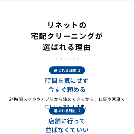
リネットの
宅配クリーニングが
選ばれる理由
選ばれる理由 1
時間を気にせず
今すぐ頼める
24時間スマホやアプリから注文できるから、仕事や家事で
忙しい人でも大丈夫。
選ばれる理由 2
店舗に行って
並ばなくていい