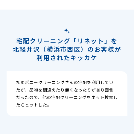
宅配クリーニング「リネット」を
北軽井沢（横浜市西区）のお客様が
利用されたキッカケ
初めポニークリーニングさんの宅配を利用してい
たが、品物を間違えたり無くなったりがあり面倒
だったので、他の宅配クリーニングをネット検索し
たらヒットした。