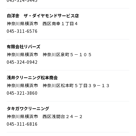
白洋舎 ザ・ダイヤモンドサービス店
神奈川県横浜市 西区南幸１丁目４
045-311-6576
有限会社リバーズ
神奈川県横浜市 神奈川区泉町５－１０５
045-324-0942
浅井クリーニング松本商会
神奈川県横浜市 神奈川区松本町５丁目３９－１３
045-321-3860
タキガワクリーニング
神奈川県横浜市 西区浅間台２４－２
045-311-6816