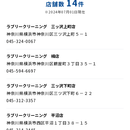
14
店舗数
件
※2024年07月01日現在
ラブリークリーニング 三ッ沢上町店
神奈川県横浜市神奈川区三ツ沢上町５－１
045-324-0067
ラブリークリーニング 楠店
神奈川県横浜市神奈川区鶴屋町３丁目３５－１
045-594-6697
ラブリークリーニング 三ッ沢下町店
神奈川県横浜市神奈川区三ツ沢下町６－２２
045-312-3357
ラブリークリーニング 平沼店
神奈川県横浜市西区平沼１丁目３８－１５
045-314-3445