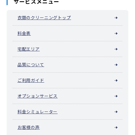
サービスメニュー
衣類のクリーニングトップ
料金表
宅配エリア
品質について
ご利用ガイド
オプションサービス
料金シミュレーター
お客様の声