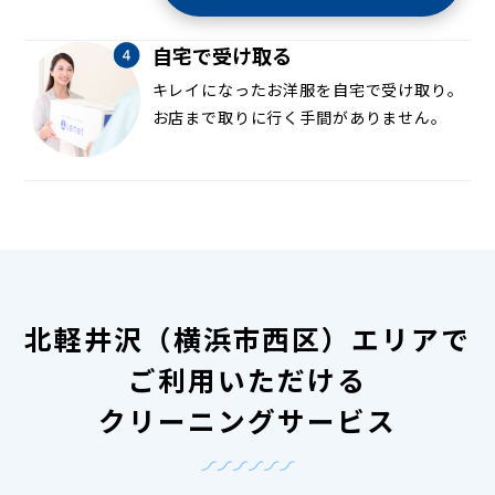
自宅で受け取る
キレイになったお洋服を自宅で受け取り。
お店まで取りに行く手間がありません。
北軽井沢（横浜市西区）エリアで
ご利用いただける
クリーニングサービス