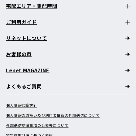
宅配エリア・集配時間
ご利用ガイド
リネットについて
お客様の声
Lenet MAGAZINE
よくあるご質問
個人情報保護方針
個人情報の取扱い及び利用者情報の外部送信について
外部送信規律事項の公表等について
特定商取引法に基づく表記