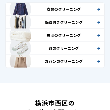
衣類のクリーニング
保管付きクリーニング
布団のクリーニング
靴のクリーニング
カバンのクリーニング
横浜市西区の