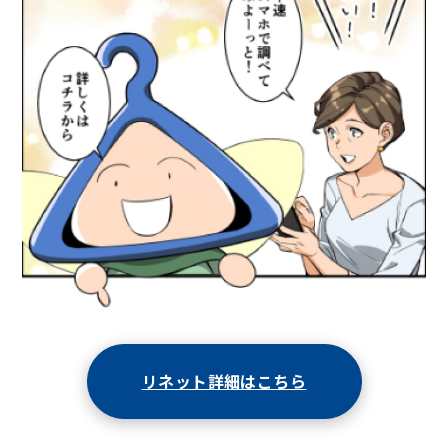
リネット詳細はこちら