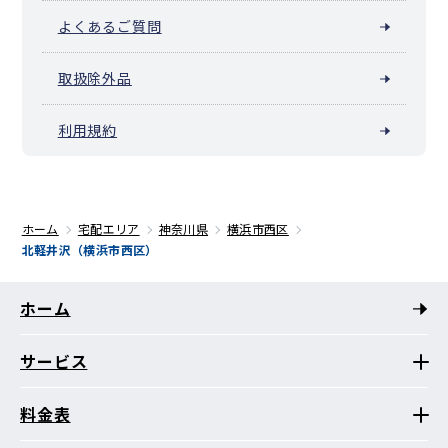
よくあるご質問
取扱除外品
利用規約
ホーム
宅配エリア
神奈川県
横浜市西区
北軽井沢（横浜市西区）
ホーム
サービス
料金表