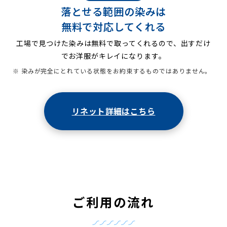
落とせる範囲の染みは
無料で対応してくれる
工場で見つけた染みは無料で取ってくれるので、出すだけ
でお洋服がキレイになります。
※ 染みが完全にとれている状態をお約束するものではありません。
リネット詳細はこちら
ご利用の流れ