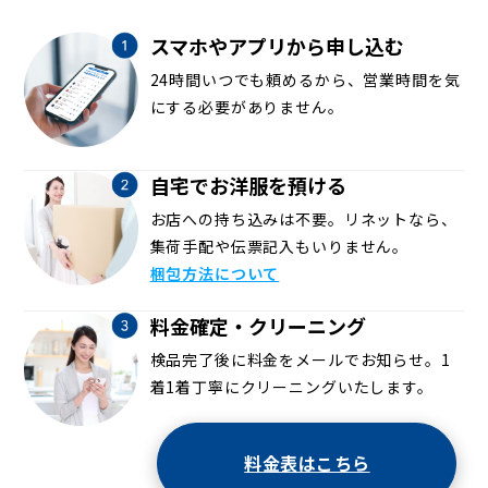
スマホやアプリから申し込む
24時間いつでも頼めるから、営業時間を気
にする必要がありません。
自宅でお洋服を預ける
お店への持ち込みは不要。リネットなら、
集荷手配や伝票記入もいりません。
梱包方法について
料金確定・クリーニング
検品完了後に料金をメールでお知らせ。1
着1着丁寧にクリーニングいたします。
料金表はこちら