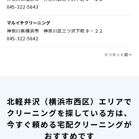
045-322-5643
マルイチクリーニング
神奈川県横浜市 神奈川区三ツ沢下町９－２２
045-322-5642
※リネット調べ
北軽井沢（横浜市西区）エリアで
クリーニングを探している方は、
今すぐ頼める宅配クリーニングが
おすすめです