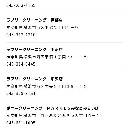
045-253-7155
ラブリークリーニング 戸部店
神奈川県横浜市西区平沼２丁目１－９
045-312-4210
ラブリークリーニング 平沼店
神奈川県横浜市西区平沼１丁目３８－１５
045-314-3445
ラブリークリーニング 中央店
神奈川県横浜市西区中央２丁目３９－１２
045-328-3161
ポニークリーニング ＭＡＲＫＩＳみなとみらい店
神奈川県横浜市 西区みなとみらい３丁目５－１
045-681-1005