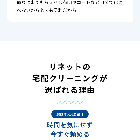
取りに来てもらえるし布団やコートなど自分では運
べないからとても便利だから
リネットの
宅配クリーニングが
選ばれる理由
選ばれる理由 1
時間を気にせず
今すぐ頼める