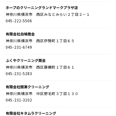
ホープのクリーニングランドマークプラザ店
神奈川県横浜市 西区みなとみらい２丁目２－１
045-222-5506
有限会社白鳩商会
神奈川県横浜市 西区伊勢町１丁目６５
045-231-6749
ふくやクリーニング商会
神奈川県横浜市 西区藤棚町１丁目６１
045-231-5283
有限会社間瀬クリーニング
神奈川県横浜市 中区野毛町３丁目１３０
045-231-3102
有限会社キタムラクリーニング