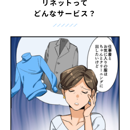
リネットって
どんなサービス？