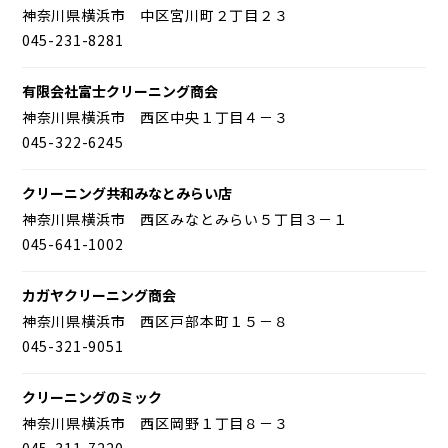
神奈川県横浜市 中区宮川町２丁目２３
045-231-8281
有限会社富士クリーニング商会
神奈川県横浜市 西区中央１丁目４－３
045-322-6245
クリーニング共和みなとみらい店
神奈川県横浜市 西区みなとみらい５丁目３－１
045-641-1002
カガヤクリーニング商会
神奈川県横浜市 西区戸部本町１５－８
045-321-9051
クリーニングのミック
神奈川県横浜市 西区岡野１丁目８－３
045-311-7220