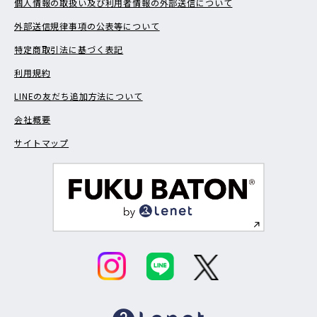
個人情報の取扱い及び利用者情報の外部送信について
外部送信規律事項の公表等について
特定商取引法に基づく表記
利用規約
LINEの友だち追加方法について
会社概要
サイトマップ