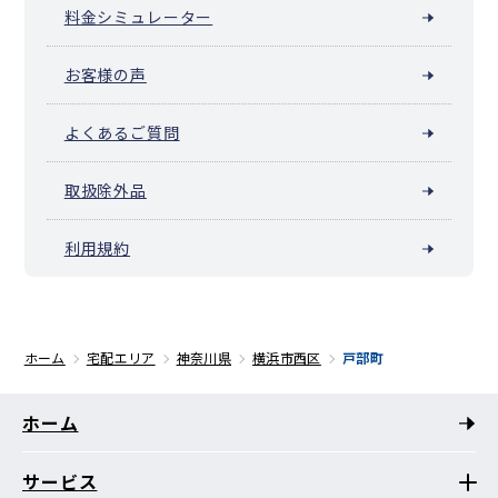
料金シミュレーター
お客様の声
よくあるご質問
取扱除外品
利用規約
ホーム
宅配エリア
神奈川県
横浜市西区
戸部町
ホーム
サービス