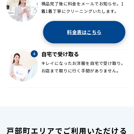
検品完了後に料金をメールでお知らせ。1
着1着丁寧にクリーニングいたします。
料金表はこちら
自宅で受け取る
キレイになったお洋服を自宅で受け取り。
お店まで取りに行く手間がありません。
戸部町エリアでご利用いただける