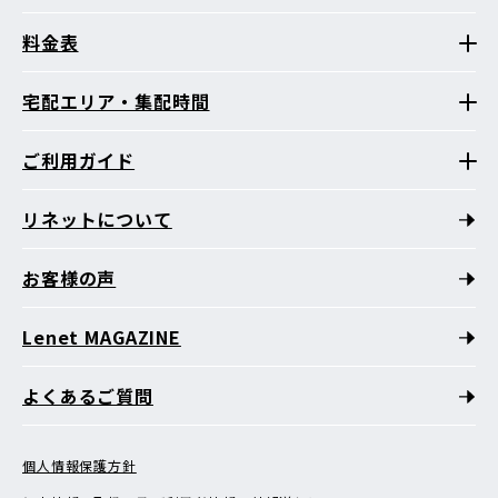
料金表
宅配エリア・集配時間
ご利用ガイド
リネットについて
お客様の声
Lenet MAGAZINE
よくあるご質問
個人情報保護方針