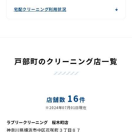
宅配クリーニング利用状況
戸部町のクリーニング店一覧
16
店舗数
件
※2024年07月01日現在
ラブリークリーニング 桜木町店
神奈川県横浜市中区花咲町３丁目８７