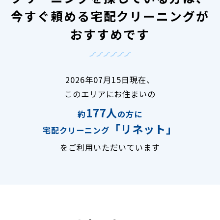
今すぐ頼める宅配クリーニングが
おすすめです
2026年07月15日現在、
このエリアにお住まいの
177人
約
の方に
「リネット」
宅配クリーニング
をご利用いただいています