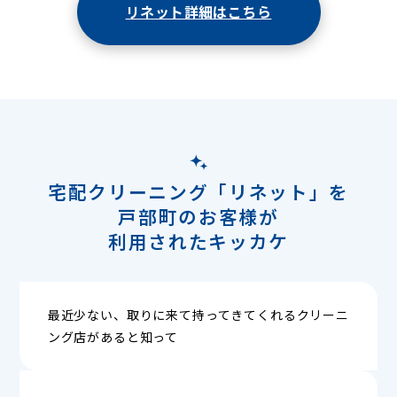
リネット詳細はこちら
宅配クリーニング「リネット」を
戸部町のお客様が
利用されたキッカケ
最近少ない、取りに来て持ってきてくれるクリーニ
ング店があると知って