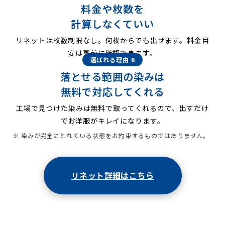
料金や枚数を
計算しなくていい
リネットは枚数制限なし。何枚からでも出せます。料金目
安は事前に確認できます。
選ばれる理由 6
落とせる範囲の染みは
無料で対応してくれる
工場で見つけた染みは無料で取ってくれるので、出すだけ
でお洋服がキレイになります。
※ 染みが完全にとれている状態をお約束するものではありません。
リネット詳細はこちら