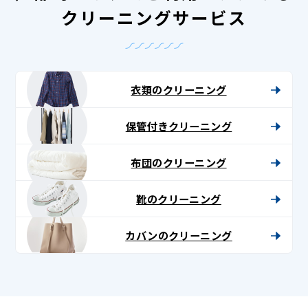
クリーニングサービス
衣類のクリーニング
保管付きクリーニング
布団のクリーニング
靴のクリーニング
カバンのクリーニング