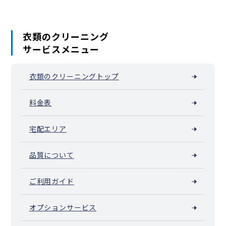
衣類のクリーニング
サービスメニュー
衣類のクリーニングトップ
料金表
宅配エリア
品質について
ご利用ガイド
オプションサービス