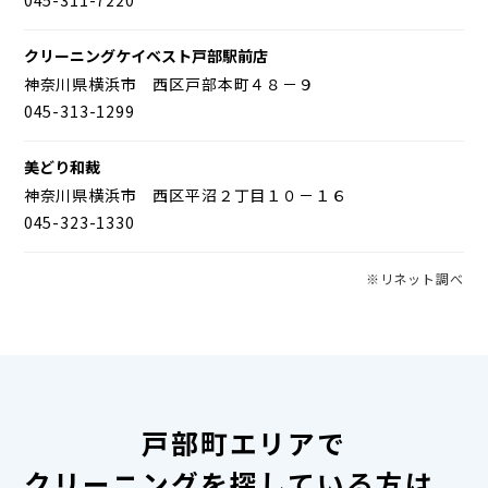
クリーニングケイベスト戸部駅前店
神奈川県横浜市 西区戸部本町４８－９
045-313-1299
美どり和裁
神奈川県横浜市 西区平沼２丁目１０－１６
045-323-1330
※リネット調べ
戸部町エリアで
クリーニングを探している方は、