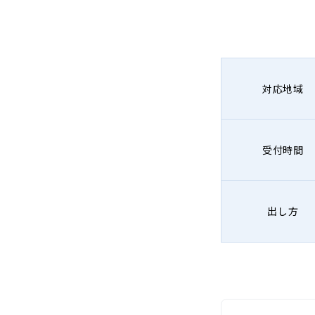
対応地域
受付時間
出し方