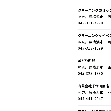
クリーニングのミッ
神奈川県横浜市 西
045-311-7220
クリーニングケイベ
神奈川県横浜市 西
045-313-1299
美どり和裁
神奈川県横浜市 西
045-323-1330
有限会社千代田商店
神奈川県横浜市 神
045-441-2947