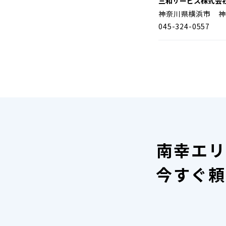
三和サービス株式会
神奈川県横浜市 神
045-324-0557
南幸エリ
今すぐ頼