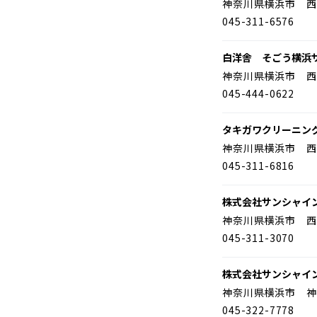
神奈川県横浜市 西
045-311-6576
白洋舎 そごう横浜
神奈川県横浜市 西
045-444-0622
タキガワクリーニン
神奈川県横浜市 西
045-311-6816
株式会社サンシャイ
神奈川県横浜市 西
045-311-3070
株式会社サンシャイ
神奈川県横浜市 神
045-322-7778