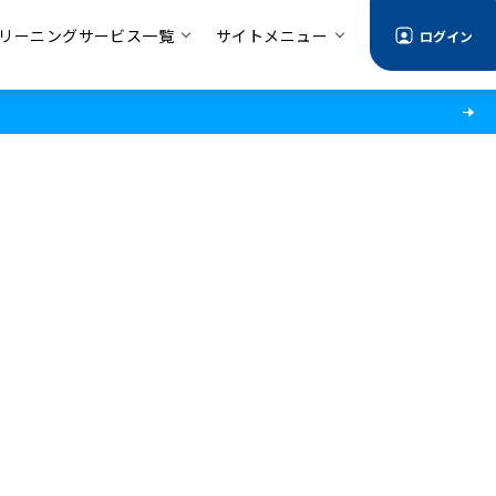
リーニングサービス一覧
サイトメニュー
ログイン