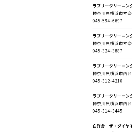
ラブリークリーニン
神奈川県横浜市神奈
045-594-6697
ラブリークリーニン
神奈川県横浜市神奈
045-324-3887
ラブリークリーニン
神奈川県横浜市西区
045-312-4210
ラブリークリーニン
神奈川県横浜市西区
045-314-3445
白洋舎 ザ・ダイヤ