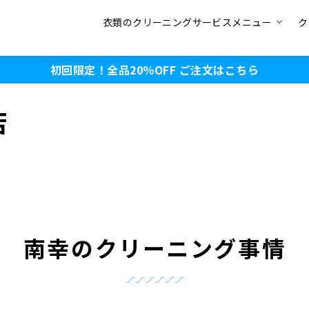
衣類のクリーニングサービスメニュー
ク
初回限定！全品20％OFF
ご注文はこちら
店
南幸のクリーニング事情