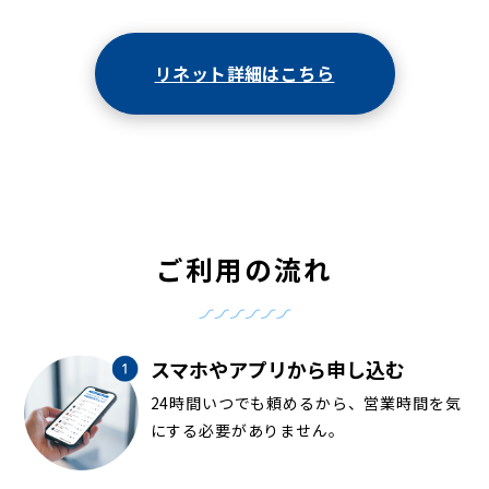
リネット詳細はこちら
ご利用の流れ
スマホやアプリから申し込む
24時間いつでも頼めるから、営業時間を気
にする必要がありません。