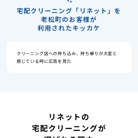
宅配クリーニング「リネット」を
老松町のお客様が
利用されたキッカケ
クリーニング店への持ち込み、持ち帰りが大変と
感じている時に広告を見た
リネットの
宅配クリーニングが