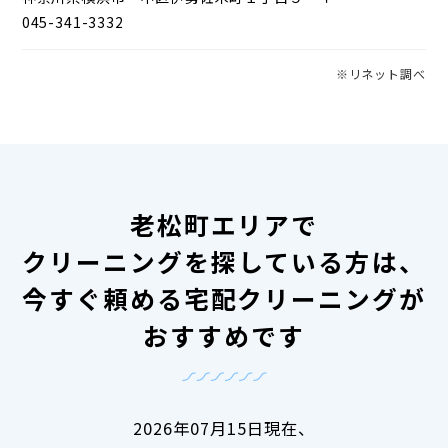
045-341-3332
※リネット調べ
老松町エリアで
クリーニングを探している方は、
今すぐ頼める宅配クリーニングが
おすすめです
2026年07月15日現在、