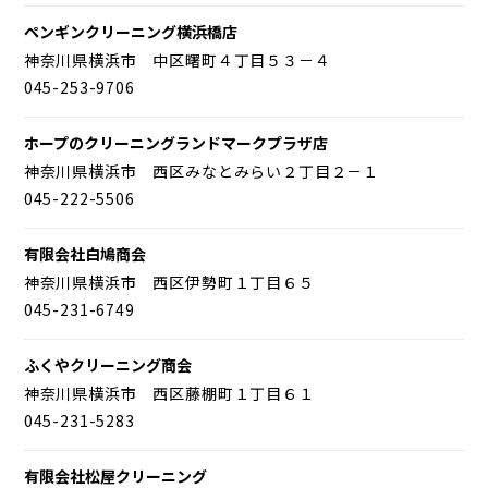
ペンギンクリーニング横浜橋店
神奈川県横浜市 中区曙町４丁目５３－４
045-253-9706
ホープのクリーニングランドマークプラザ店
神奈川県横浜市 西区みなとみらい２丁目２－１
045-222-5506
有限会社白鳩商会
神奈川県横浜市 西区伊勢町１丁目６５
045-231-6749
ふくやクリーニング商会
神奈川県横浜市 西区藤棚町１丁目６１
045-231-5283
有限会社松屋クリーニング