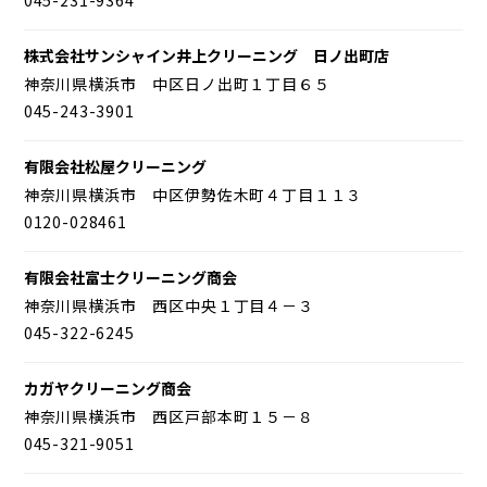
株式会社サンシャイン井上クリーニング 日ノ出町店
神奈川県横浜市 中区日ノ出町１丁目６５
045-243-3901
有限会社松屋クリーニング
神奈川県横浜市 中区伊勢佐木町４丁目１１３
0120-028461
有限会社富士クリーニング商会
神奈川県横浜市 西区中央１丁目４－３
045-322-6245
カガヤクリーニング商会
神奈川県横浜市 西区戸部本町１５－８
045-321-9051