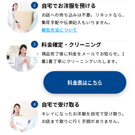
自宅でお洋服を預ける
お店への持ち込みは不要。リネットなら、
集荷手配や伝票記入もいりません。
梱包方法について
料金確定・クリーニング
検品完了後に料金をメールでお知らせ。1
着1着丁寧にクリーニングいたします。
料金表はこちら
自宅で受け取る
キレイになったお洋服を自宅で受け取り。
お店まで取りに行く手間がありません。