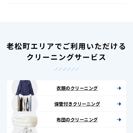
老松町エリアでご利用いただける
クリーニングサービス
衣類のクリーニング
保管付きクリーニング
布団のクリーニング