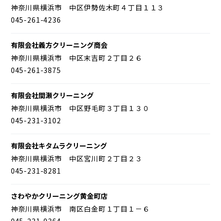
神奈川県横浜市 中区伊勢佐木町４丁目１１３
045-261-4236
有限会社義方クリーニング商会
神奈川県横浜市 中区末吉町２丁目２６
045-261-3875
有限会社間瀬クリーニング
神奈川県横浜市 中区野毛町３丁目１３０
045-231-3102
有限会社キタムラクリーニング
神奈川県横浜市 中区宮川町２丁目２３
045-231-8281
さわやかクリーニング黄金町店
神奈川県横浜市 南区白金町１丁目１－６
045-231-9364