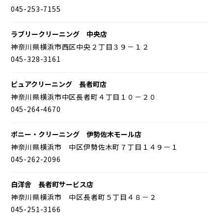
045-253-7155
ラブリークリーニング 中央店
神奈川県横浜市西区中央２丁目３９－１２
045-328-3161
ピュアクリーニング 長者町店
神奈川県横浜市中区長者町４丁目１０－２０
045-264-4670
ポニー・クリーニング 伊勢佐木モール店
神奈川県横浜市 中区伊勢佐木町７丁目１４９－１
045-262-2096
白洋舎 長者町サービス店
神奈川県横浜市 中区長者町５丁目４８－２
045-251-3166