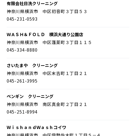
有限会社日洗クリーニング
神奈川県横浜市 中区初音町３丁目５３
045-231-0593
ＷＡＳＨ＆ＦＯＬＤ 横浜大通り公園店
神奈川県横浜市 中区蓬莱町３丁目１１５
045-334-8880
さいたまや クリーニング
神奈川県横浜市 中区末吉町１丁目２１
045-261-3995
ペンギン クリーニング
神奈川県横浜市 南区真金町２丁目２１
045-251-8994
ＷｉｓｈａｎｄＷａｓｈコイワ
神奈川県横浜市 中区伊勢佐木町１丁目５－４