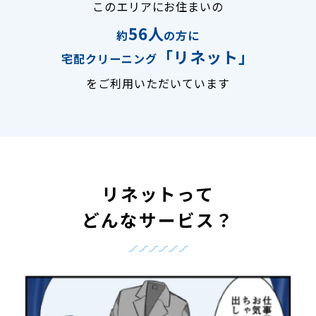
このエリアにお住まいの
56人
約
の方に
「リネット」
宅配クリーニング
をご利用いただいています
リネットって
どんなサービス？