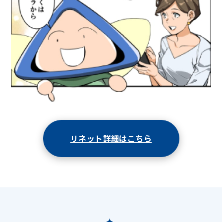
リネット詳細はこちら