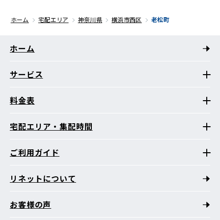
ホーム
宅配エリア
神奈川県
横浜市西区
老松町
ホーム
サービス
料金表
宅配エリア・集配時間
ご利用ガイド
リネットについて
お客様の声