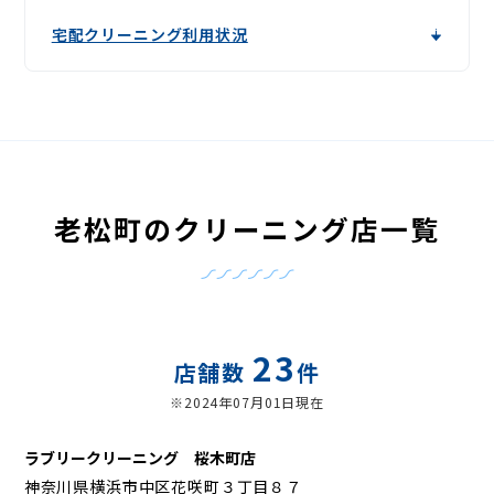
宅配クリーニング利用状況
老松町のクリーニング店一覧
23
店舗数
件
※2024年07月01日現在
ラブリークリーニング 桜木町店
神奈川県横浜市中区花咲町３丁目８７