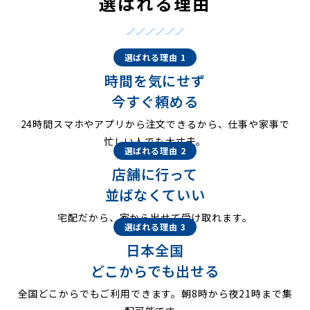
選ばれる理由
選ばれる理由 1
時間を気にせず
今すぐ頼める
24時間スマホやアプリから注文できるから、仕事や家事で
忙しい人でも大丈夫。
選ばれる理由 2
店舗に行って
並ばなくていい
宅配だから、家から出せて受け取れます。
選ばれる理由 3
日本全国
どこからでも出せる
全国どこからでもご利用できます。朝8時から夜21時まで集