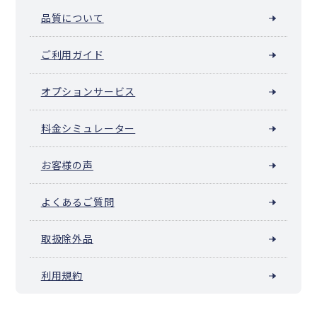
品質について
ご利用ガイド
オプションサービス
料金シミュレーター
お客様の声
よくあるご質問
取扱除外品
利用規約