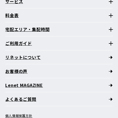
サービス
料金表
宅配エリア・集配時間
ご利用ガイド
リネットについて
お客様の声
Lenet MAGAZINE
よくあるご質問
個人情報保護方針