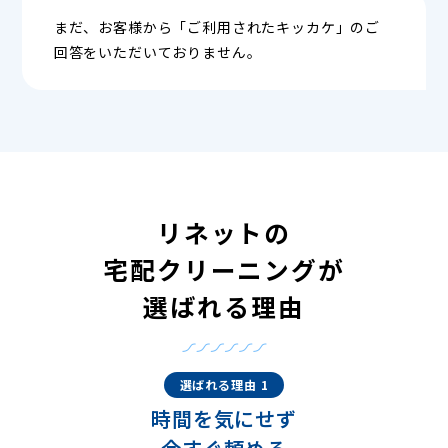
まだ、お客様から「ご利用されたキッカケ」のご
回答をいただいておりません。
リネットの
宅配クリーニングが
選ばれる理由
選ばれる理由 1
時間を気にせず