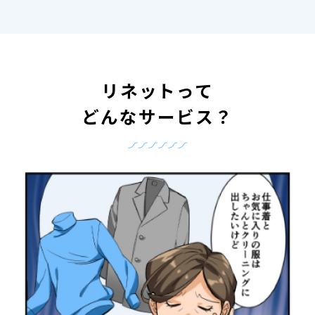
リネットって
どんなサービス？