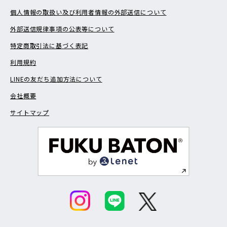
個人情報の取扱い及び利用者情報の外部送信について
外部送信規律事項の公表等について
特定商取引法に基づく表記
利用規約
LINEの友だち追加方法について
会社概要
サイトマップ