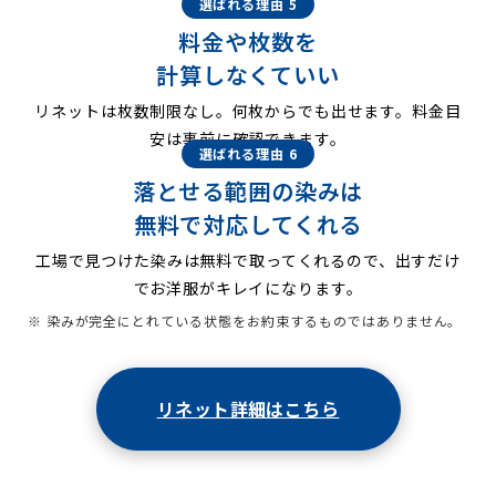
選ばれる理由 5
料金や枚数を
計算しなくていい
リネットは枚数制限なし。何枚からでも出せます。料金目
安は事前に確認できます。
選ばれる理由 6
落とせる範囲の染みは
無料で対応してくれる
工場で見つけた染みは無料で取ってくれるので、出すだけ
でお洋服がキレイになります。
※ 染みが完全にとれている状態をお約束するものではありません。
リネット詳細はこちら