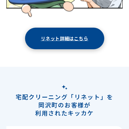
リネット詳細はこちら
宅配クリーニング「リネット」を
岡沢町のお客様が
利用されたキッカケ