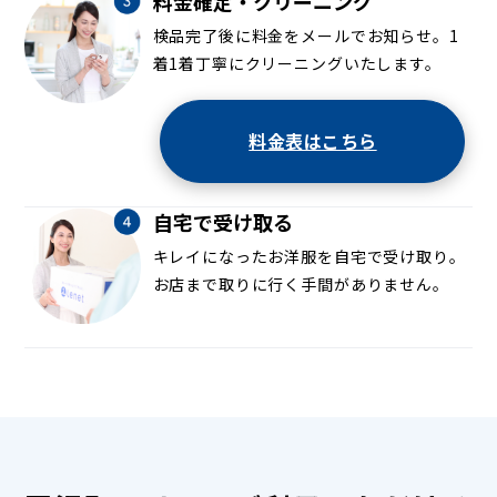
料金確定・クリーニング
検品完了後に料金をメールでお知らせ。1
着1着丁寧にクリーニングいたします。
料金表はこちら
自宅で受け取る
キレイになったお洋服を自宅で受け取り。
お店まで取りに行く手間がありません。