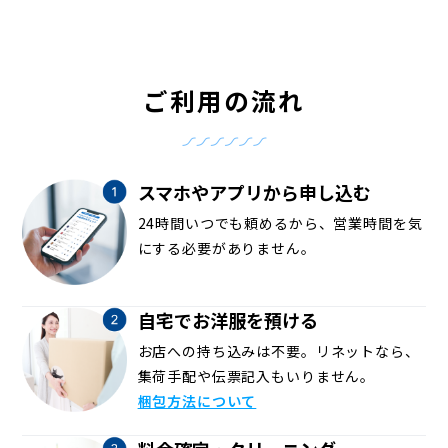
ご利用の流れ
スマホやアプリから申し込む
24時間いつでも頼めるから、営業時間を気
にする必要がありません。
自宅でお洋服を預ける
お店への持ち込みは不要。リネットなら、
集荷手配や伝票記入もいりません。
梱包方法について