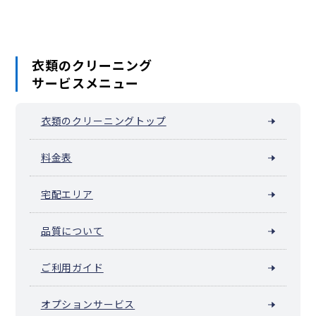
衣類のクリーニング
サービスメニュー
衣類のクリーニングトップ
料金表
宅配エリア
品質について
ご利用ガイド
オプションサービス