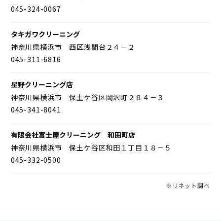
045-324-0067
タキガワクリーニング
神奈川県横浜市 西区浅間台２４－２
045-311-6816
星野クリーニング店
神奈川県横浜市 保土ケ谷区岡沢町２８４－３
045-341-8041
有限会社富士屋クリーニング 和田町店
神奈川県横浜市 保土ケ谷区和田１丁目１８－５
045-332-0500
※リネット調べ