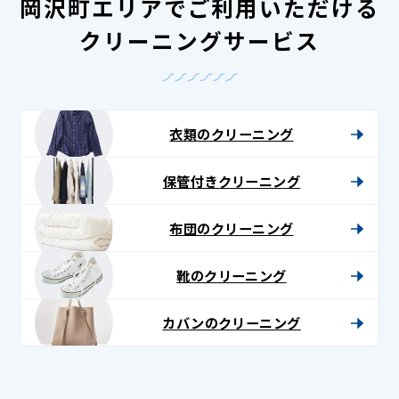
岡沢町エリアでご利用いただける
クリーニングサービス
衣類のクリーニング
保管付きクリーニング
布団のクリーニング
靴のクリーニング
カバンのクリーニング