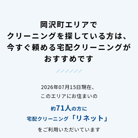
岡沢町エリアで
クリーニングを探している方は、
今すぐ頼める宅配クリーニングが
おすすめです
2026年07月15日現在、
このエリアにお住まいの
71人
約
の方に
「リネット」
宅配クリーニング
をご利用いただいています