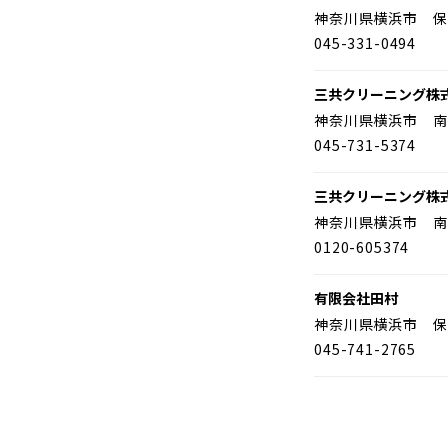
神奈川県横浜市 保
045-331-0494
三共クリーニング株
神奈川県横浜市 南
045-731-5374
三共クリーニング株
神奈川県横浜市 南
0120-605374
有限会社田村
神奈川県横浜市 保
045-741-2765