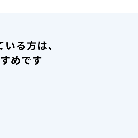
ている方は、
すすめです