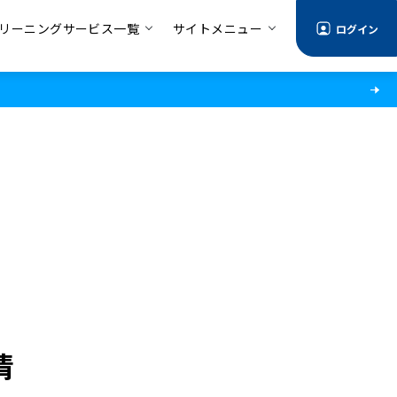
リーニングサービス一覧
サイトメニュー
ログイン
情