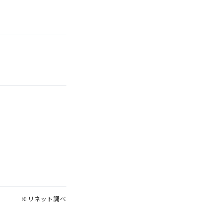
※リネット調べ