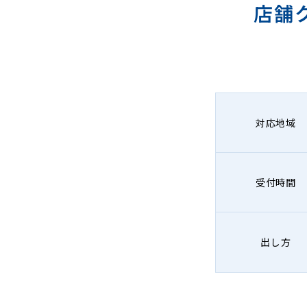
店舗
対応地域
受付時間
出し方