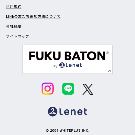
利用規約
LINEの友だち追加方法について
会社概要
サイトマップ
© 2009 WHITEPLUS INC.