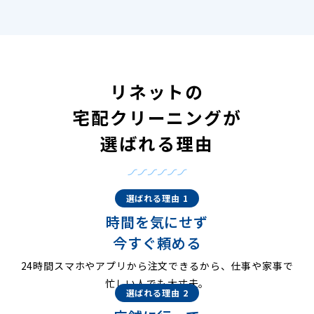
リネットの
宅配クリーニングが
選ばれる理由
選ばれる理由 1
時間を気にせず
今すぐ頼める
24時間スマホやアプリから注文できるから、仕事や家事で
忙しい人でも大丈夫。
選ばれる理由 2