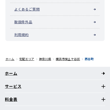
よくあるご質問
取扱除外品
利用規約
ホーム
宅配エリア
神奈川県
横浜市保土ケ谷区
西谷町
ホーム
サービス
料金表