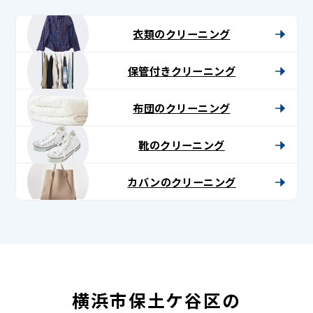
衣類のクリーニング
保管付きクリーニング
布団のクリーニング
靴のクリーニング
カバンのクリーニング
横浜市保土ケ谷区の