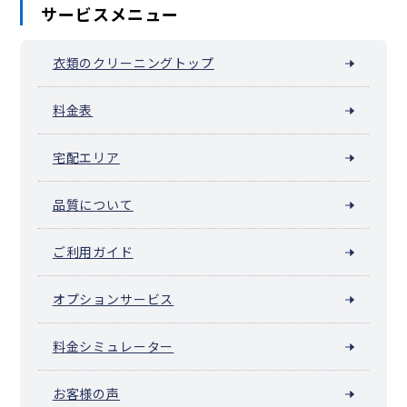
サービスメニュー
衣類のクリーニングトップ
料金表
宅配エリア
品質について
ご利用ガイド
オプションサービス
料金シミュレーター
お客様の声