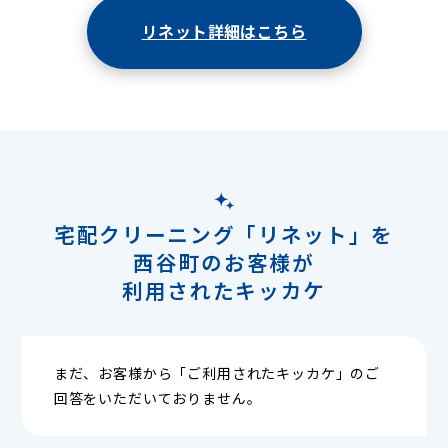
リネット詳細はこちら
宅配クリーニング「リネット」を
西谷町のお客様が
利用されたキッカケ
まだ、お客様から「ご利用されたキッカケ」のご
回答をいただいておりません。