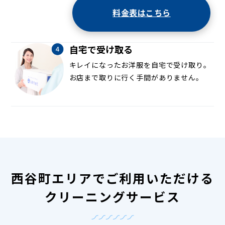
料金表はこちら
自宅で受け取る
キレイになったお洋服を自宅で受け取り。
お店まで取りに行く手間がありません。
西谷町エリアでご利用いただける
クリーニングサービス