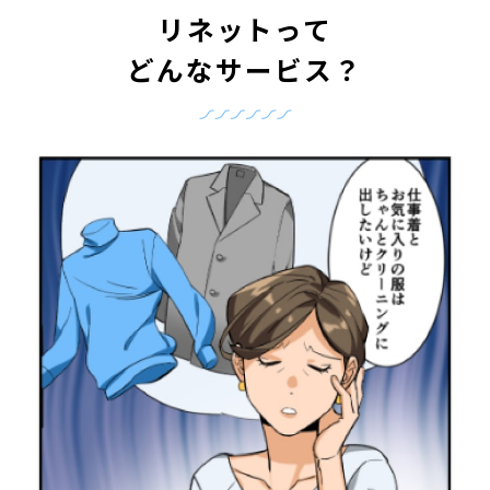
リネットって
どんなサービス？