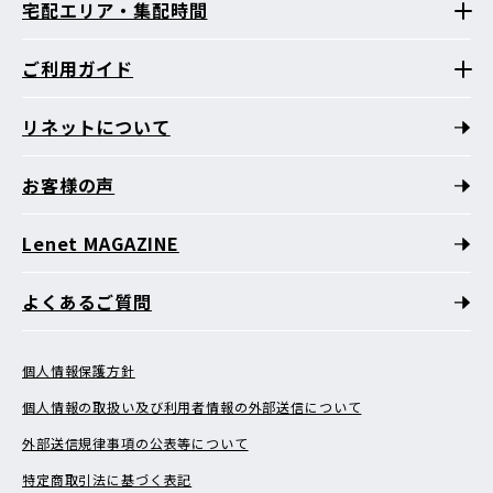
宅配エリア・集配時間
ご利用ガイド
リネットについて
お客様の声
Lenet MAGAZINE
よくあるご質問
個人情報保護方針
個人情報の取扱い及び利用者情報の外部送信について
外部送信規律事項の公表等について
特定商取引法に基づく表記