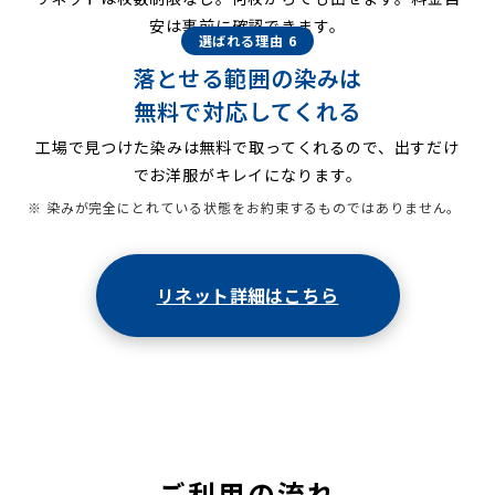
安は事前に確認できます。
選ばれる理由 6
落とせる範囲の染みは
無料で対応してくれる
工場で見つけた染みは無料で取ってくれるので、出すだけ
でお洋服がキレイになります。
※ 染みが完全にとれている状態をお約束するものではありません。
リネット詳細はこちら
ご利用の流れ