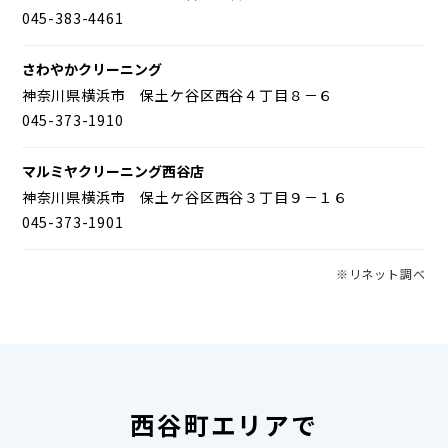
045-383-4461
さわやかクリーニング
神奈川県横浜市 保土ケ谷区西谷４丁目８－６
045-373-1910
マルミヤクリーニング西谷店
神奈川県横浜市 保土ケ谷区西谷３丁目９－１６
045-373-1901
※リネット調べ
西谷町エリアで