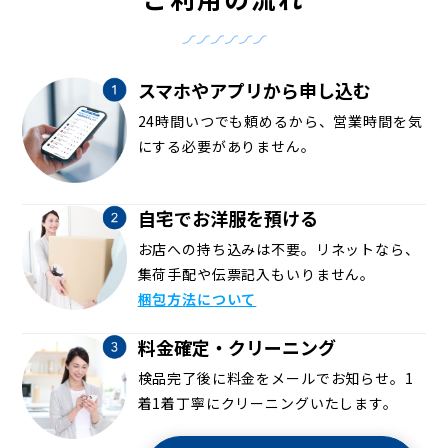
スマホやアプリから申し込む
24時間いつでも頼めるから、営業時間を気
にする必要がありません。
自宅でお洋服を預ける
お店への持ち込みは不要。リネットなら、
集荷手配や伝票記入もいりません。
梱包方法について
料金確定・クリーニング
検品完了後に料金をメールでお知らせ。1
着1着丁寧にクリーニングいたします。