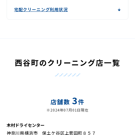
宅配クリーニング利用状況
西谷町のクリーニング店一覧
3
店舗数
件
※2024年07月01日現在
木村ドライセンター
神奈川県横浜市 保土ケ谷区上菅田町８５７