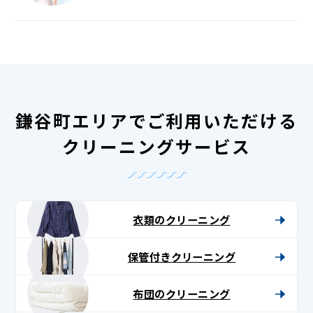
鎌谷町エリアでご利用いただける
クリーニングサービス
衣類のクリーニング
保管付きクリーニング
布団のクリーニング