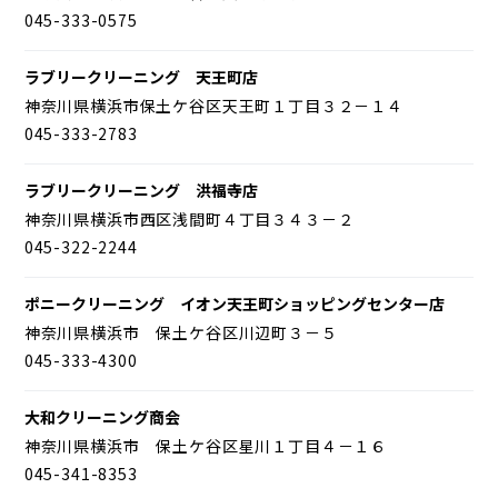
045-333-0575
ラブリークリーニング 天王町店
神奈川県横浜市保土ケ谷区天王町１丁目３２－１４
045-333-2783
ラブリークリーニング 洪福寺店
神奈川県横浜市西区浅間町４丁目３４３－２
045-322-2244
ポニークリーニング イオン天王町ショッピングセンター店
神奈川県横浜市 保土ケ谷区川辺町３－５
045-333-4300
大和クリーニング商会
神奈川県横浜市 保土ケ谷区星川１丁目４－１６
045-341-8353