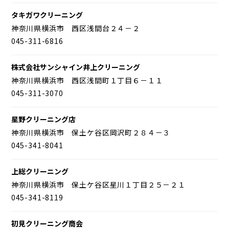
タキガワクリーニング
神奈川県横浜市 西区浅間台２４－２
045-311-6816
株式会社サンシャイン井上クリーニング
神奈川県横浜市 西区浅間町１丁目６－１１
045-311-3070
星野クリーニング店
神奈川県横浜市 保土ケ谷区岡沢町２８４－３
045-341-8041
上総クリーニング
神奈川県横浜市 保土ケ谷区星川１丁目２５－２１
045-341-8119
初見クリーニング商会