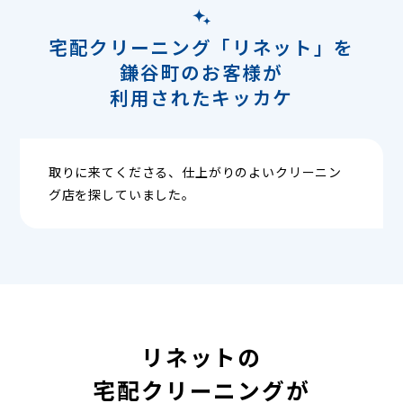
宅配クリーニング「リネット」を
鎌谷町のお客様が
利用されたキッカケ
取りに来てくださる、仕上がりのよいクリーニン
グ店を探していました。
リネットの
宅配クリーニングが