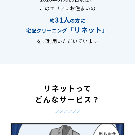
このエリアにお住まいの
31人
約
の方に
「リネット」
宅配クリーニング
をご利用いただいています
リネットって
どんなサービス？