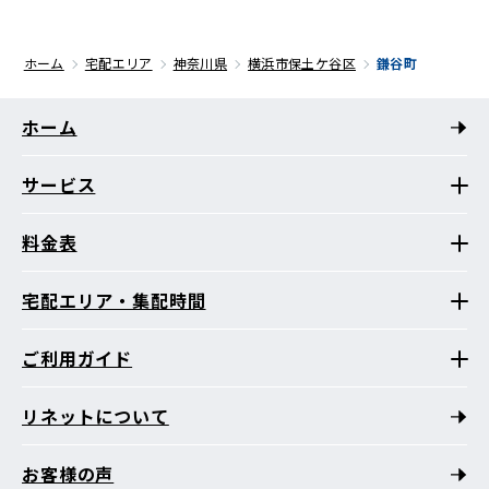
ホーム
宅配エリア
神奈川県
横浜市保土ケ谷区
鎌谷町
ホーム
サービス
料金表
宅配エリア・集配時間
ご利用ガイド
リネットについて
お客様の声