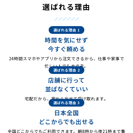
選ばれる理由
選ばれる理由 1
時間を気にせず
今すぐ頼める
24時間スマホやアプリから注文できるから、仕事や家事で
忙しい人でも大丈夫。
選ばれる理由 2
店舗に行って
並ばなくていい
宅配だから、家から出せて受け取れます。
選ばれる理由 3
日本全国
どこからでも出せる
全国どこからでもご利用できます。朝8時から夜21時まで集