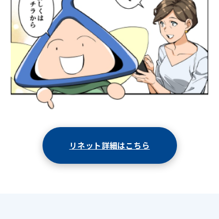
リネット詳細はこちら