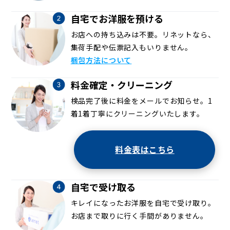
自宅でお洋服を預ける
お店への持ち込みは不要。リネットなら、
集荷手配や伝票記入もいりません。
梱包方法について
料金確定・クリーニング
検品完了後に料金をメールでお知らせ。1
着1着丁寧にクリーニングいたします。
料金表はこちら
自宅で受け取る
キレイになったお洋服を自宅で受け取り。
お店まで取りに行く手間がありません。