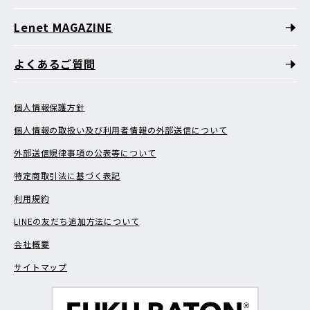
Lenet MAGAZINE
よくあるご質問
個人情報保護方針
個人情報の取扱い及び利用者情報の外部送信について
外部送信規律事項の公表等について
特定商取引法に基づく表記
利用規約
LINEの友だち追加方法について
会社概要
サイトマップ