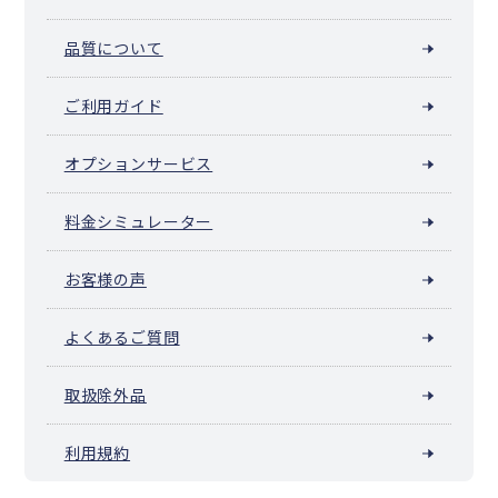
品質について
ご利用ガイド
オプションサービス
料金シミュレーター
お客様の声
よくあるご質問
取扱除外品
利用規約