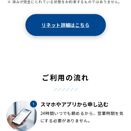
※ 染みが完全にとれている状態をお約束するものではありません。
リネット詳細はこちら
ご利用の流れ
スマホやアプリから申し込む
24時間いつでも頼めるから、営業時間を気
にする必要がありません。