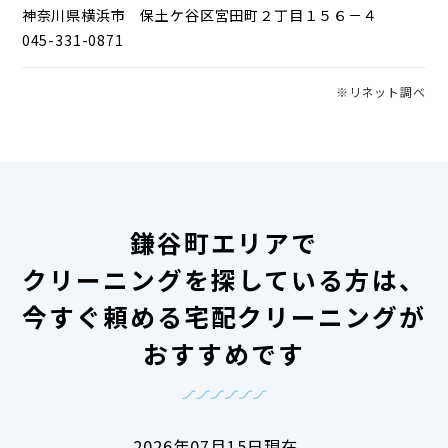
神奈川県横浜市 保土ケ谷区宮田町２丁目１５６－４
045-331-0871
※リネット調べ
鎌谷町エリアで
クリーニングを探している方は、
今すぐ頼める宅配クリーニングが
おすすめです
2026年07月15日現在、