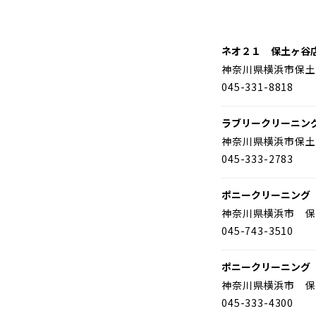
ネオ２１ 保土ヶ谷
神奈川県横浜市保土
045-331-8818
ラブリークリーニン
神奈川県横浜市保土
045-333-2783
ポニークリーニング
神奈川県横浜市 保
045-743-3510
ポニークリーニング
神奈川県横浜市 保
045-333-4300