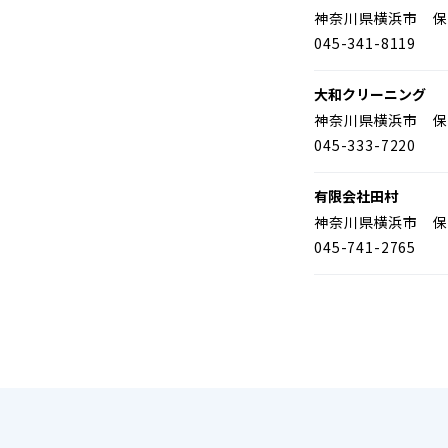
神奈川県横浜市 保
045-341-8119
大和クリーニング
神奈川県横浜市 保
045-333-7220
有限会社田村
神奈川県横浜市 保
045-741-2765