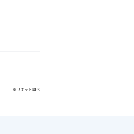
※リネット調べ