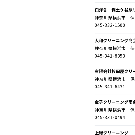
白洋舎 保土ケ谷駅
神奈川県横浜市 保
045-332-1500
大和クリーニング商
神奈川県横浜市 保
045-341-8353
有限会社杉田屋クリ
神奈川県横浜市 保
045-341-6431
金子クリーニング商
神奈川県横浜市 保
045-331-0494
上総クリーニング