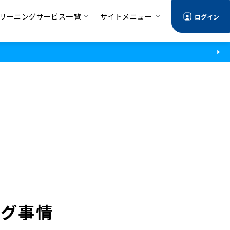
リーニングサービス一覧
サイトメニュー
ログイン
ング事情