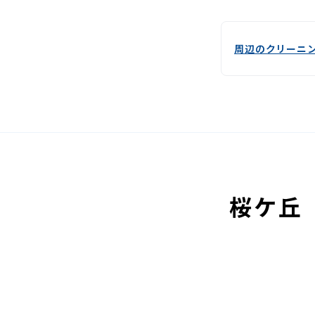
周辺のクリーニ
桜ケ丘