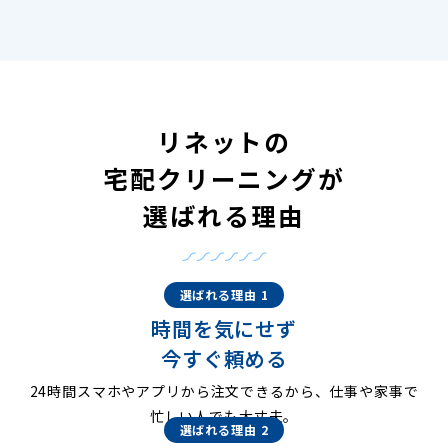
リネットの
宅配クリーニングが
選ばれる理由
選ばれる理由 1
時間を気にせず
今すぐ頼める
24時間スマホやアプリから注文できるから、仕事や家事で
忙しい人でも大丈夫。
選ばれる理由 2