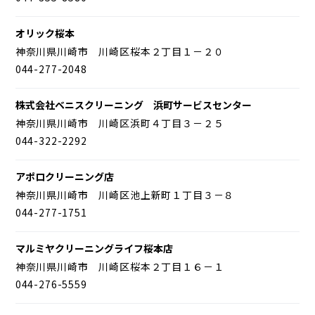
オリック桜本
神奈川県川崎市 川崎区桜本２丁目１－２０
044-277-2048
株式会社ベニスクリーニング 浜町サービスセンター
神奈川県川崎市 川崎区浜町４丁目３－２５
044-322-2292
アポロクリーニング店
神奈川県川崎市 川崎区池上新町１丁目３－８
044-277-1751
マルミヤクリーニングライフ桜本店
神奈川県川崎市 川崎区桜本２丁目１６－１
044-276-5559