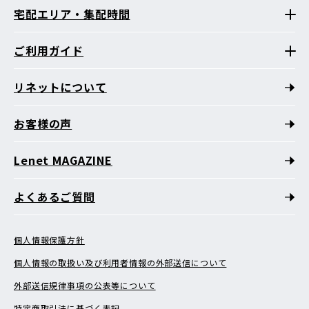
宅配エリア・集配時間
ご利用ガイド
リネットについて
お客様の声
Lenet MAGAZINE
よくあるご質問
個人情報保護方針
個人情報の取扱い及び利用者情報の外部送信について
外部送信規律事項の公表等について
特定商取引法に基づく表記