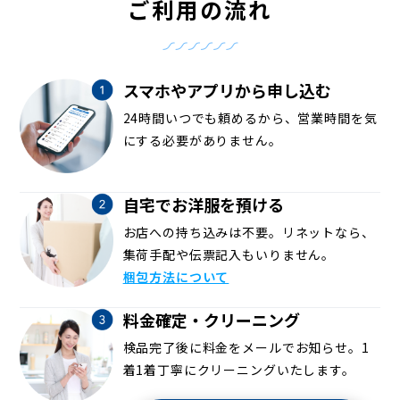
ご利用の流れ
スマホやアプリから申し込む
24時間いつでも頼めるから、営業時間を気
にする必要がありません。
自宅でお洋服を預ける
お店への持ち込みは不要。リネットなら、
集荷手配や伝票記入もいりません。
梱包方法について
料金確定・クリーニング
検品完了後に料金をメールでお知らせ。1
着1着丁寧にクリーニングいたします。