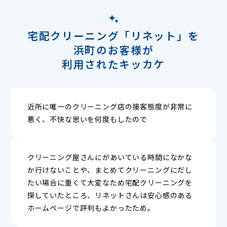
宅配クリーニング「リネット」を
浜町のお客様が
利用されたキッカケ
近所に唯一のクリーニング店の接客態度が非常に
悪く、不快な思いを何度もしたので
クリーニング屋さんにがあいている時間になかな
か行けないことや、まとめてクリーニングにだし
たい場合に重くて大変なため宅配クリーニングを
探していたところ、リネットさんは安心感のある
ホームページで評判もよかったため。