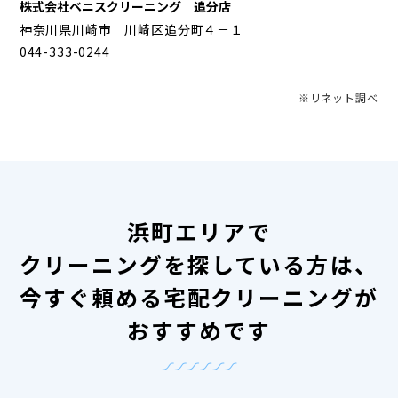
株式会社ベニスクリーニング 追分店
神奈川県川崎市 川崎区追分町４－１
044-333-0244
※リネット調べ
浜町エリアで
クリーニングを探している方は、
今すぐ頼める宅配クリーニングが
おすすめです