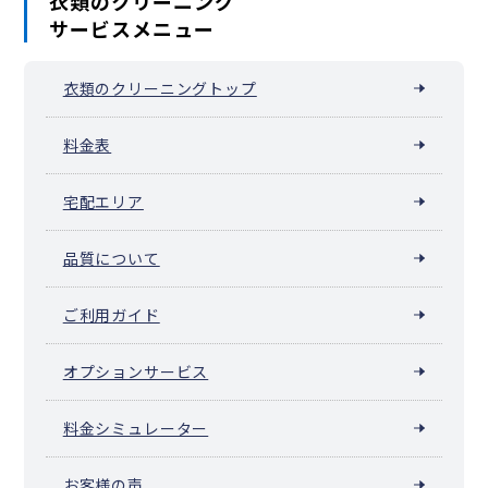
衣類のクリーニング
サービスメニュー
衣類のクリーニングトップ
料金表
宅配エリア
品質について
ご利用ガイド
オプションサービス
料金シミュレーター
お客様の声