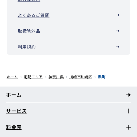
よくあるご質問
取扱除外品
利用規約
ホーム
宅配エリア
神奈川県
川崎市川崎区
浜町
ホーム
サービス
料金表