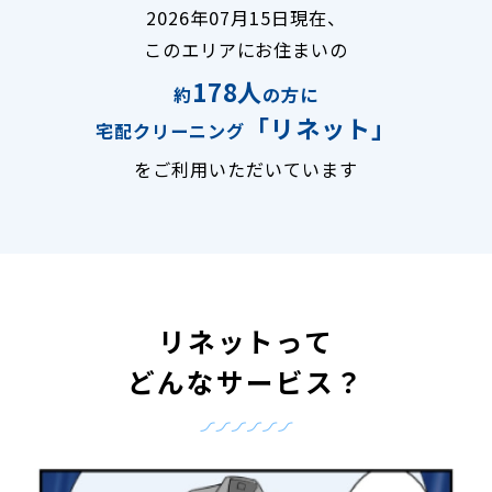
2026年07月15日現在、
このエリアにお住まいの
178人
約
の方に
「リネット」
宅配クリーニング
をご利用いただいています
リネットって
どんなサービス？