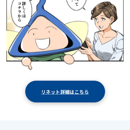
リネット詳細はこちら