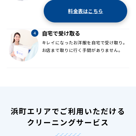
料金表はこちら
自宅で受け取る
キレイになったお洋服を自宅で受け取り。
お店まで取りに行く手間がありません。
浜町エリアでご利用いただける
クリーニングサービス