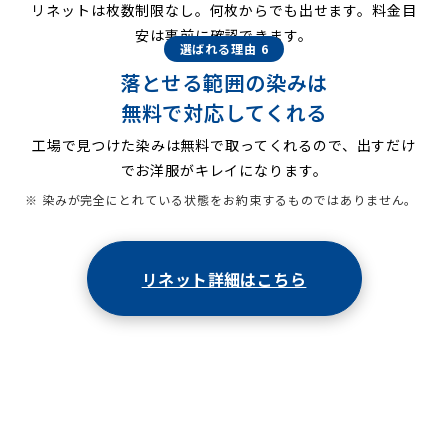
リネットは枚数制限なし。何枚からでも出せます。料金目
安は事前に確認できます。
選ばれる理由 6
落とせる範囲の染みは
無料で対応してくれる
工場で見つけた染みは無料で取ってくれるので、出すだけ
でお洋服がキレイになります。
※ 染みが完全にとれている状態をお約束するものではありません。
リネット詳細はこちら