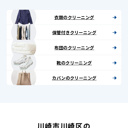
衣類のクリーニング
保管付きクリーニング
布団のクリーニング
靴のクリーニング
カバンのクリーニング
川崎市川崎区の