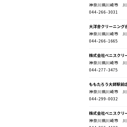
神奈川県川崎市 川
044-266-3031
大洋舎クリーニング
神奈川県川崎市 川
044-266-1665
株式会社ベニスクリ
神奈川県川崎市 川
044-277-3475
ももたろう大師駅前
神奈川県川崎市 川
044-299-0032
株式会社ベニスクリ
神奈川県川崎市 川