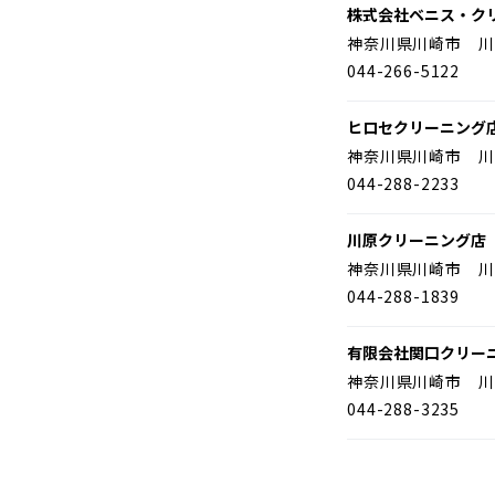
株式会社ベニス・ク
神奈川県川崎市 川
044-266-5122
ヒロセクリーニング
神奈川県川崎市 川
044-288-2233
川原クリーニング店
神奈川県川崎市 川
044-288-1839
有限会社関口クリー
神奈川県川崎市 川
044-288-3235