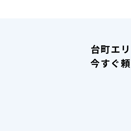
台町エリ
今すぐ頼