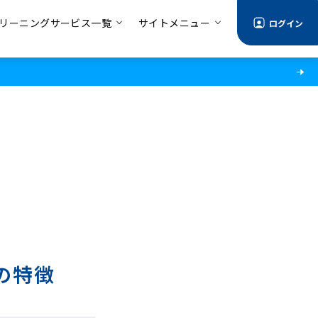
リーニングサービス一覧
サイトメニュー
ログイン
の特徴