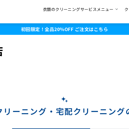
衣類のクリーニングサービスメニュー
ク
初回限定！全品20％OFF
ご注文はこちら
店
クリーニング・
宅配クリーニング