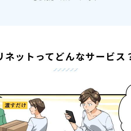
リネットって
どんなサービス