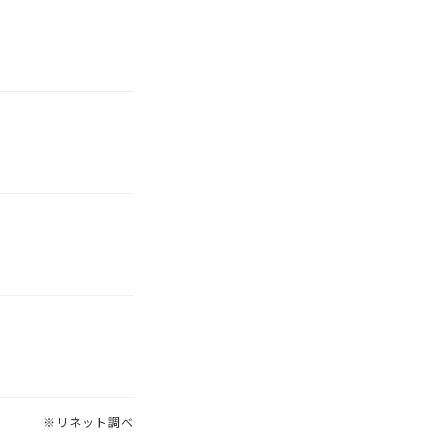
※リネット調べ