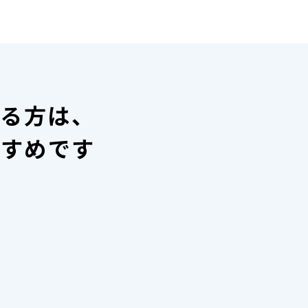
いる方は、
すすめです