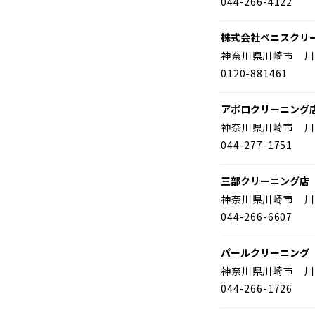
044-266-4122
株式会社ベニスクリ
神奈川県川崎市 川
0120-881461
アポロクリーニング
神奈川県川崎市 川
044-277-1751
三部クリーニング店
神奈川県川崎市 川
044-266-6607
パールクリーニング
神奈川県川崎市 川
044-266-1726