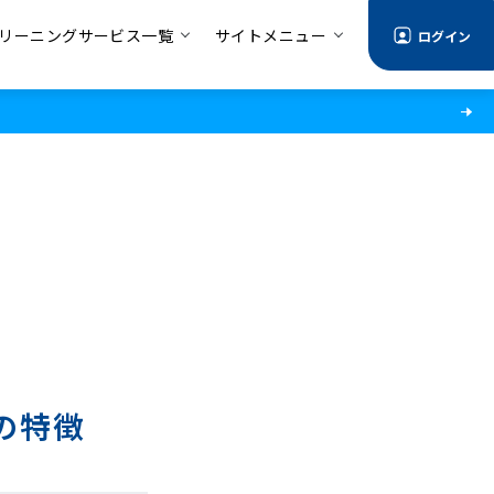
リーニングサービス一覧
サイトメニュー
ログイン
の特徴