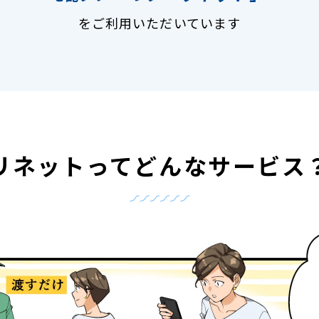
をご利用いただいています
リネットって
どんなサービス