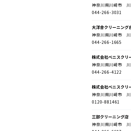
神奈川県川崎市 川
044-266-3031
大洋舎クリーニング
神奈川県川崎市 川
044-266-1665
株式会社ベニスクリ
神奈川県川崎市 川
044-266-4122
株式会社ベニスクリ
神奈川県川崎市 川
0120-881461
三部クリーニング店
神奈川県川崎市 川