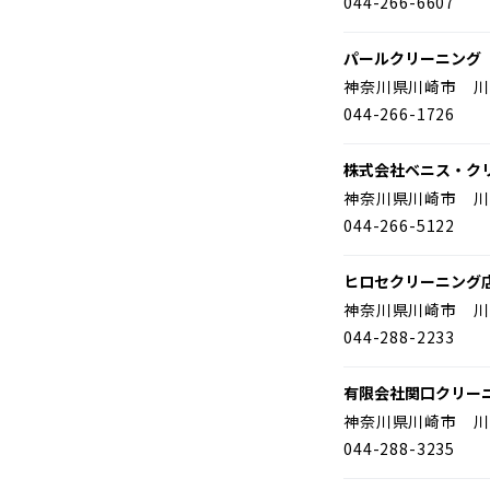
044-266-6607
パールクリーニング
神奈川県川崎市 川
044-266-1726
株式会社ベニス・ク
神奈川県川崎市 川
044-266-5122
ヒロセクリーニング
神奈川県川崎市 川
044-288-2233
有限会社関口クリー
神奈川県川崎市 川
044-288-3235