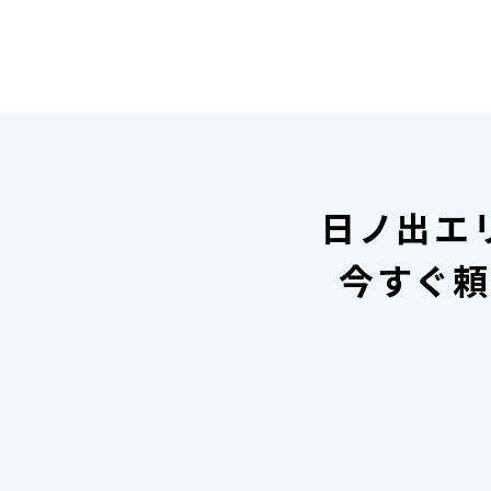
日ノ出エ
今すぐ頼