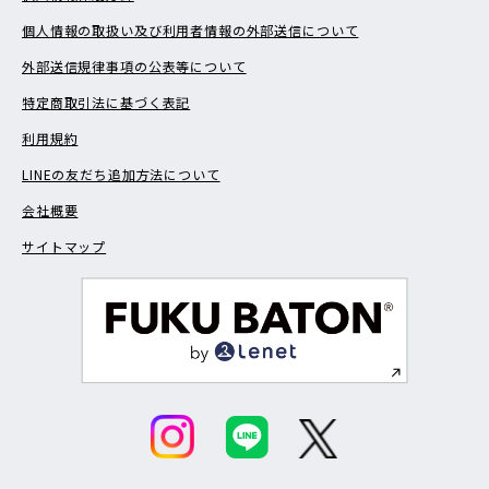
個人情報の取扱い及び利用者情報の外部送信について
外部送信規律事項の公表等について
特定商取引法に基づく表記
利用規約
LINEの友だち追加方法について
会社概要
サイトマップ