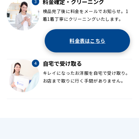
料金確定・クリーニング
検品完了後に料金をメールでお知らせ。1
着1着丁寧にクリーニングいたします。
料金表はこちら
自宅で受け取る
キレイになったお洋服を自宅で受け取り。
お店まで取りに行く手間がありません。