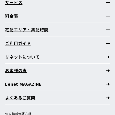
サービス
料金表
宅配エリア・集配時間
ご利用ガイド
リネットについて
お客様の声
Lenet MAGAZINE
よくあるご質問
個人情報保護方針