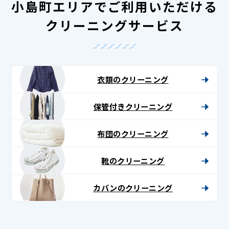
小島町エリアでご利用いただける
クリーニングサービス
衣類のクリーニング
保管付きクリーニング
布団のクリーニング
靴のクリーニング
カバンのクリーニング