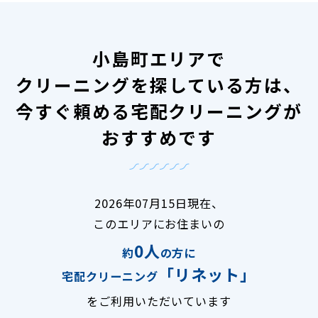
小島町エリアで
クリーニングを探している方は、
今すぐ頼める宅配クリーニングが
おすすめです
2026年07月15日現在、
このエリアにお住まいの
0人
約
の方に
「リネット」
宅配クリーニング
をご利用いただいています