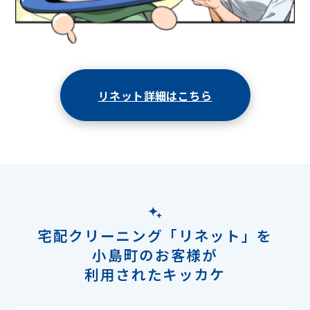
リネット詳細はこちら
宅配クリーニング「リネット」を
小島町のお客様が
利用されたキッカケ