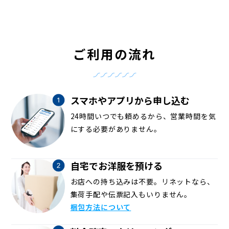
ご利用の流れ
スマホやアプリから申し込む
24時間いつでも頼めるから、営業時間を気
にする必要がありません。
自宅でお洋服を預ける
お店への持ち込みは不要。リネットなら、
集荷手配や伝票記入もいりません。
梱包方法について