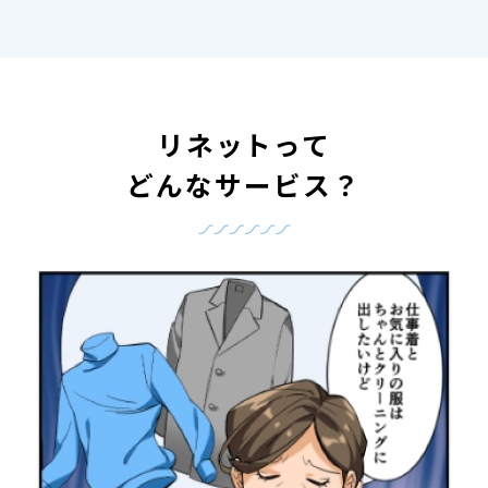
リネットって
どんなサービス？