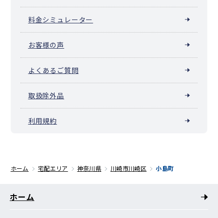
料金シミュレーター
お客様の声
よくあるご質問
取扱除外品
利用規約
ホーム
宅配エリア
神奈川県
川崎市川崎区
小島町
ホーム