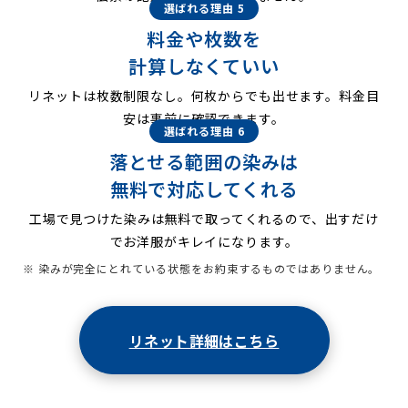
選ばれる理由 5
料金や枚数を
計算しなくていい
リネットは枚数制限なし。何枚からでも出せます。料金目
安は事前に確認できます。
選ばれる理由 6
落とせる範囲の染みは
無料で対応してくれる
工場で見つけた染みは無料で取ってくれるので、出すだけ
でお洋服がキレイになります。
※ 染みが完全にとれている状態をお約束するものではありません。
リネット詳細はこちら