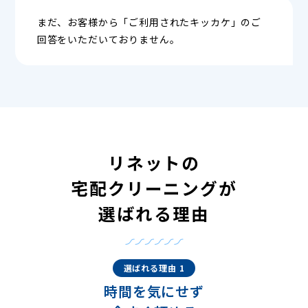
まだ、お客様から「ご利用されたキッカケ」のご
回答をいただいておりません。
リネットの
宅配クリーニングが
選ばれる理由
選ばれる理由 1
時間を気にせず