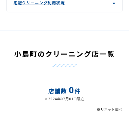
宅配クリーニング利用状況
小島町のクリーニング店一覧
0
店舗数
件
※2024年07月01日現在
※リネット調べ