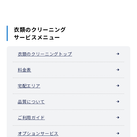
衣類のクリーニング
サービスメニュー
衣類のクリーニングトップ
料金表
宅配エリア
品質について
ご利用ガイド
オプションサービス