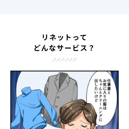
リネットって
どんなサービス？