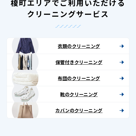
榎町エリアでご利用いただける
クリーニングサービス
衣類のクリーニング
保管付きクリーニング
布団のクリーニング
靴のクリーニング
カバンのクリーニング