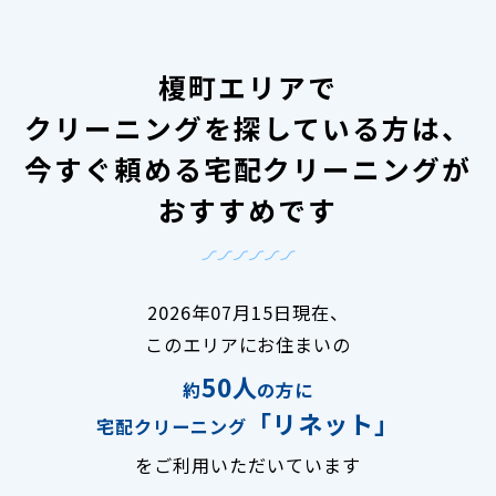
榎町エリアで
クリーニングを探している方は、
今すぐ頼める宅配クリーニングが
おすすめです
2026年07月15日現在、
このエリアにお住まいの
50人
約
の方に
「リネット」
宅配クリーニング
をご利用いただいています