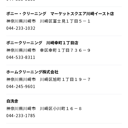
ポニー・クリーニング マーケットスクエア川崎イースト店
神奈川県川崎市 川崎区富士見１丁目５－１
044-233-1032
ポニークリーニング 川崎幸町１丁目店
神奈川県川崎市 幸区幸町１丁目７３６－９
044-533-8311
ホームクリーニング株式会社
神奈川県川崎市 川崎区旭町１丁目１９－７
044-245-9601
白洗舎
神奈川県川崎市 川崎区小川町１６－８
044-233-1785