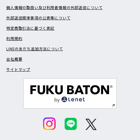
個人情報の取扱い及び利用者情報の外部送信について
外部送信規律事項の公表等について
特定商取引法に基づく表記
利用規約
LINEの友だち追加方法について
会社概要
サイトマップ