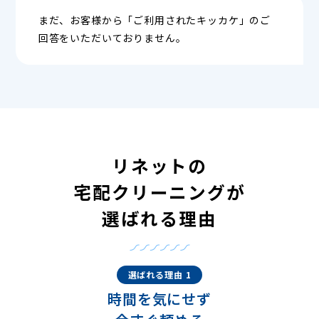
まだ、お客様から「ご利用されたキッカケ」のご
回答をいただいておりません。
リネットの
宅配クリーニングが
選ばれる理由
選ばれる理由 1
時間を気にせず