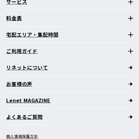
サービス
料金表
宅配エリア・集配時間
ご利用ガイド
リネットについて
お客様の声
Lenet MAGAZINE
よくあるご質問
個人情報保護方針