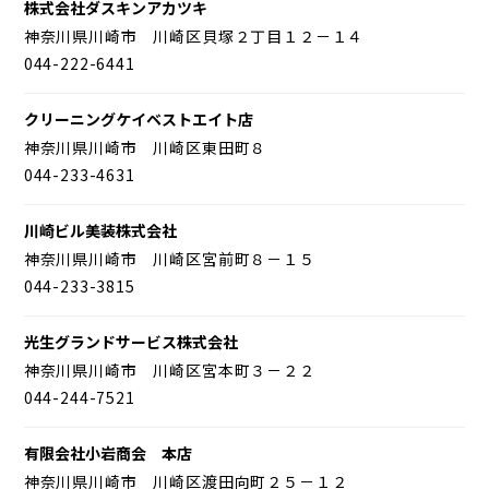
株式会社ダスキンアカツキ
神奈川県川崎市 川崎区貝塚２丁目１２－１４
044-222-6441
クリーニングケイベストエイト店
神奈川県川崎市 川崎区東田町８
044-233-4631
川崎ビル美装株式会社
神奈川県川崎市 川崎区宮前町８－１５
044-233-3815
光生グランドサービス株式会社
神奈川県川崎市 川崎区宮本町３－２２
044-244-7521
有限会社小岩商会 本店
神奈川県川崎市 川崎区渡田向町２５－１２