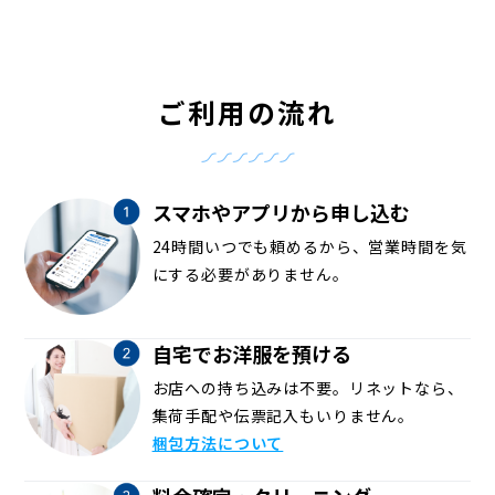
ご利用の流れ
スマホやアプリから申し込む
24時間いつでも頼めるから、営業時間を気
にする必要がありません。
自宅でお洋服を預ける
お店への持ち込みは不要。リネットなら、
集荷手配や伝票記入もいりません。
梱包方法について