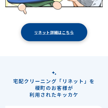
リネット詳細はこちら
宅配クリーニング「リネット」を
榎町のお客様が
利用されたキッカケ