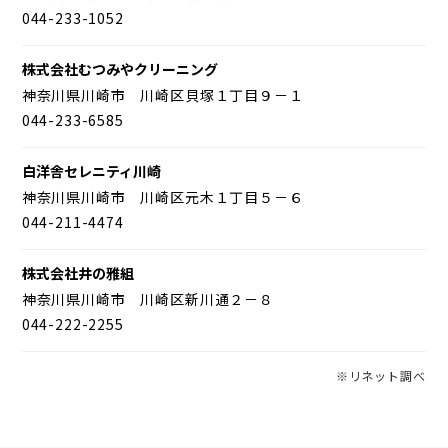
044-233-1052
株式会社むつみやクリーニング
神奈川県川崎市 川崎区貝塚１丁目９－１
044-233-6585
白洋舎セレニティ川崎
神奈川県川崎市 川崎区元木１丁目５－６
044-211-4474
株式会社井の雅組
神奈川県川崎市 川崎区新川通２－８
044-222-2255
※リネット調べ