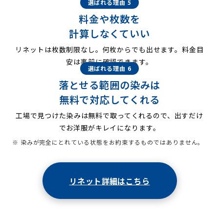
選ばれる理由 5
料金や枚数を
計算しなくていい
リネットは枚数制限なし。何枚からでも出せます。料金目
安は事前に確認できます。
選ばれる理由 6
落とせる範囲の染みは
無料で対応してくれる
工場で見つけた染みは無料で取ってくれるので、出すだけ
でお洋服がキレイになります。
※ 染みが完全にとれている状態をお約束するものではありません。
リネット詳細はこちら