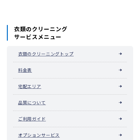
衣類のクリーニング
サービスメニュー
衣類のクリーニングトップ
料金表
宅配エリア
品質について
ご利用ガイド
オプションサービス