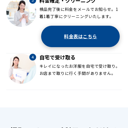
料金確定・クリーニング
検品完了後に料金をメールでお知らせ。1
着1着丁寧にクリーニングいたします。
料金表はこちら
自宅で受け取る
キレイになったお洋服を自宅で受け取り。
お店まで取りに行く手間がありません。