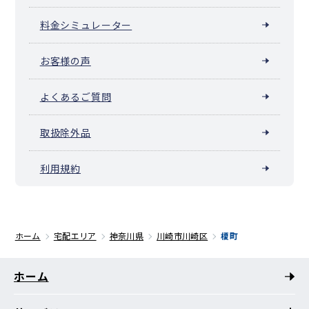
料金シミュレーター
お客様の声
よくあるご質問
取扱除外品
利用規約
ホーム
宅配エリア
神奈川県
川崎市川崎区
榎町
ホーム