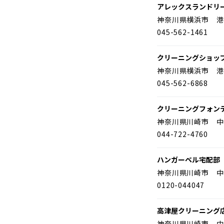
アレックスランドリ
神奈川県横浜市 港
045-562-1461
クリーニングショッ
神奈川県横浜市 港
045-562-6868
クリーニングフォン
神奈川県川崎市 中
044-722-4760
ハンガーベル宅配部
神奈川県川崎市 中
0120-044047
高津屋クリーニング
神奈川県川崎市 中