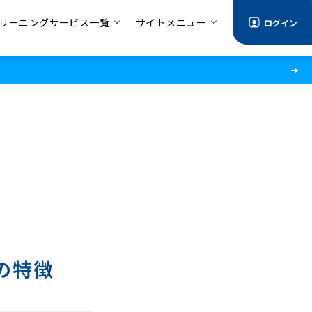
リーニングサービス一覧
サイトメニュー
ログイン
の特徴