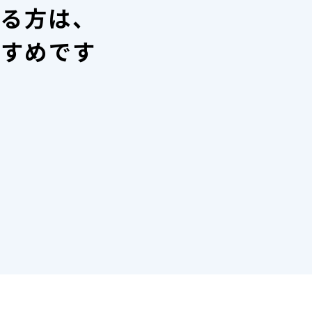
いる方は、
すすめです