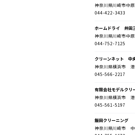
神奈川県川崎市中原
044-422-3433
ホームドライ 井田
神奈川県川崎市中原
044-752-7125
クリーンネット 中
神奈川県横浜市 港
045-566-2217
有限会社モデルクリ
神奈川県横浜市 港
045-561-5197
飯田クリーニング
神奈川県川崎市 中