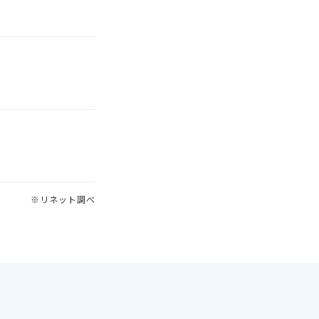
※リネット調べ