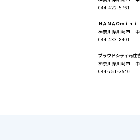
044-422-5761
ＮＡＮＡＯｍｉｎｉ
神奈川県川崎市 中
044-433-8401
プラウドシティ元住
神奈川県川崎市 中
044-751-3540