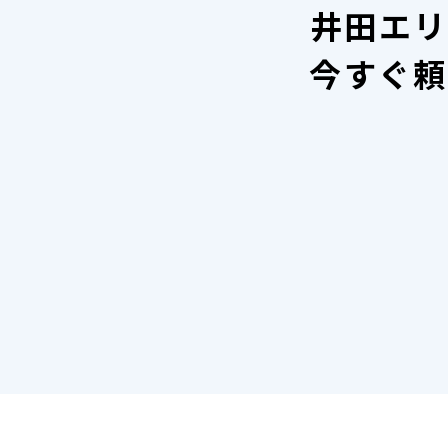
井田エリ
今すぐ頼