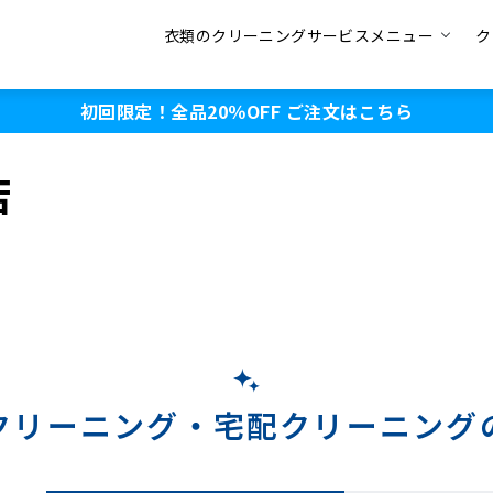
衣類のクリーニングサービスメニュー
ク
初回限定！全品20％OFF
ご注文はこちら
店
クリーニング・
宅配クリーニング