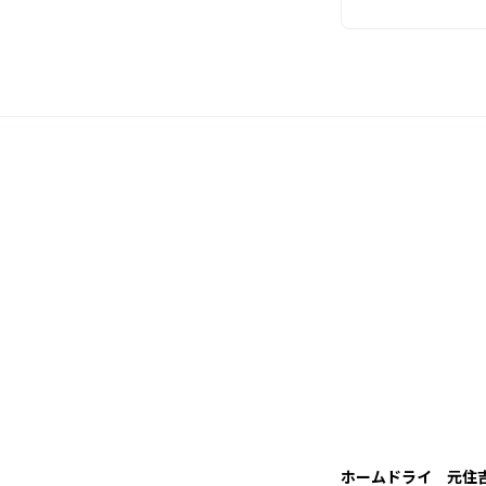
ホームドライ 元住