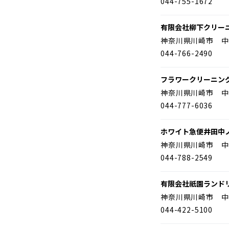
044-755-1672
有限会社柳下クリー
神奈川県川崎市 中
044-766-2490
フラワークリーニン
神奈川県川崎市 中
044-777-6036
ホワイト急便井田中
神奈川県川崎市 中
044-788-2549
有限会社祇園ランド
神奈川県川崎市 中
044-422-5100