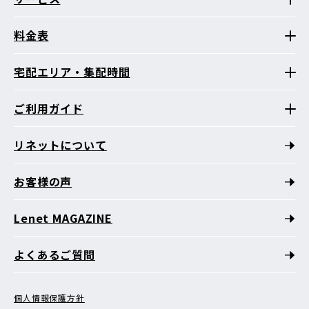
料金表
宅配エリア・集配時間
ご利用ガイド
リネットについて
お客様の声
Lenet MAGAZINE
よくあるご質問
個人情報保護方針