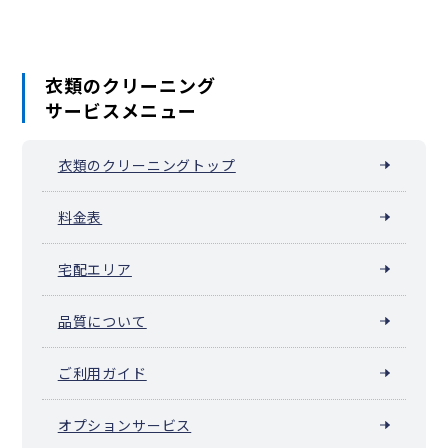
等々力（川崎市中原区）
衣類のクリーニング
サービスメニュー
衣類のクリーニングトップ
料金表
宅配エリア
品質について
ご利用ガイド
オプションサービス