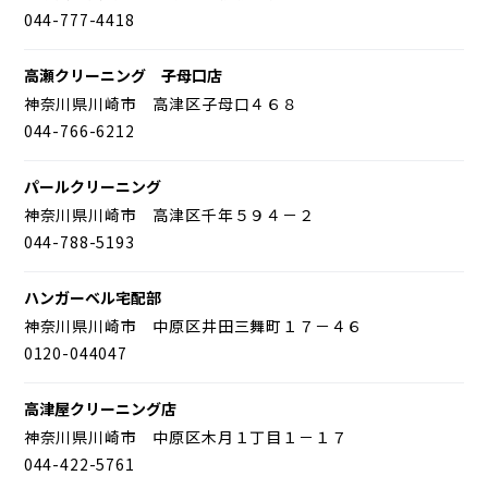
044-777-4418
高瀬クリーニング 子母口店
神奈川県川崎市 高津区子母口４６８
044-766-6212
パールクリーニング
神奈川県川崎市 高津区千年５９４－２
044-788-5193
ハンガーベル宅配部
神奈川県川崎市 中原区井田三舞町１７－４６
0120-044047
高津屋クリーニング店
神奈川県川崎市 中原区木月１丁目１－１７
044-422-5761