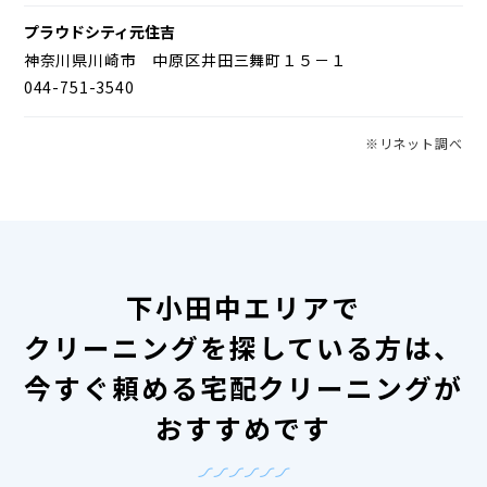
プラウドシティ元住吉
神奈川県川崎市 中原区井田三舞町１５－１
044-751-3540
※リネット調べ
下小田中エリアで
クリーニングを探している方は、
今すぐ頼める宅配クリーニングが
おすすめです