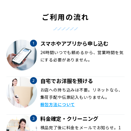
ご利用の流れ
スマホやアプリから申し込む
24時間いつでも頼めるから、営業時間を気
にする必要がありません。
自宅でお洋服を預ける
お店への持ち込みは不要。リネットなら、
集荷手配や伝票記入もいりません。
梱包方法について
料金確定・クリーニング
検品完了後に料金をメールでお知らせ。1