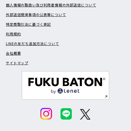
個人情報の取扱い及び利用者情報の外部送信について
外部送信規律事項の公表等について
特定商取引法に基づく表記
利用規約
LINEの友だち追加方法について
会社概要
サイトマップ