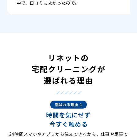
中で、口コミもよかったので。
リネットの
宅配クリーニングが
選ばれる理由
選ばれる理由 1
時間を気にせず
今すぐ頼める
24時間スマホやアプリから注文できるから、仕事や家事で