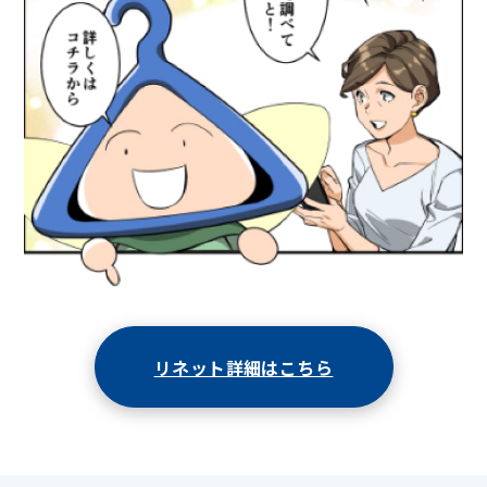
リネット詳細はこちら