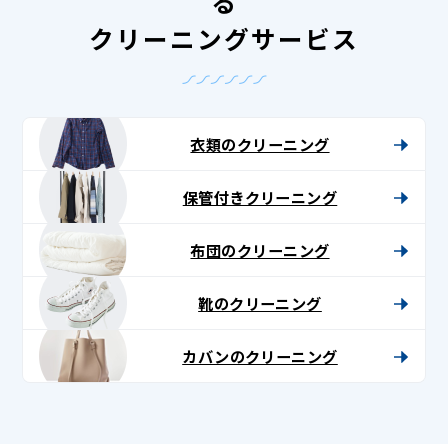
る
クリーニングサービス
衣類のクリーニング
保管付きクリーニング
布団のクリーニング
靴のクリーニング
カバンのクリーニング