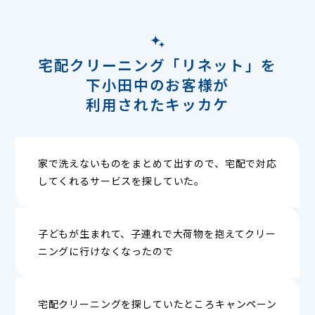
宅配クリーニング「リネット」を
下小田中のお客様が
利用されたキッカケ
家で洗えないものをまとめて出すので、宅配で対応
してくれるサービスを探していた。
子どもが生まれて、子連れで大荷物を抱えてクリー
ニングに行けなくなったので
宅配クリーニングを探していたところキャンペーン