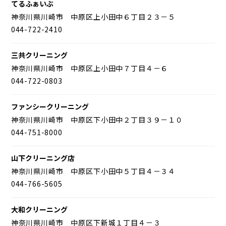
てるふぁいぶ
神奈川県川崎市 中原区上小田中６丁目２３－５
044-722-2410
三共クリーニング
神奈川県川崎市 中原区上小田中７丁目４－６
044-722-0803
ファンシークリーニング
神奈川県川崎市 中原区下小田中２丁目３９－１０
044-751-8000
山下クリーニング店
神奈川県川崎市 中原区下小田中５丁目４－３４
044-766-5605
大和クリーニング
神奈川県川崎市 中原区下新城１丁目４－３