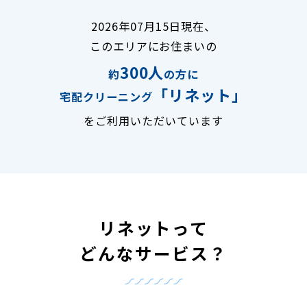
2026年07月15日現在、
このエリアにお住まいの
300人
約
の方に
「リネット」
宅配クリーニング
をご利用いただいています
リネットって
どんなサービス？