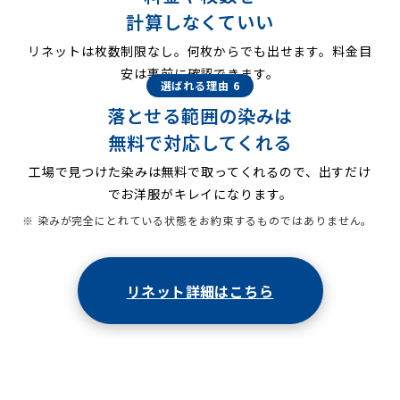
計算しなくていい
リネットは枚数制限なし。何枚からでも出せます。料金目
安は事前に確認できます。
選ばれる理由 6
落とせる範囲の染みは
無料で対応してくれる
工場で見つけた染みは無料で取ってくれるので、出すだけ
でお洋服がキレイになります。
※ 染みが完全にとれている状態をお約束するものではありません。
リネット詳細はこちら