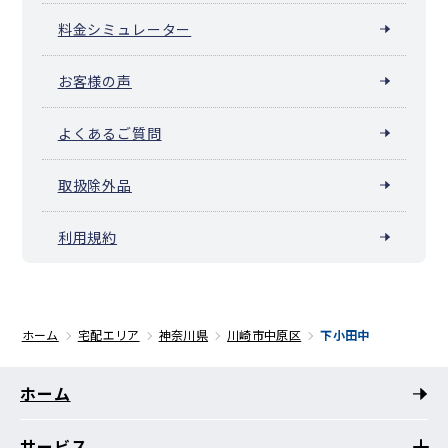
料金シミュレーター
お客様の声
よくあるご質問
取扱除外品
利用規約
ホーム
宅配エリア
神奈川県
川崎市中原区
下小田中
ホーム
サービス