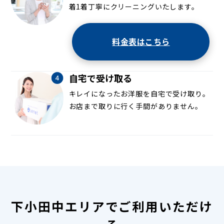
着1着丁寧にクリーニングいたします。
料金表はこちら
自宅で受け取る
キレイになったお洋服を自宅で受け取り。
お店まで取りに行く手間がありません。
下小田中エリアでご利用いただけ