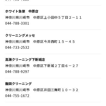
ホワイト急便 中原店
神奈川県川崎市 中原区上小田中５丁目２－１１
044-788-3301
クリーニングメッセ
神奈川県川崎市 中原区今井西町１５－４５
044-733-2532
高瀬クリーニング下新城店
神奈川県川崎市 中原区下新城２丁目６－２７
044-788-9297
飯田クリーニング
神奈川県川崎市 中原区井田三舞町１０－３２
044-755-1672