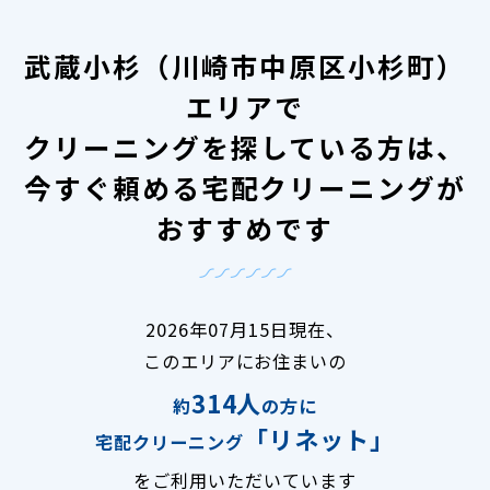
武蔵小杉（川崎市中原区小杉町）
エリアで
クリーニングを探している方は、
今すぐ頼める宅配クリーニングが
おすすめです
2026年07月15日現在、
このエリアにお住まいの
314人
約
の方に
「リネット」
宅配クリーニング
をご利用いただいています