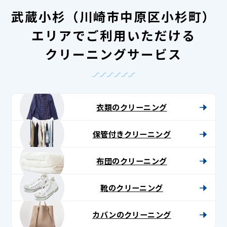
武蔵小杉（川崎市中原区小杉町）
エリアでご利用いただける
クリーニングサービス
衣類のクリーニング
保管付きクリーニング
布団のクリーニング
靴のクリーニング
カバンのクリーニング