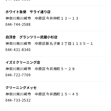
ホワイト急便 サライ通り店
神奈川県川崎市 中原区今井仲町１２－１３
044-744-2588
白洋舎 グランツリー武蔵小杉店
神奈川県川崎市 中原区新丸子東３丁目１１３５－１
044-431-8340
イズミクリーニング店
神奈川県川崎市 中原区今井南町５－２９
044-722-7709
クリーニングメッセ
神奈川県川崎市 中原区今井西町１５－４５
044-733-2532