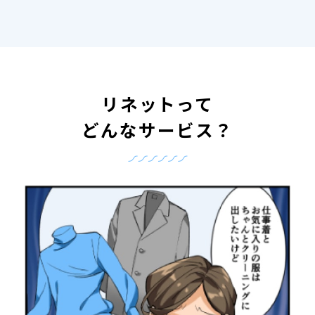
リネットって
どんなサービス？