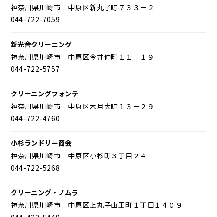
神奈川県川崎市 中原区新丸子町７３３－２
044-722-7059
新光舎クリーニング
神奈川県川崎市 中原区今井仲町１１－１９
044-722-5757
クリーニングフォンテ
神奈川県川崎市 中原区木月大町１３－２９
044-722-4760
小杉ランドリー商会
神奈川県川崎市 中原区小杉町３丁目２４
044-722-5268
クリーニング・ノムラ
神奈川県川崎市 中原区上丸子山王町１丁目１４０９
044-422-5449