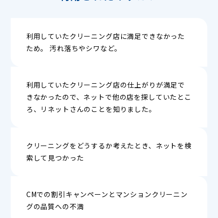
利用していたクリーニング店に満足できなかった
ため。 汚れ落ちやシワなど。
利用していたクリーニング店の仕上がりが満足で
きなかったので、ネットで他の店を探していたとこ
ろ、リネットさんのことを知りました。
クリーニングをどうするか考えたとき、ネットを検
索して見つかった
CMでの割引キャンペーンとマンションクリーニン
グの品質への不満