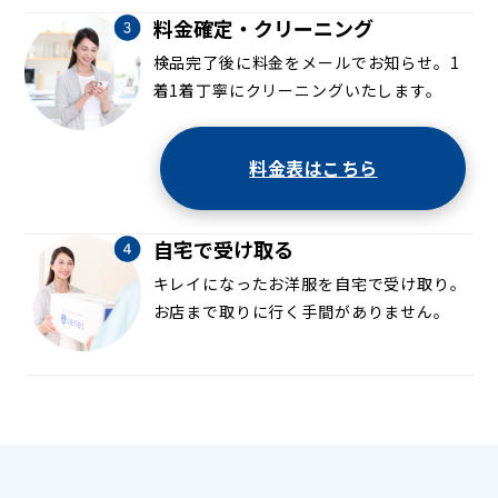
料金確定・クリーニング
検品完了後に料金をメールでお知らせ。1
着1着丁寧にクリーニングいたします。
料金表はこちら
自宅で受け取る
キレイになったお洋服を自宅で受け取り。
お店まで取りに行く手間がありません。