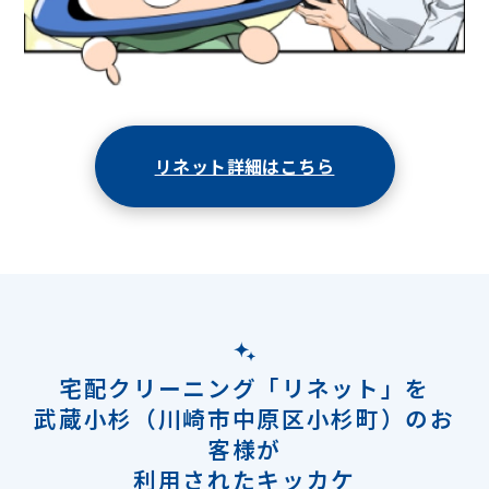
リネット詳細はこちら
宅配クリーニング「リネット」を
武蔵小杉（川崎市中原区小杉町）のお
客様が
利用されたキッカケ