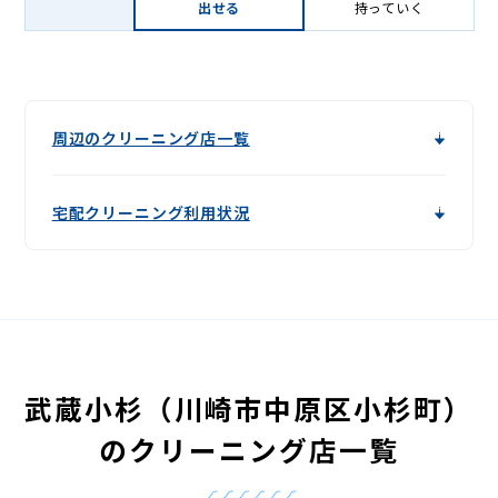
出せる
持っていく
周辺のクリーニング店一覧
宅配クリーニング利用状況
武蔵小杉（川崎市中原区小杉町）
のクリーニング店一覧