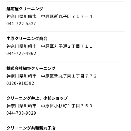
越前屋クリーニング
神奈川県川崎市 中原区新丸子町７１７－４
044-722-5527
中原クリーニング商会
神奈川県川崎市 中原区丸子通２丁目７１１
044-722-4862
株式会社細野クリーニング
神奈川県川崎市 中原区新丸子東１丁目７７２
0120-910592
クリーニング井上、小杉ショップ
神奈川県川崎市 中原区小杉町１丁目３５９
044-733-9029
クリーニング共和新丸子店