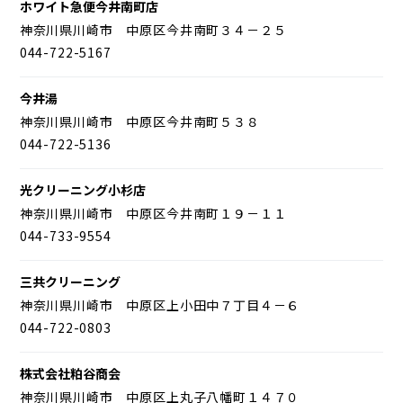
ホワイト急便今井南町店
神奈川県川崎市 中原区今井南町３４－２５
044-722-5167
今井湯
神奈川県川崎市 中原区今井南町５３８
044-722-5136
光クリーニング小杉店
神奈川県川崎市 中原区今井南町１９－１１
044-733-9554
三共クリーニング
神奈川県川崎市 中原区上小田中７丁目４－６
044-722-0803
株式会社粕谷商会
神奈川県川崎市 中原区上丸子八幡町１４７０