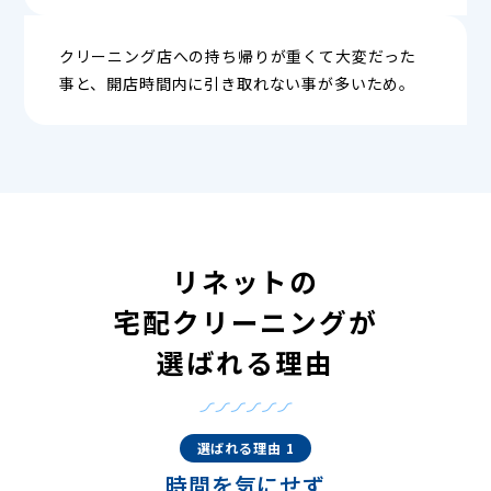
クリーニング店への持ち帰りが重くて大変だった
事と、開店時間内に引き取れない事が多いため。
リネットの
宅配クリーニングが
選ばれる理由
選ばれる理由 1
時間を気にせず