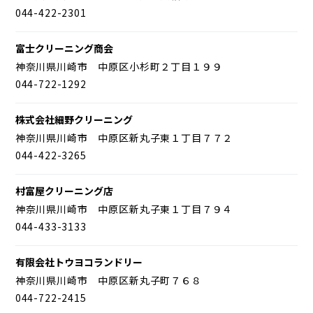
044-422-2301
富士クリーニング商会
神奈川県川崎市 中原区小杉町２丁目１９９
044-722-1292
株式会社細野クリーニング
神奈川県川崎市 中原区新丸子東１丁目７７２
044-422-3265
村富屋クリーニング店
神奈川県川崎市 中原区新丸子東１丁目７９４
044-433-3133
有限会社トウヨコランドリー
神奈川県川崎市 中原区新丸子町７６８
044-722-2415