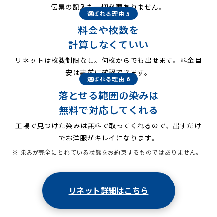
伝票の記入も一切必要ありません。
選ばれる理由 5
料金や枚数を
計算しなくていい
リネットは枚数制限なし。何枚からでも出せます。料金目
安は事前に確認できます。
選ばれる理由 6
落とせる範囲の染みは
無料で対応してくれる
工場で見つけた染みは無料で取ってくれるので、出すだけ
でお洋服がキレイになります。
※ 染みが完全にとれている状態をお約束するものではありません。
リネット詳細はこちら